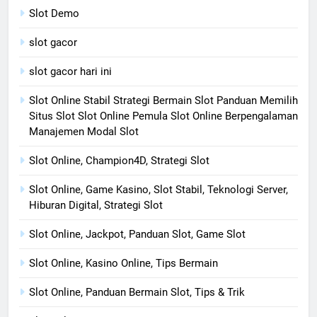
Slot Demo
slot gacor
slot gacor hari ini
Slot Online Stabil Strategi Bermain Slot Panduan Memilih
Situs Slot Slot Online Pemula Slot Online Berpengalaman
Manajemen Modal Slot
Slot Online, Champion4D, Strategi Slot
Slot Online, Game Kasino, Slot Stabil, Teknologi Server,
Hiburan Digital, Strategi Slot
Slot Online, Jackpot, Panduan Slot, Game Slot
Slot Online, Kasino Online, Tips Bermain
Slot Online, Panduan Bermain Slot, Tips & Trik