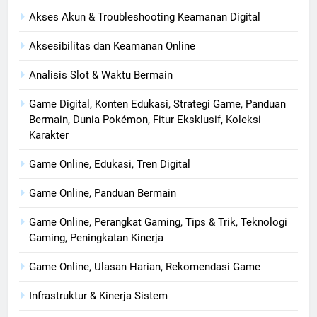
Akses Akun & Troubleshooting Keamanan Digital
Aksesibilitas dan Keamanan Online
Analisis Slot & Waktu Bermain
Game Digital, Konten Edukasi, Strategi Game, Panduan
Bermain, Dunia Pokémon, Fitur Eksklusif, Koleksi
Karakter
Game Online, Edukasi, Tren Digital
Game Online, Panduan Bermain
Game Online, Perangkat Gaming, Tips & Trik, Teknologi
Gaming, Peningkatan Kinerja
Game Online, Ulasan Harian, Rekomendasi Game
Infrastruktur & Kinerja Sistem