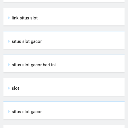
link situs slot
situs slot gacor
situs slot gacor hari ini
slot
situs slot gacor