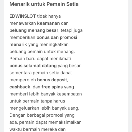
Menarik untuk Pemain Setia
EDWINSLOT
tidak hanya
menawarkan
keamanan
dan
peluang menang besar
, tetapi juga
memberikan
bonus dan promosi
menarik
yang meningkatkan
peluang pemain untuk menang.
Pemain baru dapat menikmati
bonus selamat datang
yang besar,
sementara pemain setia dapat
memperoleh
bonus deposit
,
cashback
, dan
free spins
yang
memberi lebih banyak kesempatan
untuk bermain tanpa harus
mengeluarkan lebih banyak uang.
Dengan berbagai promosi yang
ada, pemain dapat memaksimalkan
waktu bermain mereka dan