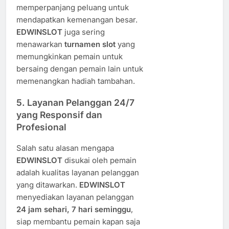
memperpanjang peluang untuk
mendapatkan kemenangan besar.
EDWINSLOT
juga sering
menawarkan
turnamen slot
yang
memungkinkan pemain untuk
bersaing dengan pemain lain untuk
memenangkan hadiah tambahan.
5.
Layanan Pelanggan 24/7
yang Responsif dan
Profesional
Salah satu alasan mengapa
EDWINSLOT
disukai oleh pemain
adalah kualitas layanan pelanggan
yang ditawarkan.
EDWINSLOT
menyediakan layanan pelanggan
24 jam sehari, 7 hari seminggu
,
siap membantu pemain kapan saja