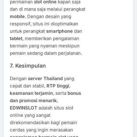
permainan
slot online
kapan saja
dan di mana saja melalui perangkat
mobile
. Dengan desain yang
responsif, situs ini dioptimalkan
untuk perangkat
smartphone
dan
tablet
, memberikan pengalaman
bermain yang nyaman meskipun
pemain sedang dalam perjalanan.
7.
Kesimpulan
Dengan
server Thailand
yang
cepat dan stabil,
RTP tinggi
,
keamanan terjamin
, serta
bonus
dan promosi menarik
,
EDWINSLOT
adalah situs slot
online yang sangat
direkomendasikan bagi pemain
cerdas yang ingin merasakan