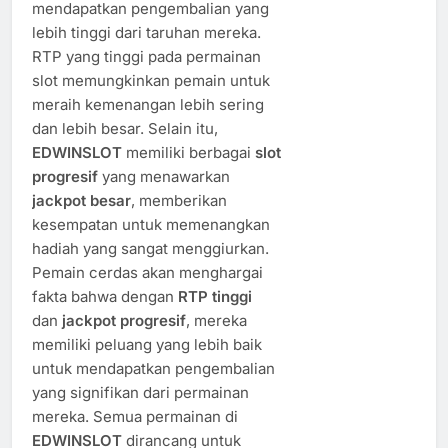
mendapatkan pengembalian yang
lebih tinggi dari taruhan mereka.
RTP yang tinggi pada permainan
slot memungkinkan pemain untuk
meraih kemenangan lebih sering
dan lebih besar. Selain itu,
EDWINSLOT
memiliki berbagai
slot
progresif
yang menawarkan
jackpot besar
, memberikan
kesempatan untuk memenangkan
hadiah yang sangat menggiurkan.
Pemain cerdas akan menghargai
fakta bahwa dengan
RTP tinggi
dan
jackpot progresif
, mereka
memiliki peluang yang lebih baik
untuk mendapatkan pengembalian
yang signifikan dari permainan
mereka. Semua permainan di
EDWINSLOT
dirancang untuk