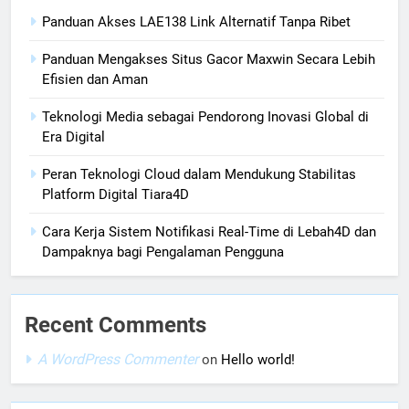
Panduan Akses LAE138 Link Alternatif Tanpa Ribet
Panduan Mengakses Situs Gacor Maxwin Secara Lebih
Efisien dan Aman
Teknologi Media sebagai Pendorong Inovasi Global di
Era Digital
Peran Teknologi Cloud dalam Mendukung Stabilitas
Platform Digital Tiara4D
Cara Kerja Sistem Notifikasi Real-Time di Lebah4D dan
Dampaknya bagi Pengalaman Pengguna
Recent Comments
A WordPress Commenter
on
Hello world!