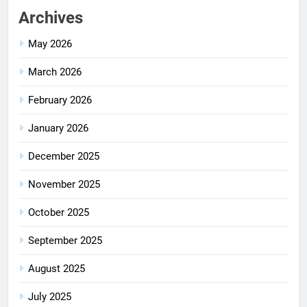
Archives
May 2026
March 2026
February 2026
January 2026
December 2025
November 2025
October 2025
September 2025
August 2025
July 2025