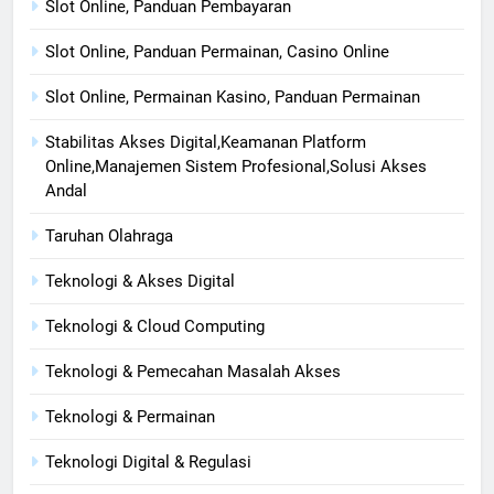
Slot Online, Panduan Pembayaran
Slot Online, Panduan Permainan, Casino Online
Slot Online, Permainan Kasino, Panduan Permainan
Stabilitas Akses Digital,Keamanan Platform
Online,Manajemen Sistem Profesional,Solusi Akses
Andal
Taruhan Olahraga
Teknologi & Akses Digital
Teknologi & Cloud Computing
Teknologi & Pemecahan Masalah Akses
Teknologi & Permainan
Teknologi Digital & Regulasi