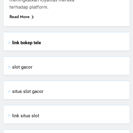
terhadap platform.
Read More
link bokep tele
slot gacor
situs slot gacor
link situs slot