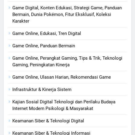
Game Digital, Konten Edukasi, Strategi Game, Panduan
Bermain, Dunia Pokémon, Fitur Eksklusif, Koleksi
Karakter
Game Online, Edukasi, Tren Digital
Game Online, Panduan Bermain
Game Online, Perangkat Gaming, Tips & Trik, Teknologi
Gaming, Peningkatan Kinerja
Game Online, Ulasan Harian, Rekomendasi Game
Infrastruktur & Kinerja Sistem
Kajian Sosial Digital Teknologi dan Perilaku Budaya
Internet Modern Psikologi & Masyarakat
Keamanan Siber & Teknologi Digital
Keamanan Siber & Teknologi Informasi