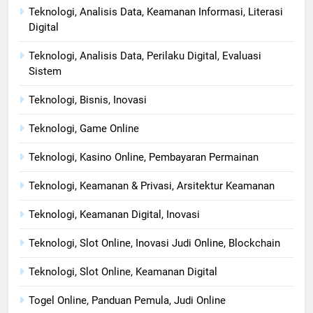
Teknologi, Analisis Data, Keamanan Informasi, Literasi
Digital
Teknologi, Analisis Data, Perilaku Digital, Evaluasi
Sistem
Teknologi, Bisnis, Inovasi
Teknologi, Game Online
Teknologi, Kasino Online, Pembayaran Permainan
Teknologi, Keamanan & Privasi, Arsitektur Keamanan
Teknologi, Keamanan Digital, Inovasi
Teknologi, Slot Online, Inovasi Judi Online, Blockchain
Teknologi, Slot Online, Keamanan Digital
Togel Online, Panduan Pemula, Judi Online