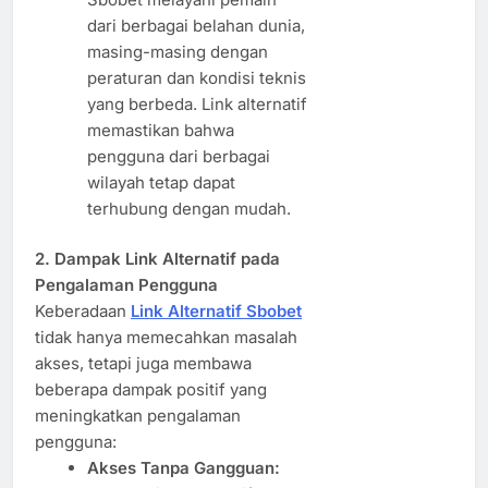
dari berbagai belahan dunia,
masing-masing dengan
peraturan dan kondisi teknis
yang berbeda. Link alternatif
memastikan bahwa
pengguna dari berbagai
wilayah tetap dapat
terhubung dengan mudah.
2. Dampak Link Alternatif pada
Pengalaman Pengguna
Keberadaan
Link Alternatif Sbobet
tidak hanya memecahkan masalah
akses, tetapi juga membawa
beberapa dampak positif yang
meningkatkan pengalaman
pengguna:
Akses Tanpa Gangguan: