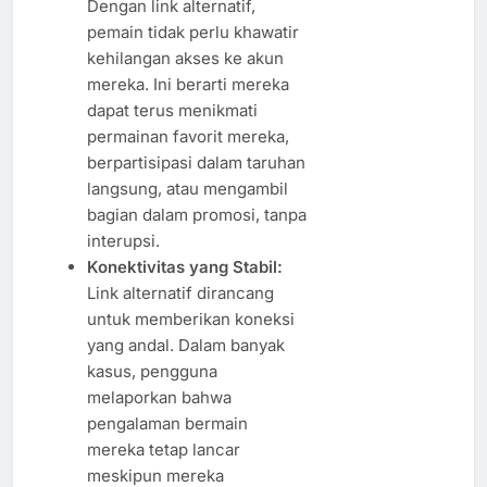
Dengan link alternatif,
pemain tidak perlu khawatir
kehilangan akses ke akun
mereka. Ini berarti mereka
dapat terus menikmati
permainan favorit mereka,
berpartisipasi dalam taruhan
langsung, atau mengambil
bagian dalam promosi, tanpa
interupsi.
Konektivitas yang Stabil:
Link alternatif dirancang
untuk memberikan koneksi
yang andal. Dalam banyak
kasus, pengguna
melaporkan bahwa
pengalaman bermain
mereka tetap lancar
meskipun mereka