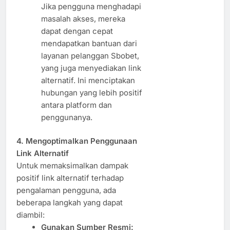
Jika pengguna menghadapi
masalah akses, mereka
dapat dengan cepat
mendapatkan bantuan dari
layanan pelanggan Sbobet,
yang juga menyediakan link
alternatif. Ini menciptakan
hubungan yang lebih positif
antara platform dan
penggunanya.
4. Mengoptimalkan Penggunaan
Link Alternatif
Untuk memaksimalkan dampak
positif link alternatif terhadap
pengalaman pengguna, ada
beberapa langkah yang dapat
diambil:
Gunakan Sumber Resmi: