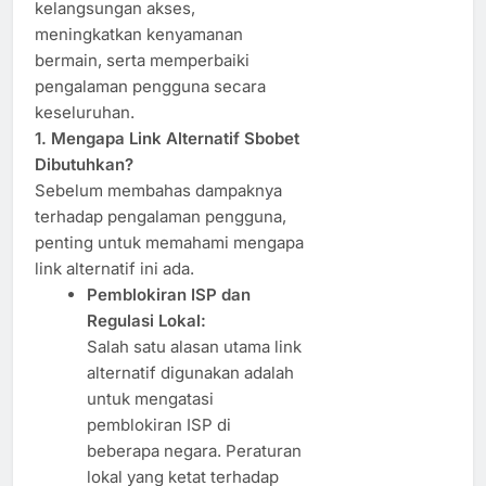
kelangsungan akses,
meningkatkan kenyamanan
bermain, serta memperbaiki
pengalaman pengguna secara
keseluruhan.
1. Mengapa Link Alternatif Sbobet
Dibutuhkan?
Sebelum membahas dampaknya
terhadap pengalaman pengguna,
penting untuk memahami mengapa
link alternatif ini ada.
Pemblokiran ISP dan
Regulasi Lokal:
Salah satu alasan utama link
alternatif digunakan adalah
untuk mengatasi
pemblokiran ISP di
beberapa negara. Peraturan
lokal yang ketat terhadap