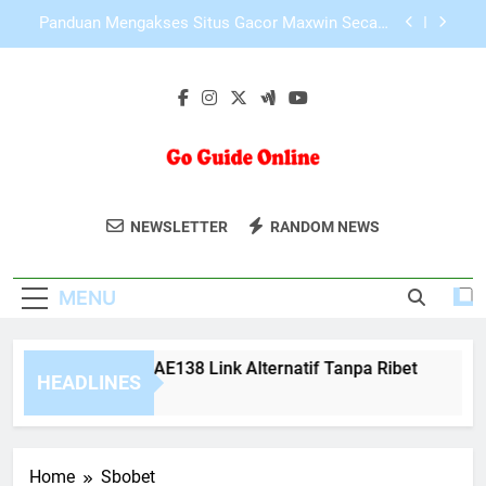
Skip
Teknologi Media sebagai Pendorong Inovasi
to
Global di Era Digital
content
Peran Teknologi Cloud dalam Mendukung
Stabilitas Platform Digital Tiara4D
Panduan Akses LAE138 Link Alternatif Tanpa
Ribet
Panduan Mengakses Situs Gacor Maxwin Secara
Lebih Efisien dan Aman
Go Guide
Go Guide Online Menyajikan Panduan
Teknologi Media sebagai Pendorong Inovasi
NEWSLETTER
RANDOM NEWS
Global di Era Digital
Online
Dan Informasi Terbaru Untuk Komunitas
Peran Teknologi Cloud dalam Mendukung
Lokal, Termasuk Kegiatan, Acara, Dan
Stabilitas Platform Digital Tiara4D
MENU
Layanan.
anduan Akses LAE138 Link Alternatif Tanpa Ribet
Pandu
HEADLINES
 Months Ago
3 Mont
Home
Sbobet