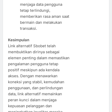
menjaga data pengguna
tetap terlindungi,
memberikan rasa aman saat
bermain dan melakukan
transaksi.
Kesimpulan
Link alternatif Sbobet telah
membuktikan dirinya sebagai
elemen penting dalam memastikan
pengalaman pengguna tetap
positif meskipun ada kendala
akses. Dengan menawarkan
koneksi yang stabil, kemudahan
penggunaan, dan perlindungan
data, link alternatif memainkan
peran kunci dalam menjaga
kepuasan pelanggan dan
meningkatkan loyalitas mereka