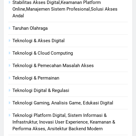
Stabilitas Akses Digital,Keamanan Platform
Online,Manajemen Sistem Profesional,Solusi Akses
Andal
Taruhan Olahraga
Teknologi & Akses Digital
Teknologi & Cloud Computing
Teknologi & Pemecahan Masalah Akses
Teknologi & Permainan
Teknologi Digital & Regulasi
Teknologi Gaming, Analisis Game, Edukasi Digital
Teknologi Platform Digital, Sistem Informasi &
Infrastruktur, Inovasi User Experience, Keamanan &
Performa Akses, Arsitektur Backend Modern