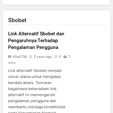
Sbobet
Link Alternatif Sbobet dan
Pengaruhnya Terhadap
Pengalaman Pengguna
60a675d
2 years ago
0
7
mins
Link alternatif Sbobet menjadi
solusi utama untuk mengatasi
kendala akses. Temukan
bagaimana keberadaan link
alternatif ini memengaruhi
pengalaman pengguna dan
membantu menjaga konektivitas
serta kenyamanan bermain.