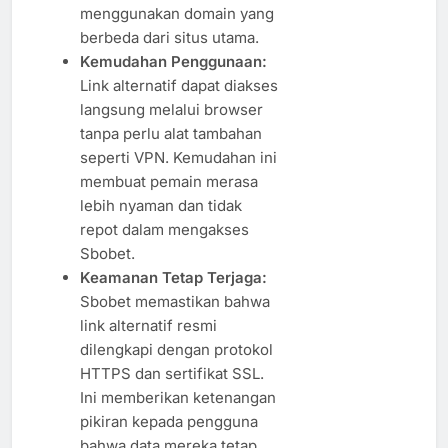
menggunakan domain yang
berbeda dari situs utama.
Kemudahan Penggunaan:
Link alternatif dapat diakses
langsung melalui browser
tanpa perlu alat tambahan
seperti VPN. Kemudahan ini
membuat pemain merasa
lebih nyaman dan tidak
repot dalam mengakses
Sbobet.
Keamanan Tetap Terjaga:
Sbobet memastikan bahwa
link alternatif resmi
dilengkapi dengan protokol
HTTPS dan sertifikat SSL.
Ini memberikan ketenangan
pikiran kepada pengguna
bahwa data mereka tetap