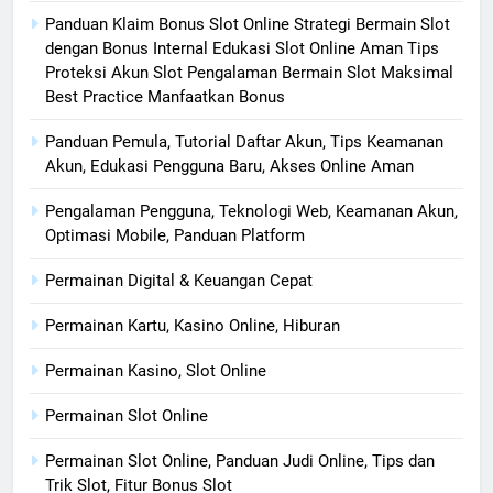
Panduan Klaim Bonus Slot Online Strategi Bermain Slot
dengan Bonus Internal Edukasi Slot Online Aman Tips
Proteksi Akun Slot Pengalaman Bermain Slot Maksimal
Best Practice Manfaatkan Bonus
Panduan Pemula, Tutorial Daftar Akun, Tips Keamanan
Akun, Edukasi Pengguna Baru, Akses Online Aman
Pengalaman Pengguna, Teknologi Web, Keamanan Akun,
Optimasi Mobile, Panduan Platform
Permainan Digital & Keuangan Cepat
Permainan Kartu, Kasino Online, Hiburan
Permainan Kasino, Slot Online
Permainan Slot Online
Permainan Slot Online, Panduan Judi Online, Tips dan
Trik Slot, Fitur Bonus Slot