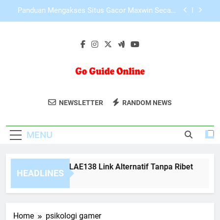
Skip
Panduan Mengakses Situs Gacor Maxwin Secara
to
Lebih Efisien dan Aman
content
Teknologi Media sebagai Pendorong Inovasi
Global di Era Digital
Peran Teknologi Cloud dalam Mendukung
Stabilitas Platform Digital Tiara4D
Panduan Akses LAE138 Link Alternatif Tanpa
Ribet
Go Guide
Go Guide Online Menyajikan Panduan
Panduan Mengakses Situs Gacor Maxwin Secara
NEWSLETTER
RANDOM NEWS
Lebih Efisien dan Aman
Online
Dan Informasi Terbaru Untuk Komunitas
Teknologi Media sebagai Pendorong Inovasi
Lokal, Termasuk Kegiatan, Acara, Dan
Global di Era Digital
MENU
Layanan.
Peran Teknologi Cloud dalam Mendukung
Stabilitas Platform Digital Tiara4D
Panduan Akses LAE138 Link Alternatif Tanpa Ribet
Pa
HEADLINES
3 Months Ago
3 M
Home
psikologi gamer