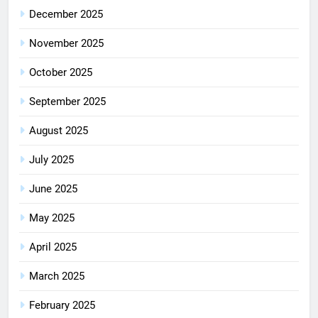
December 2025
November 2025
October 2025
September 2025
August 2025
July 2025
June 2025
May 2025
April 2025
March 2025
February 2025