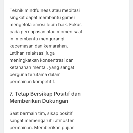
Teknik mindfulness atau meditasi
singkat dapat membantu gamer
mengelola emosi lebih baik. Fokus
pada pernapasan atau momen saat
ini membantu mengurangi
kecemasan dan kemarahan.
Latihan relaksasi juga
meningkatkan konsentrasi dan
ketahanan mental, yang sangat
berguna terutama dalam
permainan kompetitif.
7. Tetap Bersikap Positif dan
Memberikan Dukungan
Saat bermain tim, sikap positif
sangat memengaruhi atmosfer
permainan. Memberikan pujian