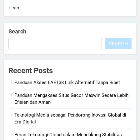
slot
Search
SEARCH
Recent Posts
Panduan Akses LAE138 Link Alternatif Tanpa Ribet
Panduan Mengakses Situs Gacor Maxwin Secara Lebih
Efisien dan Aman
Teknologi Media sebagai Pendorong Inovasi Global di
Era Digital
Peran Teknologi Cloud dalam Mendukung Stabilitas