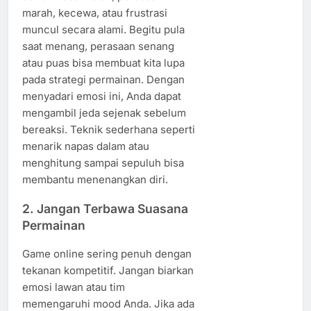
marah, kecewa, atau frustrasi
muncul secara alami. Begitu pula
saat menang, perasaan senang
atau puas bisa membuat kita lupa
pada strategi permainan. Dengan
menyadari emosi ini, Anda dapat
mengambil jeda sejenak sebelum
bereaksi. Teknik sederhana seperti
menarik napas dalam atau
menghitung sampai sepuluh bisa
membantu menenangkan diri.
2. Jangan Terbawa Suasana
Permainan
Game online sering penuh dengan
tekanan kompetitif. Jangan biarkan
emosi lawan atau tim
memengaruhi mood Anda. Jika ada