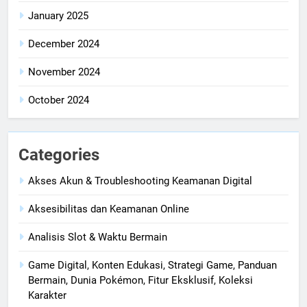
January 2025
December 2024
November 2024
October 2024
Categories
Akses Akun & Troubleshooting Keamanan Digital
Aksesibilitas dan Keamanan Online
Analisis Slot & Waktu Bermain
Game Digital, Konten Edukasi, Strategi Game, Panduan
Bermain, Dunia Pokémon, Fitur Eksklusif, Koleksi
Karakter