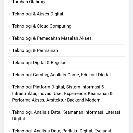
Taruhan Olahraga
Teknologi & Akses Digital
Teknologi & Cloud Computing
Teknologi & Pemecahan Masalah Akses
Teknologi & Permainan
Teknologi Digital & Regulasi
Teknologi Gaming, Analisis Game, Edukasi Digital
Teknologi Platform Digital, Sistem Informasi &
Infrastruktur, Inovasi User Experience, Keamanan &
Performa Akses, Arsitektur Backend Modern
Teknologi, Analisis Data, Keamanan Informasi, Literasi
Digital
Teknologi, Analisis Data, Perilaku Digital, Evaluasi