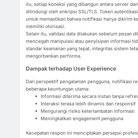
itu, setiap koneksi yang dibangun antara server d
dilindungi oleh enkripsi SSL/TLS. Token autentikas
untuk memastikan bahwa notifikasi hanya dikirim 
memiliki otorisasi.
Selain itu, validasi data dilakukan sebelum pesan d
mencegah manipulasi atau penyisipan informasi ti
standar keamanan yang tepat, integritas sistem teta
mengorbankan performa.
Dampak terhadap User Experience
Dari perspektif pengalaman pengguna, notifikasi r
beberapa keuntungan utama:
Informasi diterima secara instan tanpa refr
Interaksi terasa lebih dinamis dan responsif
Mengurangi risiko keterlambatan informasi
Meningkatkan engagement pengguna
Kecepatan respon ini menciptakan persepsi profes