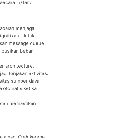
secara instan.
 adalah menjaga
ignifikan. Untuk
sikan message queue
ibusikan beban
r architecture,
di lonjakan aktivitas.
sitas sumber daya,
a otomatis ketika
h dan memastikan
uga aman. Oleh karena