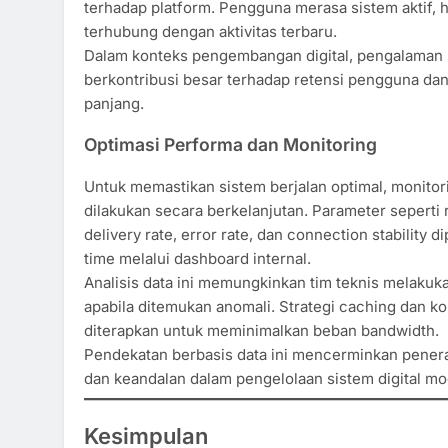
terhadap platform. Pengguna merasa sistem aktif, h
terhubung dengan aktivitas terbaru.
Dalam konteks pengembangan digital, pengalaman s
berkontribusi besar terhadap retensi pengguna dan 
panjang.
Optimasi Performa dan Monitoring
Untuk memastikan sistem berjalan optimal, monito
dilakukan secara berkelanjutan. Parameter seperti
delivery rate, error rate, dan connection stability d
time melalui dashboard internal.
Analisis data ini memungkinkan tim teknis melakuk
apabila ditemukan anomali. Strategi caching dan ko
diterapkan untuk meminimalkan beban bandwidth.
Pendekatan berbasis data ini mencerminkan penera
dan keandalan dalam pengelolaan sistem digital mo
Kesimpulan