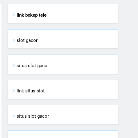
link bokep tele
slot gacor
situs slot gacor
link situs slot
situs slot gacor