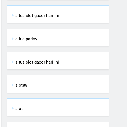
situs slot gacor hari ini
situs parlay
situs slot gacor hari ini
slot88
slot