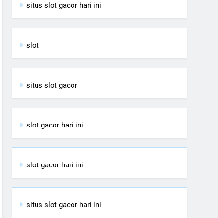
situs slot gacor hari ini
slot
situs slot gacor
slot gacor hari ini
slot gacor hari ini
situs slot gacor hari ini