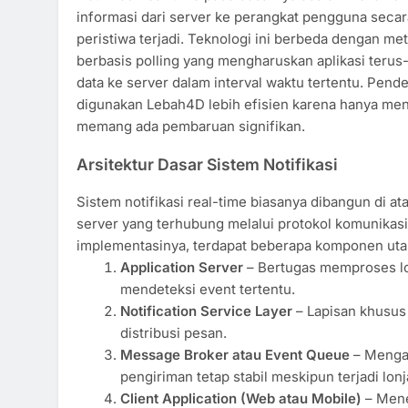
informasi dari server ke perangkat pengguna secar
peristiwa terjadi. Teknologi ini berbeda dengan met
berbasis polling yang mengharuskan aplikasi ter
data ke server dalam interval waktu tertentu. Pen
digunakan Lebah4D lebih efisien karena hanya meng
memang ada pembaruan signifikan.
Arsitektur Dasar Sistem Notifikasi
Sistem notifikasi real-time biasanya dibangun di ata
server yang terhubung melalui protokol komunikasi
implementasinya, terdapat beberapa komponen ut
Application Server
– Bertugas memproses lo
mendeteksi event tertentu.
Notification Service Layer
– Lapisan khusus
distribusi pesan.
Message Broker atau Event Queue
– Mengat
pengiriman tetap stabil meskipun terjadi lonja
Client Application (Web atau Mobile)
– Mene