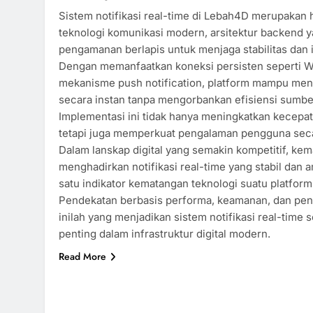
Sistem notifikasi real-time di Lebah4D merupakan h
teknologi komunikasi modern, arsitektur backend ya
pengamanan berlapis untuk menjaga stabilitas dan i
Dengan memanfaatkan koneksi persisten seperti 
mekanisme push notification, platform mampu men
secara instan tanpa mengorbankan efisiensi sumbe
Implementasi ini tidak hanya meningkatkan kecepat
tetapi juga memperkuat pengalaman pengguna seca
Dalam lanskap digital yang semakin kompetitif, k
menghadirkan notifikasi real-time yang stabil dan 
satu indikator kematangan teknologi suatu platform
Pendekatan berbasis performa, keamanan, dan pe
inilah yang menjadikan sistem notifikasi real-time
penting dalam infrastruktur digital modern.
Read More