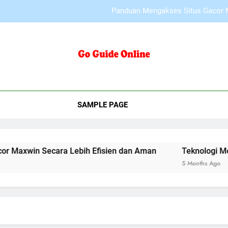
Panduan Mengakses Situs Gacor M
Teknologi Media sebagai P
Peran Teknologi Cloud dalam Mendukun
Guide Online
Panduan Aks
Online Menyajikan Panduan Dan Informasi Terbaru Untuk Komun
Panduan Mengakses Situs Gacor M
SAMPLE PAGE
Teknologi Media sebagai P
Peran Teknologi Cloud dalam Mendukun
cara Lebih Efisien dan Aman
Teknologi Media sebagai 
5 Months Ago