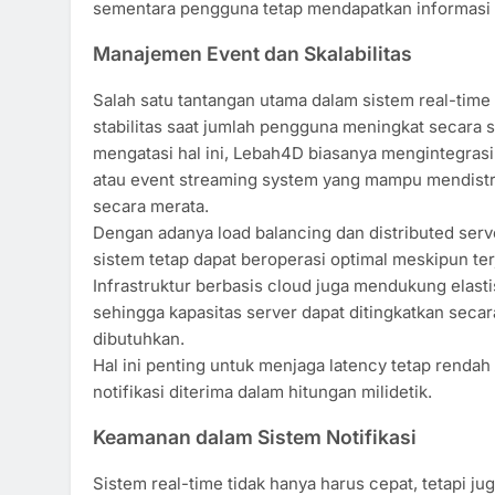
sementara pengguna tetap mendapatkan informasi 
Manajemen Event dan Skalabilitas
Salah satu tantangan utama dalam sistem real-time
stabilitas saat jumlah pengguna meningkat secara s
mengatasi hal ini, Lebah4D biasanya mengintegra
atau event streaming system yang mampu mendistr
secara merata.
Dengan adanya load balancing dan distributed serve
sistem tetap dapat beroperasi optimal meskipun terja
Infrastruktur berbasis cloud juga mendukung elasti
sehingga kapasitas server dapat ditingkatkan secar
dibutuhkan.
Hal ini penting untuk menjaga latency tetap renda
notifikasi diterima dalam hitungan milidetik.
Keamanan dalam Sistem Notifikasi
Sistem real-time tidak hanya harus cepat, tetapi j