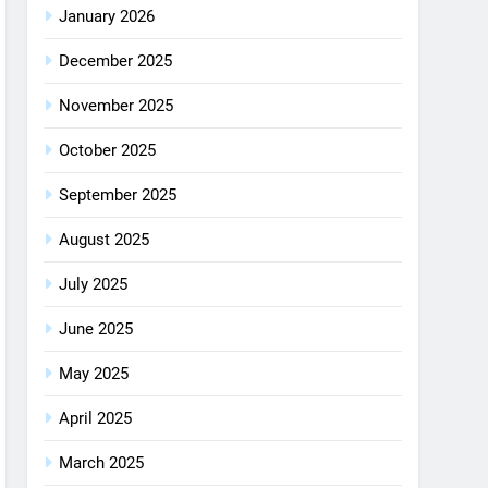
January 2026
December 2025
November 2025
October 2025
September 2025
August 2025
July 2025
June 2025
May 2025
April 2025
March 2025