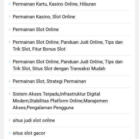
Permainan Kartu, Kasino Online, Hiburan
Permainan Kasino, Slot Online
Permainan Slot Online
Permainan Slot Online, Panduan Judi Online, Tips dan
Trik Slot, Fitur Bonus Slot
Permainan Slot Online, Panduan Judi Online, Tips dan
Trik Slot, Situs Slot dengan Transaksi Mudah
Permainan Slot, Strategi Permainan
Sistem Akses Terpadu,Infrastruktur Digital
Modern,Stabilitas Platform Online,Manajemen
Akses,Pengalaman Pengguna
situs judi slot online
situs slot gacor