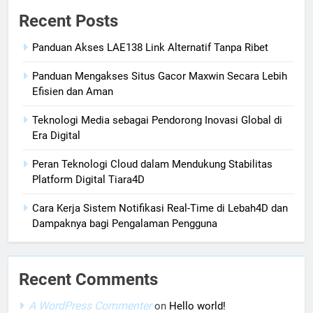
Recent Posts
Panduan Akses LAE138 Link Alternatif Tanpa Ribet
Panduan Mengakses Situs Gacor Maxwin Secara Lebih
Efisien dan Aman
Teknologi Media sebagai Pendorong Inovasi Global di
Era Digital
Peran Teknologi Cloud dalam Mendukung Stabilitas
Platform Digital Tiara4D
Cara Kerja Sistem Notifikasi Real-Time di Lebah4D dan
Dampaknya bagi Pengalaman Pengguna
Recent Comments
A WordPress Commenter
on
Hello world!