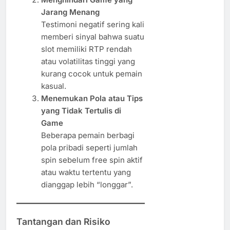
Jarang Menang
Testimoni negatif sering kali
memberi sinyal bahwa suatu
slot memiliki RTP rendah
atau volatilitas tinggi yang
kurang cocok untuk pemain
kasual.
Menemukan Pola atau Tips
yang Tidak Tertulis di
Game
Beberapa pemain berbagi
pola pribadi seperti jumlah
spin sebelum free spin aktif
atau waktu tertentu yang
dianggap lebih “longgar”.
Tantangan dan Risiko