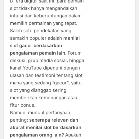
Di era digital saat ini, para pemain
slot tidak hanya mengandalkan
intuisi dan keberuntungan dalam
memilih permainan yang tepat.
Salah satu pendekatan yang
semakin populer adalah
menilai
slot gacor berdasarkan
pengalaman pemain lain
. Forum
diskusi, grup media sosial, hingga
kanal YouTube dipenuhi dengan
ulasan dan testimoni tentang slot
mana yang sedang “gacor”, yaitu
slot yang dianggap sering
memberikan kemenangan atau
fitur bonus.
Namun, muncul pertanyaan
penting:
seberapa relevan dan
akurat menilai slot berdasarkan
pengalaman orang lain?
Apakah