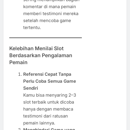
komentar di mana pemain
memberi testimoni mereka
setelah mencoba game
tertentu.
Kelebihan Menilai Slot
Berdasarkan Pengalaman
Pemain
Referensi Cepat Tanpa
Perlu Coba Semua Game
Sendiri
Kamu bisa menyaring 2–3
slot terbaik untuk dicoba
hanya dengan membaca
testimoni dari ratusan
pemain lainnya.
Menghindari Game yang