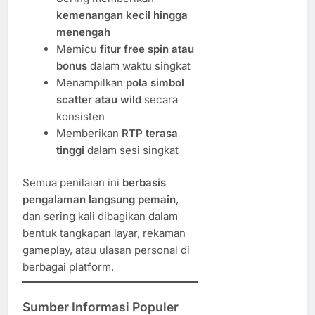
kemenangan kecil hingga
menengah
Memicu
fitur free spin atau
bonus
dalam waktu singkat
Menampilkan
pola simbol
scatter atau wild
secara
konsisten
Memberikan
RTP terasa
tinggi
dalam sesi singkat
Semua penilaian ini
berbasis
pengalaman langsung pemain
,
dan sering kali dibagikan dalam
bentuk tangkapan layar, rekaman
gameplay, atau ulasan personal di
berbagai platform.
Sumber Informasi Populer