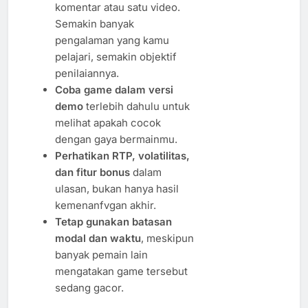
komentar atau satu video.
Semakin banyak
pengalaman yang kamu
pelajari, semakin objektif
penilaiannya.
Coba game dalam versi
demo
terlebih dahulu untuk
melihat apakah cocok
dengan gaya bermainmu.
Perhatikan RTP, volatilitas,
dan fitur bonus
dalam
ulasan, bukan hanya hasil
kemenanfvgan akhir.
Tetap gunakan batasan
modal dan waktu
, meskipun
banyak pemain lain
mengatakan game tersebut
sedang gacor.