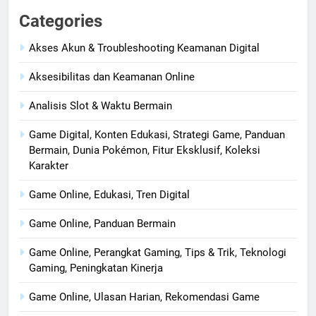
Categories
Akses Akun & Troubleshooting Keamanan Digital
Aksesibilitas dan Keamanan Online
Analisis Slot & Waktu Bermain
Game Digital, Konten Edukasi, Strategi Game, Panduan
Bermain, Dunia Pokémon, Fitur Eksklusif, Koleksi
Karakter
Game Online, Edukasi, Tren Digital
Game Online, Panduan Bermain
Game Online, Perangkat Gaming, Tips & Trik, Teknologi
Gaming, Peningkatan Kinerja
Game Online, Ulasan Harian, Rekomendasi Game