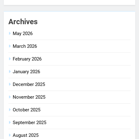
Archives
May 2026
March 2026
February 2026
January 2026
December 2025
November 2025
October 2025
September 2025
August 2025