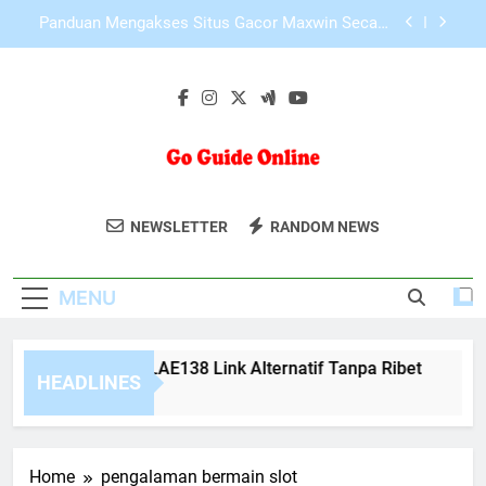
Skip
Teknologi Media sebagai Pendorong Inovasi
to
Global di Era Digital
content
Peran Teknologi Cloud dalam Mendukung
Stabilitas Platform Digital Tiara4D
Panduan Akses LAE138 Link Alternatif Tanpa
Ribet
Panduan Mengakses Situs Gacor Maxwin Secara
Lebih Efisien dan Aman
Go Guide
Go Guide Online Menyajikan Panduan
Teknologi Media sebagai Pendorong Inovasi
NEWSLETTER
RANDOM NEWS
Global di Era Digital
Online
Dan Informasi Terbaru Untuk Komunitas
Peran Teknologi Cloud dalam Mendukung
Lokal, Termasuk Kegiatan, Acara, Dan
Stabilitas Platform Digital Tiara4D
MENU
Layanan.
Panduan Akses LAE138 Link Alternatif Tanpa Ribet
Pand
HEADLINES
3 Months Ago
3 Mon
Home
pengalaman bermain slot