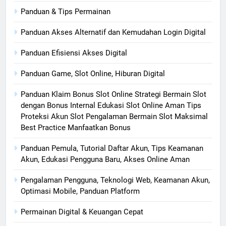
Panduan & Tips Permainan
Panduan Akses Alternatif dan Kemudahan Login Digital
Panduan Efisiensi Akses Digital
Panduan Game, Slot Online, Hiburan Digital
Panduan Klaim Bonus Slot Online Strategi Bermain Slot
dengan Bonus Internal Edukasi Slot Online Aman Tips
Proteksi Akun Slot Pengalaman Bermain Slot Maksimal
Best Practice Manfaatkan Bonus
Panduan Pemula, Tutorial Daftar Akun, Tips Keamanan
Akun, Edukasi Pengguna Baru, Akses Online Aman
Pengalaman Pengguna, Teknologi Web, Keamanan Akun,
Optimasi Mobile, Panduan Platform
Permainan Digital & Keuangan Cepat