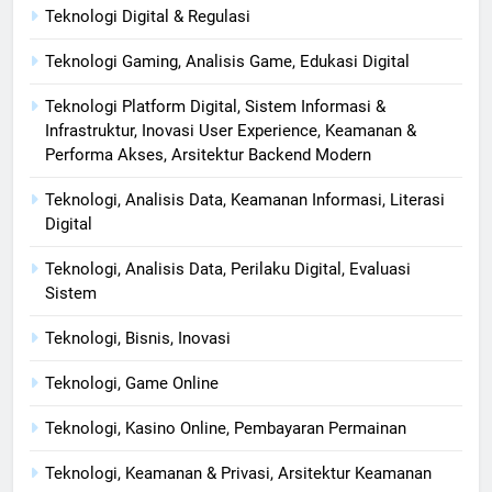
Teknologi Digital & Regulasi
Teknologi Gaming, Analisis Game, Edukasi Digital
Teknologi Platform Digital, Sistem Informasi &
Infrastruktur, Inovasi User Experience, Keamanan &
Performa Akses, Arsitektur Backend Modern
Teknologi, Analisis Data, Keamanan Informasi, Literasi
Digital
Teknologi, Analisis Data, Perilaku Digital, Evaluasi
Sistem
Teknologi, Bisnis, Inovasi
Teknologi, Game Online
Teknologi, Kasino Online, Pembayaran Permainan
Teknologi, Keamanan & Privasi, Arsitektur Keamanan