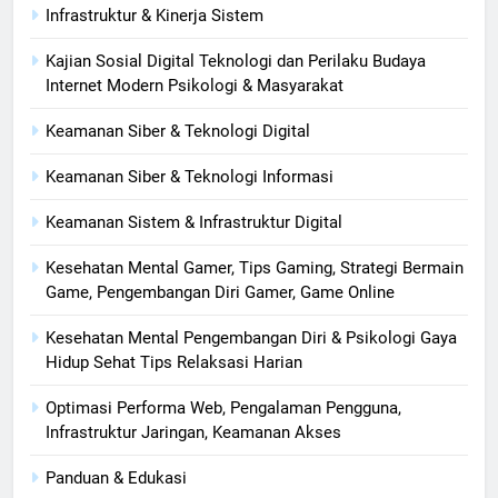
Infrastruktur & Kinerja Sistem
Kajian Sosial Digital Teknologi dan Perilaku Budaya
Internet Modern Psikologi & Masyarakat
Keamanan Siber & Teknologi Digital
Keamanan Siber & Teknologi Informasi
Keamanan Sistem & Infrastruktur Digital
Kesehatan Mental Gamer, Tips Gaming, Strategi Bermain
Game, Pengembangan Diri Gamer, Game Online
Kesehatan Mental Pengembangan Diri & Psikologi Gaya
Hidup Sehat Tips Relaksasi Harian
Optimasi Performa Web, Pengalaman Pengguna,
Infrastruktur Jaringan, Keamanan Akses
Panduan & Edukasi