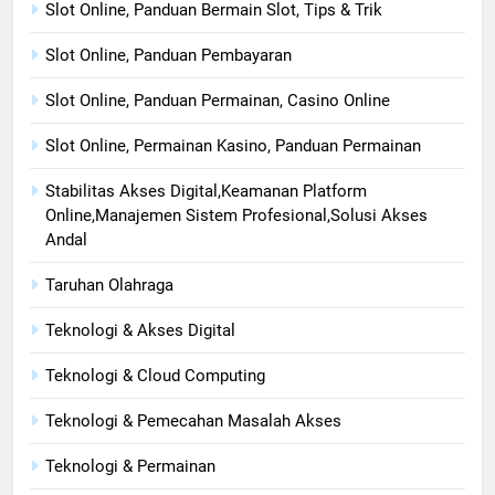
Slot Online, Panduan Bermain Slot, Tips & Trik
Slot Online, Panduan Pembayaran
Slot Online, Panduan Permainan, Casino Online
Slot Online, Permainan Kasino, Panduan Permainan
Stabilitas Akses Digital,Keamanan Platform
Online,Manajemen Sistem Profesional,Solusi Akses
Andal
Taruhan Olahraga
Teknologi & Akses Digital
Teknologi & Cloud Computing
Teknologi & Pemecahan Masalah Akses
Teknologi & Permainan