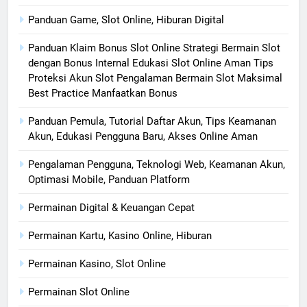
Panduan Game, Slot Online, Hiburan Digital
Panduan Klaim Bonus Slot Online Strategi Bermain Slot
dengan Bonus Internal Edukasi Slot Online Aman Tips
Proteksi Akun Slot Pengalaman Bermain Slot Maksimal
Best Practice Manfaatkan Bonus
Panduan Pemula, Tutorial Daftar Akun, Tips Keamanan
Akun, Edukasi Pengguna Baru, Akses Online Aman
Pengalaman Pengguna, Teknologi Web, Keamanan Akun,
Optimasi Mobile, Panduan Platform
Permainan Digital & Keuangan Cepat
Permainan Kartu, Kasino Online, Hiburan
Permainan Kasino, Slot Online
Permainan Slot Online