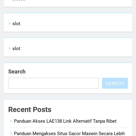
slot
slot
Search
SEARCH
Recent Posts
Panduan Akses LAE138 Link Alternatif Tanpa Ribet
Panduan Mengakses Situs Gacor Maxwin Secara Lebih