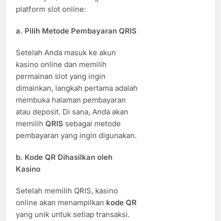
platform slot online:
a.
Pilih Metode Pembayaran QRIS
Setelah Anda masuk ke akun
kasino online dan memilih
permainan slot yang ingin
dimainkan, langkah pertama adalah
membuka halaman pembayaran
atau deposit. Di sana, Anda akan
memilih
QRIS
sebagai metode
pembayaran yang ingin digunakan.
b.
Kode QR Dihasilkan oleh
Kasino
Setelah memilih QRIS, kasino
online akan menampilkan
kode QR
yang unik untuk setiap transaksi.