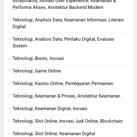
Infrastruktur, Inovasi User Experience, Keamanan &
Performa Akses, Arsitektur Backend Modern
Teknologi, Analisis Data, Keamanan Informasi, Literasi
Digital
Teknologi, Analisis Data, Perilaku Digital, Evaluasi
Sistem
Teknologi, Bisnis, Inovasi
Teknologi, Game Online
Teknologi, Kasino Online, Pembayaran Permainan
Teknologi, Keamanan & Privasi, Arsitektur Keamanan
Teknologi, Keamanan Digital, Inovasi
Teknologi, Slot Online, Inovasi Judi Online, Blockchain
Teknologi, Slot Online, Keamanan Digital