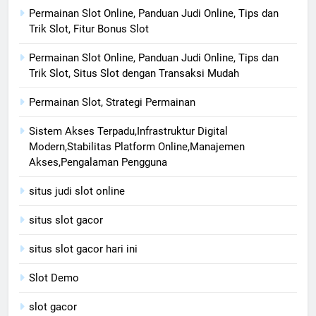
Permainan Slot Online, Panduan Judi Online, Tips dan
Trik Slot, Fitur Bonus Slot
Permainan Slot Online, Panduan Judi Online, Tips dan
Trik Slot, Situs Slot dengan Transaksi Mudah
Permainan Slot, Strategi Permainan
Sistem Akses Terpadu,Infrastruktur Digital
Modern,Stabilitas Platform Online,Manajemen
Akses,Pengalaman Pengguna
situs judi slot online
situs slot gacor
situs slot gacor hari ini
Slot Demo
slot gacor