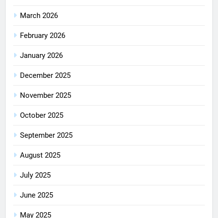
March 2026
February 2026
January 2026
December 2025
November 2025
October 2025
September 2025
August 2025
July 2025
June 2025
May 2025