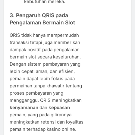
kebutuhan mereka.
3.
Pengaruh QRIS pada
Pengalaman Bermain Slot
QRIS tidak hanya mempermudah
transaksi tetapi juga memberikan
dampak positif pada pengalaman
bermain slot secara keseluruhan.
Dengan sistem pembayaran yang
lebih cepat, aman, dan efisien,
pemain dapat lebih fokus pada
permainan tanpa khawatir tentang
proses pembayaran yang
mengganggu. QRIS meningkatkan
kenyamanan
dan
kepuasan
pemain, yang pada gilirannya
meningkatkan retensi dan loyalitas
pemain terhadap kasino online.