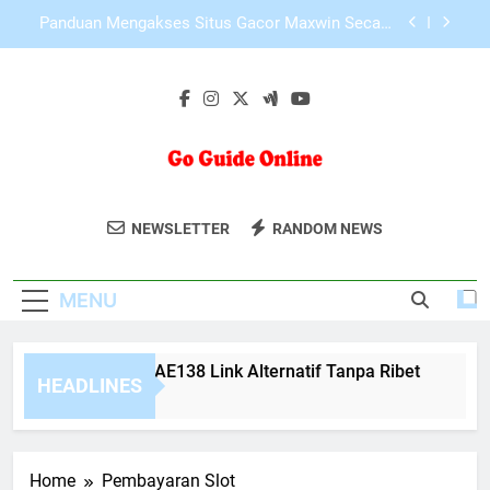
Skip
Teknologi Media sebagai Pendorong Inovasi
to
Global di Era Digital
content
Peran Teknologi Cloud dalam Mendukung
Stabilitas Platform Digital Tiara4D
Panduan Akses LAE138 Link Alternatif Tanpa
Ribet
Panduan Mengakses Situs Gacor Maxwin Secara
Lebih Efisien dan Aman
Go Guide
Go Guide Online Menyajikan Panduan
Teknologi Media sebagai Pendorong Inovasi
NEWSLETTER
RANDOM NEWS
Global di Era Digital
Online
Dan Informasi Terbaru Untuk Komunitas
Peran Teknologi Cloud dalam Mendukung
Lokal, Termasuk Kegiatan, Acara, Dan
Stabilitas Platform Digital Tiara4D
MENU
Layanan.
anduan Akses LAE138 Link Alternatif Tanpa Ribet
Pandu
HEADLINES
 Months Ago
3 Mont
Home
Pembayaran Slot