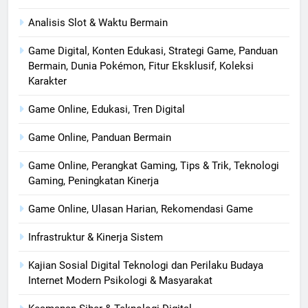
Analisis Slot & Waktu Bermain
Game Digital, Konten Edukasi, Strategi Game, Panduan
Bermain, Dunia Pokémon, Fitur Eksklusif, Koleksi
Karakter
Game Online, Edukasi, Tren Digital
Game Online, Panduan Bermain
Game Online, Perangkat Gaming, Tips & Trik, Teknologi
Gaming, Peningkatan Kinerja
Game Online, Ulasan Harian, Rekomendasi Game
Infrastruktur & Kinerja Sistem
Kajian Sosial Digital Teknologi dan Perilaku Budaya
Internet Modern Psikologi & Masyarakat