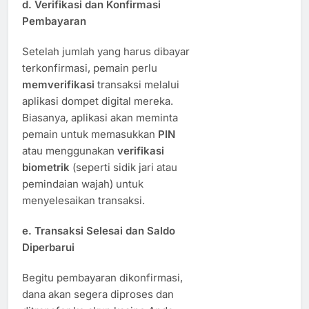
d.
Verifikasi dan Konfirmasi
Pembayaran
Setelah jumlah yang harus dibayar
terkonfirmasi, pemain perlu
memverifikasi
transaksi melalui
aplikasi dompet digital mereka.
Biasanya, aplikasi akan meminta
pemain untuk memasukkan
PIN
atau menggunakan
verifikasi
biometrik
(seperti sidik jari atau
pemindaian wajah) untuk
menyelesaikan transaksi.
e.
Transaksi Selesai dan Saldo
Diperbarui
Begitu pembayaran dikonfirmasi,
dana akan segera diproses dan