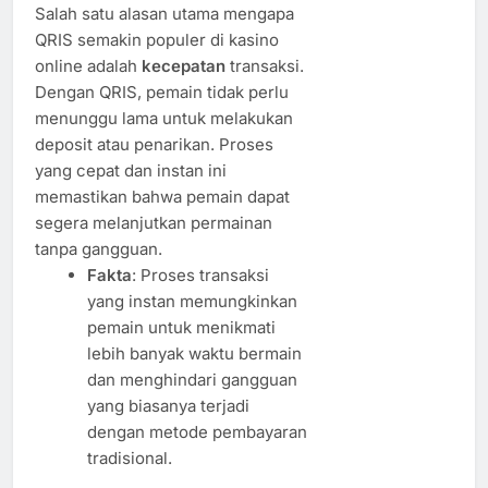
Salah satu alasan utama mengapa
QRIS semakin populer di kasino
online adalah
kecepatan
transaksi.
Dengan QRIS, pemain tidak perlu
menunggu lama untuk melakukan
deposit atau penarikan. Proses
yang cepat dan instan ini
memastikan bahwa pemain dapat
segera melanjutkan permainan
tanpa gangguan.
Fakta
: Proses transaksi
yang instan memungkinkan
pemain untuk menikmati
lebih banyak waktu bermain
dan menghindari gangguan
yang biasanya terjadi
dengan metode pembayaran
tradisional.