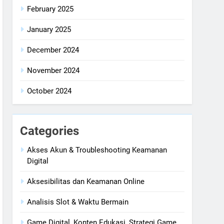
February 2025
January 2025
December 2024
November 2024
October 2024
Categories
Akses Akun & Troubleshooting Keamanan
Digital
Aksesibilitas dan Keamanan Online
Analisis Slot & Waktu Bermain
Game Digital, Konten Edukasi, Strategi Game,