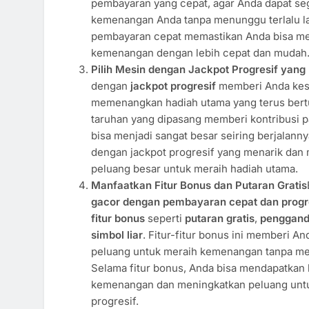
pembayaran yang cepat, agar Anda dapat se
kemenangan Anda tanpa menunggu terlalu l
pembayaran cepat memastikan Anda bisa men
kemenangan dengan lebih cepat dan mudah
Pilih Mesin dengan Jackpot Progresif yang
dengan
jackpot progresif
memberi Anda kes
memenangkan hadiah utama yang terus bert
taruhan yang dipasang memberi kontribusi p
bisa menjadi sangat besar seiring berjalanny
dengan jackpot progresif yang menarik dan
peluang besar untuk meraih hadiah utama.
Manfaatkan Fitur Bonus dan Putaran Gratis
gacor dengan pembayaran cepat dan progr
fitur bonus
seperti
putaran gratis
,
penggan
simbol liar
. Fitur-fitur bonus ini memberi An
peluang untuk meraih kemenangan tanpa m
Selama fitur bonus, Anda bisa mendapatkan 
kemenangan dan meningkatkan peluang untu
progresif.