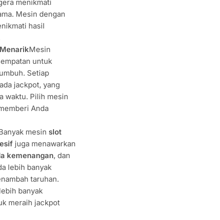
gera menikmati
ama. Mesin dengan
ikmati hasil
.
 Menarik
Mesin
empatan untuk
umbuh. Setiap
ada jackpot, yang
a waktu. Pilih mesin
 memberi Anda
Banyak mesin
slot
esif
juga menawarkan
da kemenangan
, dan
da lebih banyak
enambah taruhan.
lebih banyak
k meraih jackpot