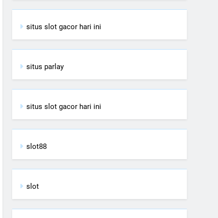
situs slot gacor hari ini
situs parlay
situs slot gacor hari ini
slot88
slot