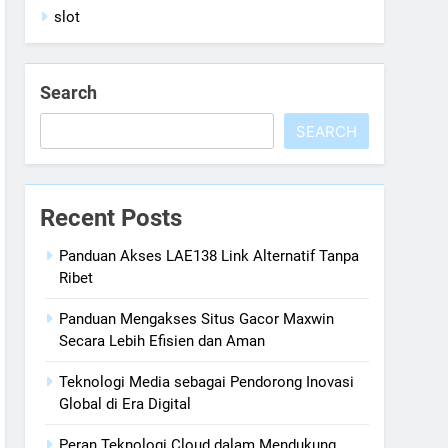
slot
Search
SEARCH
Recent Posts
Panduan Akses LAE138 Link Alternatif Tanpa
Ribet
Panduan Mengakses Situs Gacor Maxwin
Secara Lebih Efisien dan Aman
Teknologi Media sebagai Pendorong Inovasi
Global di Era Digital
Peran Teknologi Cloud dalam Mendukung