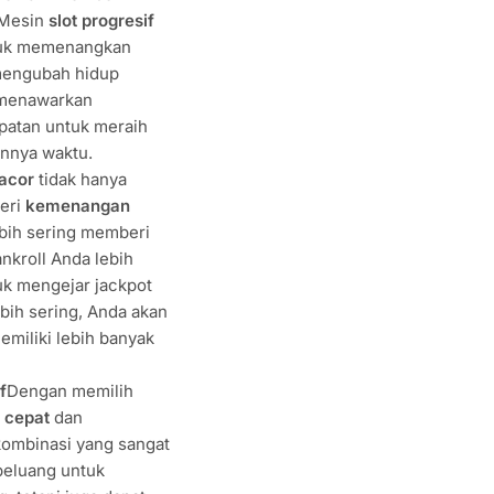
 Mesin
slot progresif
tuk memenangkan
 mengubah hidup
 menawarkan
patan untuk meraih
annya waktu.
gacor
tidak hanya
eri
kemenangan
bih sering memberi
kroll Anda lebih
uk mengejar jackpot
bih sering, Anda akan
emiliki lebih banyak
f
Dengan memilih
 cepat
dan
ombinasi yang sangat
peluang untuk