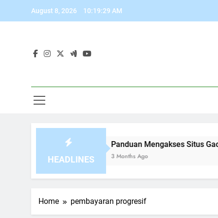
Skip
August 8, 2026
10:19:30 AM
to
content
Go 
Go Guide 
 Tanpa Ribet
Panduan Mengakses Situs Gacor Maxwin S
3 Months Ago
HEADLINES
Home
pembayaran progresif