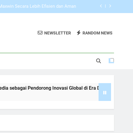
axwin Secara Lebih Efisien dan Aman
endorong Inovasi Global di Era Digital
g Stabilitas Platform Digital Tiara4D
NEWSLETTER
RANDOM NEWS
es LAE138 Link Alternatif Tanpa Ribet
itas Lokal, Termasuk Kegiatan, Acara, Dan Layanan.
axwin Secara Lebih Efisien dan Aman
endorong Inovasi Global di Era Digital
g Stabilitas Platform Digital Tiara4D
Pendorong Inovasi Global di Era Digital
Peran Teknologi
5 Months Ago