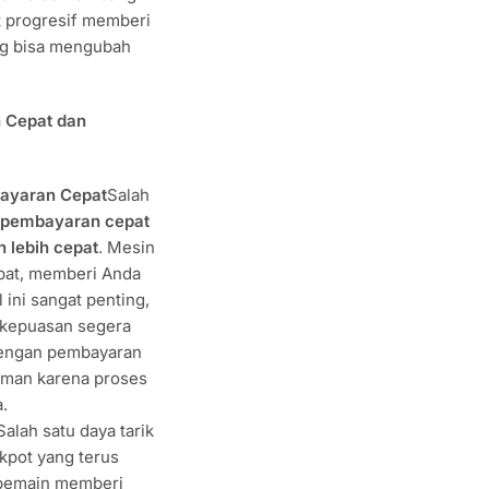
 progresif memberi
ng bisa mengubah
 Cepat dan
ayaran Cepat
Salah
n pembayaran cepat
lebih cepat
. Mesin
pat, memberi Anda
ini sangat penting,
 kepuasan segera
engan pembayaran
aman karena proses
.
Salah satu daya tarik
kpot yang terus
 pemain memberi