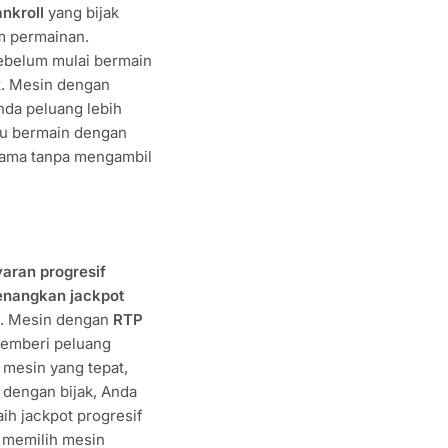
nkroll
yang bijak
am permainan.
ebelum mulai bermain
t. Mesin dengan
da peluang lebih
lu bermain dengan
 lama tanpa mengambil
aran progresif
nangkan jackpot
t. Mesin dengan
RTP
emberi peluang
 mesin yang tepat,
dengan bijak, Anda
h jackpot progresif
 memilih mesin