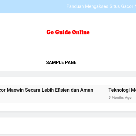
Panduan Mengakses Situs Gacor M
Teknologi Media sebagai P
Peran Teknologi Cloud dalam Mendukun
Guide Online
Panduan Aks
Online Menyajikan Panduan Dan Informasi Terbaru Untuk Komun
Panduan Mengakses Situs Gacor M
SAMPLE PAGE
Teknologi Media sebagai P
Peran Teknologi Cloud dalam Mendukun
ecara Lebih Efisien dan Aman
Teknologi Media sebagai 
5 Months Ago