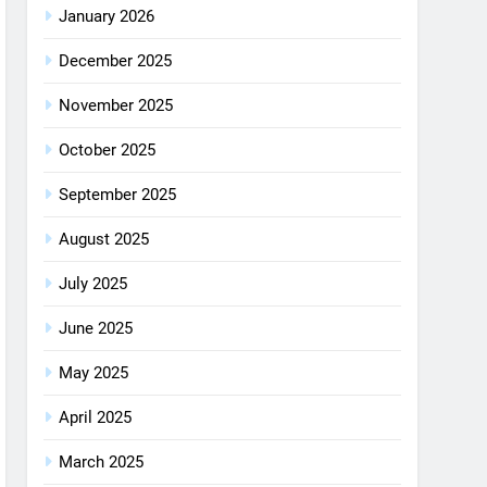
January 2026
December 2025
November 2025
October 2025
September 2025
August 2025
July 2025
June 2025
May 2025
April 2025
March 2025