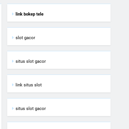
link bokep tele
slot gacor
situs slot gacor
link situs slot
situs slot gacor