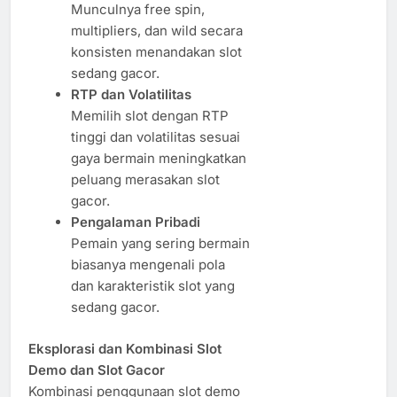
Munculnya free spin,
multipliers, dan wild secara
konsisten menandakan slot
sedang gacor.
RTP dan Volatilitas
Memilih slot dengan RTP
tinggi dan volatilitas sesuai
gaya bermain meningkatkan
peluang merasakan slot
gacor.
Pengalaman Pribadi
Pemain yang sering bermain
biasanya mengenali pola
dan karakteristik slot yang
sedang gacor.
Eksplorasi dan Kombinasi Slot
Demo dan Slot Gacor
Kombinasi penggunaan slot demo