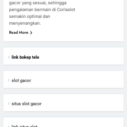
gacor yang sesuai, sehingga
pengalaman bermain di Corlaslot
semakin optimal dan
menyenangkan.
Read More
link bokep tele
slot gacor
situs slot gacor
link situs slot