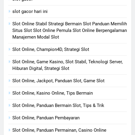
slot gacor hari ini
Slot Online Stabil Strategi Bermain Slot Panduan Memilih
Situs Slot Slot Online Pemula Slot Online Berpengalaman
Manajemen Modal Slot
Slot Online, Champion4D, Strategi Slot
Slot Online, Game Kasino, Slot Stabil, Teknologi Server,
Hiburan Digital, Strategi Slot
Slot Online, Jackpot, Panduan Slot, Game Slot
Slot Online, Kasino Online, Tips Bermain
Slot Online, Panduan Bermain Slot, Tips & Trik
Slot Online, Panduan Pembayaran
Slot Online, Panduan Permainan, Casino Online