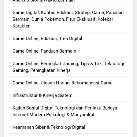
Game Digital, Konten Edukasi, Strategi Game, Panduan
Bermain, Dunia Pokémon, Fitur Eksklusif, Koleksi
Karakter
Game Online, Edukasi, Tren Digital
Game Online, Panduan Bermain
Game Online, Perangkat Gaming, Tips & Trik, Teknologi
Gaming, Peningkatan Kinerja
Game Online, Ulasan Harian, Rekomendasi Game
Infrastruktur & Kinerja Sistem
Kajian Sosial Digital Teknologi dan Perilaku Budaya
Internet Modern Psikologi & Masyarakat
Keamanan Siber & Teknologi Digital