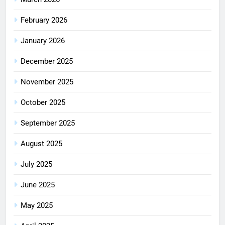
February 2026
January 2026
December 2025
November 2025
October 2025
September 2025
August 2025
July 2025
June 2025
May 2025