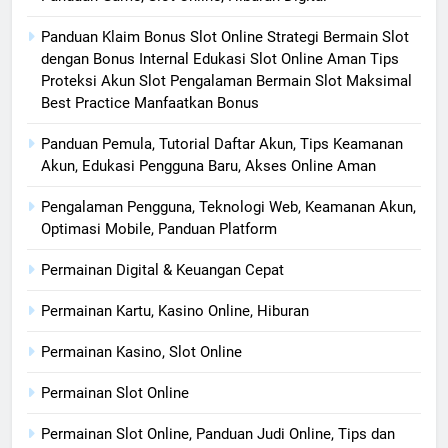
Panduan Klaim Bonus Slot Online Strategi Bermain Slot
dengan Bonus Internal Edukasi Slot Online Aman Tips
Proteksi Akun Slot Pengalaman Bermain Slot Maksimal
Best Practice Manfaatkan Bonus
Panduan Pemula, Tutorial Daftar Akun, Tips Keamanan
Akun, Edukasi Pengguna Baru, Akses Online Aman
Pengalaman Pengguna, Teknologi Web, Keamanan Akun,
Optimasi Mobile, Panduan Platform
Permainan Digital & Keuangan Cepat
Permainan Kartu, Kasino Online, Hiburan
Permainan Kasino, Slot Online
Permainan Slot Online
Permainan Slot Online, Panduan Judi Online, Tips dan