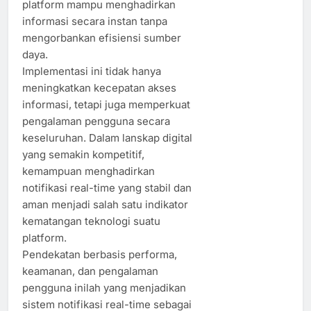
platform mampu menghadirkan
informasi secara instan tanpa
mengorbankan efisiensi sumber
daya.
Implementasi ini tidak hanya
meningkatkan kecepatan akses
informasi, tetapi juga memperkuat
pengalaman pengguna secara
keseluruhan. Dalam lanskap digital
yang semakin kompetitif,
kemampuan menghadirkan
notifikasi real-time yang stabil dan
aman menjadi salah satu indikator
kematangan teknologi suatu
platform.
Pendekatan berbasis performa,
keamanan, dan pengalaman
pengguna inilah yang menjadikan
sistem notifikasi real-time sebagai