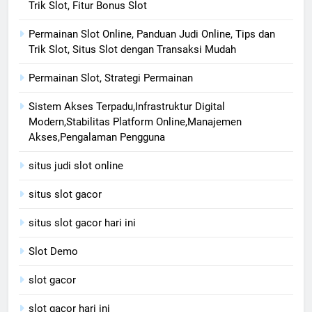
Trik Slot, Fitur Bonus Slot
Permainan Slot Online, Panduan Judi Online, Tips dan
Trik Slot, Situs Slot dengan Transaksi Mudah
Permainan Slot, Strategi Permainan
Sistem Akses Terpadu,Infrastruktur Digital
Modern,Stabilitas Platform Online,Manajemen
Akses,Pengalaman Pengguna
situs judi slot online
situs slot gacor
situs slot gacor hari ini
Slot Demo
slot gacor
slot gacor hari ini