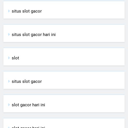
situs slot gacor
situs slot gacor hari ini
slot
situs slot gacor
slot gacor hari ini