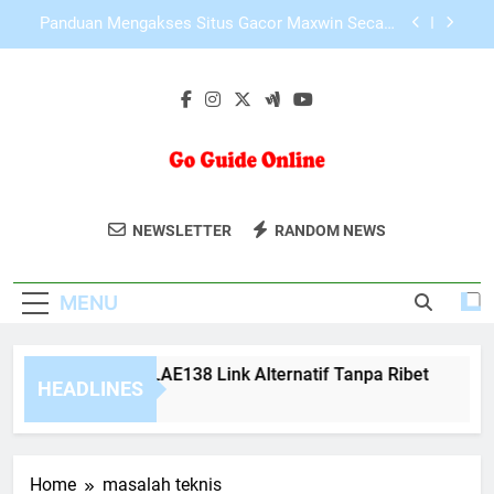
Lebih Efisien dan Aman
Skip
Teknologi Media sebagai Pendorong Inovasi
to
Global di Era Digital
content
Peran Teknologi Cloud dalam Mendukung
Stabilitas Platform Digital Tiara4D
Panduan Akses LAE138 Link Alternatif Tanpa
Ribet
Panduan Mengakses Situs Gacor Maxwin Secara
Lebih Efisien dan Aman
Go Guide
Go Guide Online Menyajikan Panduan
Teknologi Media sebagai Pendorong Inovasi
NEWSLETTER
RANDOM NEWS
Online
Dan Informasi Terbaru Untuk Komunitas
Global di Era Digital
Lokal, Termasuk Kegiatan, Acara, Dan
Peran Teknologi Cloud dalam Mendukung
Stabilitas Platform Digital Tiara4D
MENU
Layanan.
Panduan Akses LAE138 Link Alternatif Tanpa Ribet
Pand
HEADLINES
3 Months Ago
3 Mon
Home
masalah teknis