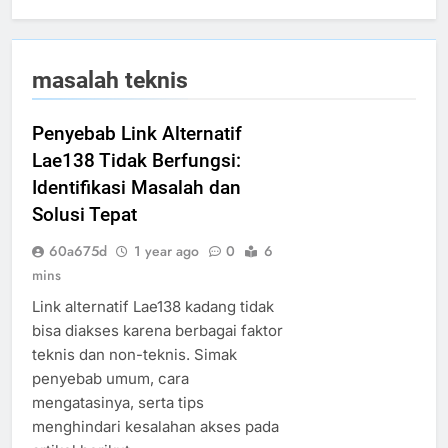
masalah teknis
Penyebab Link Alternatif
Lae138 Tidak Berfungsi:
Identifikasi Masalah dan
Solusi Tepat
60a675d
1 year ago
0
6
mins
Link alternatif Lae138 kadang tidak
bisa diakses karena berbagai faktor
teknis dan non-teknis. Simak
penyebab umum, cara
mengatasinya, serta tips
menghindari kesalahan akses pada