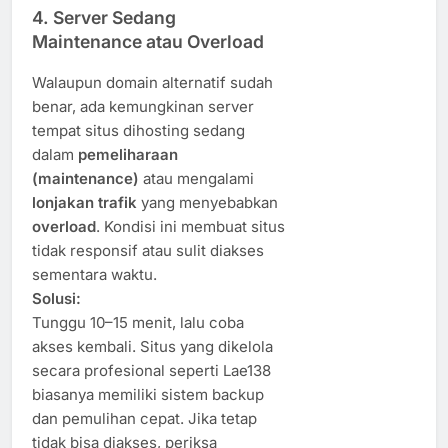
4. Server Sedang
Maintenance atau Overload
Walaupun domain alternatif sudah
benar, ada kemungkinan server
tempat situs dihosting sedang
dalam
pemeliharaan
(maintenance)
atau mengalami
lonjakan trafik
yang menyebabkan
overload
. Kondisi ini membuat situs
tidak responsif atau sulit diakses
sementara waktu.
Solusi:
Tunggu 10–15 menit, lalu coba
akses kembali. Situs yang dikelola
secara profesional seperti Lae138
biasanya memiliki sistem backup
dan pemulihan cepat. Jika tetap
tidak bisa diakses, periksa