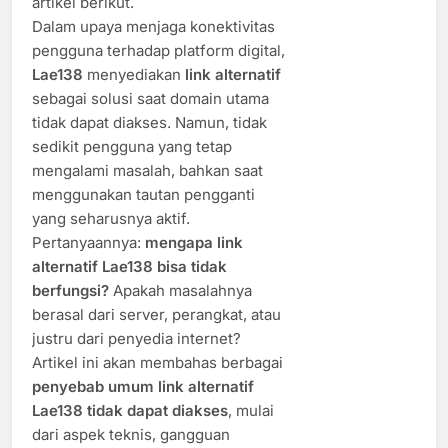
artikel berikut.
Dalam upaya menjaga konektivitas
pengguna terhadap platform digital,
Lae138
menyediakan
link alternatif
sebagai solusi saat domain utama
tidak dapat diakses. Namun, tidak
sedikit pengguna yang tetap
mengalami masalah, bahkan saat
menggunakan tautan pengganti
yang seharusnya aktif.
Pertanyaannya:
mengapa link
alternatif Lae138 bisa tidak
berfungsi?
Apakah masalahnya
berasal dari server, perangkat, atau
justru dari penyedia internet?
Artikel ini akan membahas berbagai
penyebab umum link alternatif
Lae138 tidak dapat diakses
, mulai
dari aspek teknis, gangguan