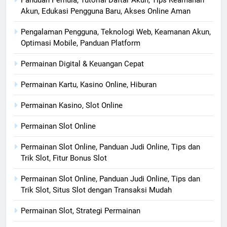
Panduan Pemula, Tutorial Daftar Akun, Tips Keamanan
Akun, Edukasi Pengguna Baru, Akses Online Aman
Pengalaman Pengguna, Teknologi Web, Keamanan Akun,
Optimasi Mobile, Panduan Platform
Permainan Digital & Keuangan Cepat
Permainan Kartu, Kasino Online, Hiburan
Permainan Kasino, Slot Online
Permainan Slot Online
Permainan Slot Online, Panduan Judi Online, Tips dan
Trik Slot, Fitur Bonus Slot
Permainan Slot Online, Panduan Judi Online, Tips dan
Trik Slot, Situs Slot dengan Transaksi Mudah
Permainan Slot, Strategi Permainan