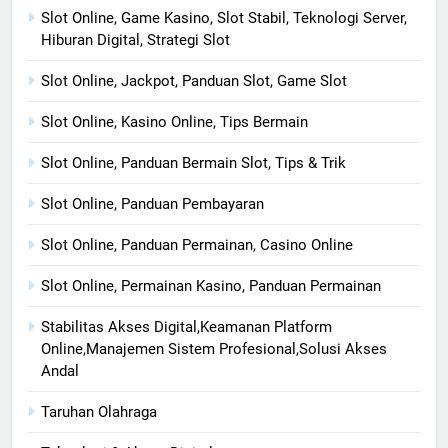
Slot Online, Game Kasino, Slot Stabil, Teknologi Server,
Hiburan Digital, Strategi Slot
Slot Online, Jackpot, Panduan Slot, Game Slot
Slot Online, Kasino Online, Tips Bermain
Slot Online, Panduan Bermain Slot, Tips & Trik
Slot Online, Panduan Pembayaran
Slot Online, Panduan Permainan, Casino Online
Slot Online, Permainan Kasino, Panduan Permainan
Stabilitas Akses Digital,Keamanan Platform
Online,Manajemen Sistem Profesional,Solusi Akses
Andal
Taruhan Olahraga