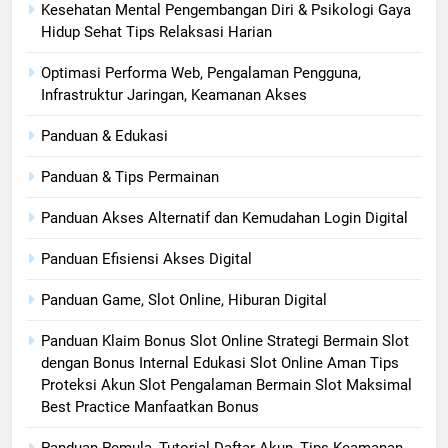
Kesehatan Mental Pengembangan Diri & Psikologi Gaya
Hidup Sehat Tips Relaksasi Harian
Optimasi Performa Web, Pengalaman Pengguna,
Infrastruktur Jaringan, Keamanan Akses
Panduan & Edukasi
Panduan & Tips Permainan
Panduan Akses Alternatif dan Kemudahan Login Digital
Panduan Efisiensi Akses Digital
Panduan Game, Slot Online, Hiburan Digital
Panduan Klaim Bonus Slot Online Strategi Bermain Slot
dengan Bonus Internal Edukasi Slot Online Aman Tips
Proteksi Akun Slot Pengalaman Bermain Slot Maksimal
Best Practice Manfaatkan Bonus