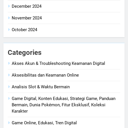
December 2024
November 2024
October 2024
Categories
Akses Akun & Troubleshooting Keamanan Digital
Aksesibilitas dan Keamanan Online
Analisis Slot & Waktu Bermain
Game Digital, Konten Edukasi, Strategi Game, Panduan
Bermain, Dunia Pokémon, Fitur Eksklusif, Koleksi
Karakter
Game Online, Edukasi, Tren Digital