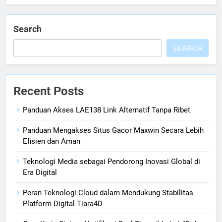
Search
SEARCH
Recent Posts
Panduan Akses LAE138 Link Alternatif Tanpa Ribet
Panduan Mengakses Situs Gacor Maxwin Secara Lebih
Efisien dan Aman
Teknologi Media sebagai Pendorong Inovasi Global di
Era Digital
Peran Teknologi Cloud dalam Mendukung Stabilitas
Platform Digital Tiara4D