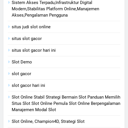
Sistem Akses Terpadu,Infrastruktur Digital
Modern,Stabilitas Platform Online,Manajemen
Akses,Pengalaman Pengguna
situs judi slot online
situs slot gacor
situs slot gacor hari ini
Slot Demo
slot gacor
slot gacor hari ini
Slot Online Stabil Strategi Bermain Slot Panduan Memilih
Situs Slot Slot Online Pemula Slot Online Berpengalaman
Manajemen Modal Slot
Slot Online, Champion4D, Strategi Slot