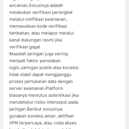
ancaman.Solusinya adalah
melakukan verifikasi perangkat
melalui notifikasi keamanan,
memasukkan kode verifikasi
tambahan, atau melapor melalui
kanal dukungan resmi jika
verifikasi gagal
Masalah jaringan juga sering
menjadi faktor penolakan
login.Jaringan publik atau koneksi
tidak stabil dapat mengganggu
proses pertukaran data dengan
server keamanan.Platform
biasanya memutus autentikasi jika
mendeteksi risiko intersepsi pada
jaringan.Berikut solusinya:
gunakan koneksi aman, aktifkan
VPN terpercaya, atau coba akses