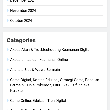
December 2024
November 2024
October 2024
Categories
Akses Akun & Troubleshooting Keamanan Digital
Aksesibilitas dan Keamanan Online
Analisis Slot & Waktu Bermain
Game Digital, Konten Edukasi, Strategi Game, Panduan
Bermain, Dunia Pokémon, Fitur Eksklusif, Koleksi
Karakter
Game Online, Edukasi, Tren Digital