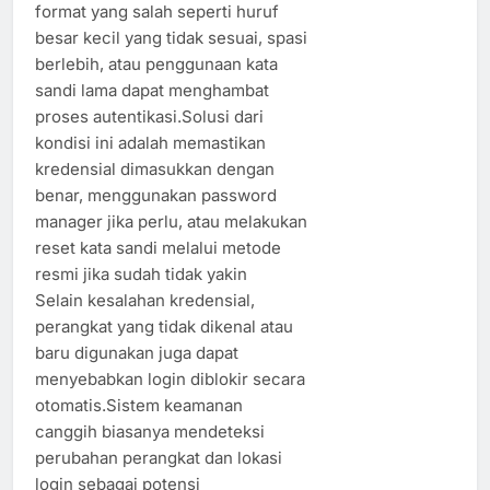
format yang salah seperti huruf
besar kecil yang tidak sesuai, spasi
berlebih, atau penggunaan kata
sandi lama dapat menghambat
proses autentikasi.Solusi dari
kondisi ini adalah memastikan
kredensial dimasukkan dengan
benar, menggunakan password
manager jika perlu, atau melakukan
reset kata sandi melalui metode
resmi jika sudah tidak yakin
Selain kesalahan kredensial,
perangkat yang tidak dikenal atau
baru digunakan juga dapat
menyebabkan login diblokir secara
otomatis.Sistem keamanan
canggih biasanya mendeteksi
perubahan perangkat dan lokasi
login sebagai potensi