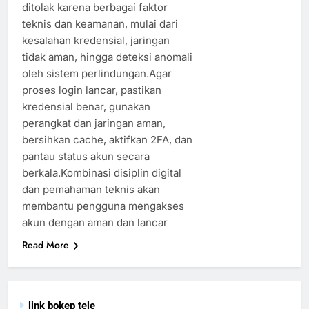
ditolak karena berbagai faktor
teknis dan keamanan, mulai dari
kesalahan kredensial, jaringan
tidak aman, hingga deteksi anomali
oleh sistem perlindungan.Agar
proses login lancar, pastikan
kredensial benar, gunakan
perangkat dan jaringan aman,
bersihkan cache, aktifkan 2FA, dan
pantau status akun secara
berkala.Kombinasi disiplin digital
dan pemahaman teknis akan
membantu pengguna mengakses
akun dengan aman dan lancar
Read More
link bokep tele