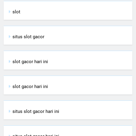
slot
situs slot gacor
slot gacor hari ini
slot gacor hari ini
situs slot gacor hari ini