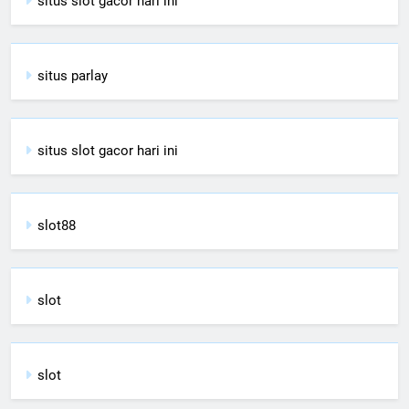
situs slot gacor hari ini
situs parlay
situs slot gacor hari ini
slot88
slot
slot