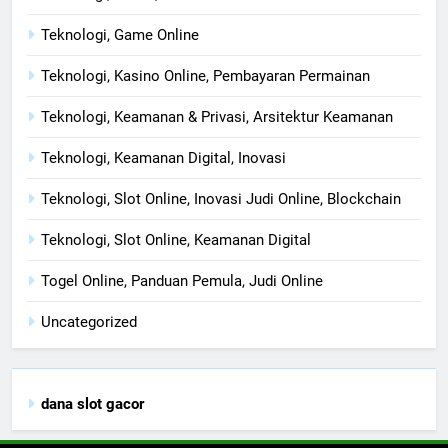
Teknologi, Game Online
Teknologi, Kasino Online, Pembayaran Permainan
Teknologi, Keamanan & Privasi, Arsitektur Keamanan
Teknologi, Keamanan Digital, Inovasi
Teknologi, Slot Online, Inovasi Judi Online, Blockchain
Teknologi, Slot Online, Keamanan Digital
Togel Online, Panduan Pemula, Judi Online
Uncategorized
dana slot gacor