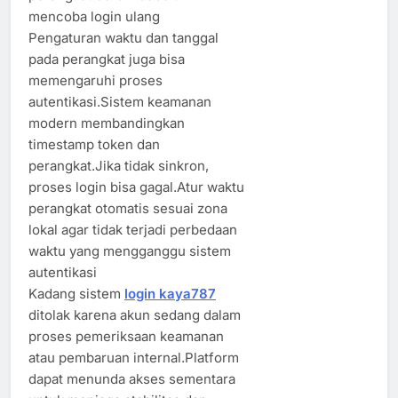
mencoba login ulang
Pengaturan waktu dan tanggal
pada perangkat juga bisa
memengaruhi proses
autentikasi.Sistem keamanan
modern membandingkan
timestamp token dan
perangkat.Jika tidak sinkron,
proses login bisa gagal.Atur waktu
perangkat otomatis sesuai zona
lokal agar tidak terjadi perbedaan
waktu yang mengganggu sistem
autentikasi
Kadang sistem
login kaya787
ditolak karena akun sedang dalam
proses pemeriksaan keamanan
atau pembaruan internal.Platform
dapat menunda akses sementara