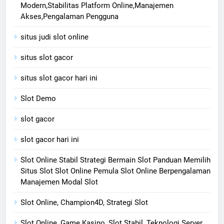
Modern,Stabilitas Platform Online,Manajemen
Akses,Pengalaman Pengguna
situs judi slot online
situs slot gacor
situs slot gacor hari ini
Slot Demo
slot gacor
slot gacor hari ini
Slot Online Stabil Strategi Bermain Slot Panduan Memilih
Situs Slot Slot Online Pemula Slot Online Berpengalaman
Manajemen Modal Slot
Slot Online, Champion4D, Strategi Slot
Slot Online, Game Kasino, Slot Stabil, Teknologi Server,