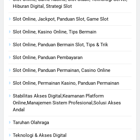
Hiburan Digital, Strategi Slot
Slot Online, Jackpot, Panduan Slot, Game Slot
Slot Online, Kasino Online, Tips Bermain
Slot Online, Panduan Bermain Slot, Tips & Trik
Slot Online, Panduan Pembayaran
Slot Online, Panduan Permainan, Casino Online
Slot Online, Permainan Kasino, Panduan Permainan
Stabilitas Akses Digital,Keamanan Platform
Online,Manajemen Sistem Profesional,Solusi Akses
Andal
Taruhan Olahraga
Teknologi & Akses Digital