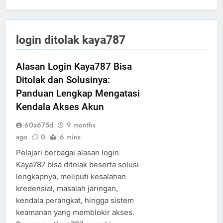
login ditolak kaya787
Alasan Login Kaya787 Bisa
Ditolak dan Solusinya:
Panduan Lengkap Mengatasi
Kendala Akses Akun
60a675d
9 months
ago
0
6 mins
Pelajari berbagai alasan login
Kaya787 bisa ditolak beserta solusi
lengkapnya, meliputi kesalahan
kredensial, masalah jaringan,
kendala perangkat, hingga sistem
keamanan yang memblokir akses.