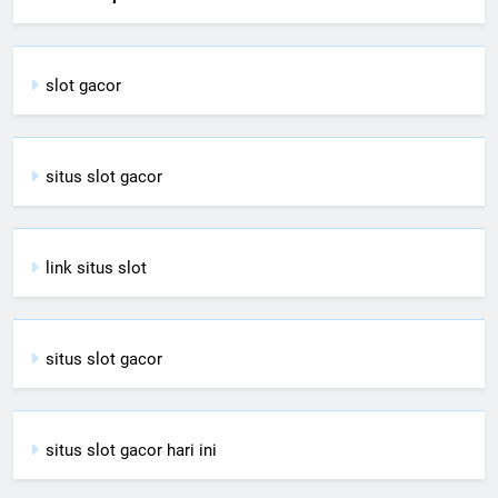
slot gacor
situs slot gacor
link situs slot
situs slot gacor
situs slot gacor hari ini