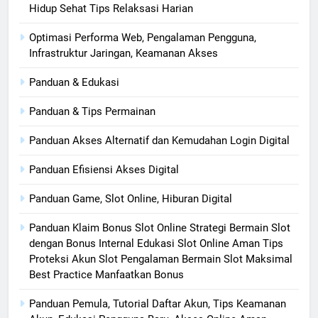
Hidup Sehat Tips Relaksasi Harian
Optimasi Performa Web, Pengalaman Pengguna,
Infrastruktur Jaringan, Keamanan Akses
Panduan & Edukasi
Panduan & Tips Permainan
Panduan Akses Alternatif dan Kemudahan Login Digital
Panduan Efisiensi Akses Digital
Panduan Game, Slot Online, Hiburan Digital
Panduan Klaim Bonus Slot Online Strategi Bermain Slot
dengan Bonus Internal Edukasi Slot Online Aman Tips
Proteksi Akun Slot Pengalaman Bermain Slot Maksimal
Best Practice Manfaatkan Bonus
Panduan Pemula, Tutorial Daftar Akun, Tips Keamanan