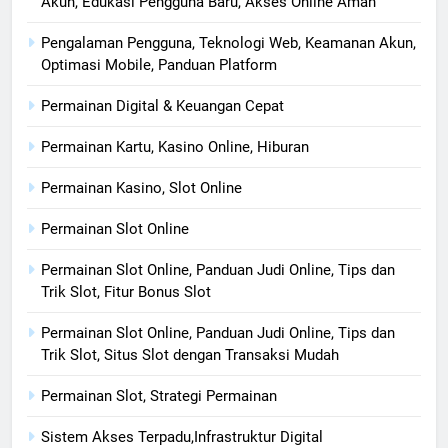
Akun, Edukasi Pengguna Baru, Akses Online Aman
Pengalaman Pengguna, Teknologi Web, Keamanan Akun,
Optimasi Mobile, Panduan Platform
Permainan Digital & Keuangan Cepat
Permainan Kartu, Kasino Online, Hiburan
Permainan Kasino, Slot Online
Permainan Slot Online
Permainan Slot Online, Panduan Judi Online, Tips dan
Trik Slot, Fitur Bonus Slot
Permainan Slot Online, Panduan Judi Online, Tips dan
Trik Slot, Situs Slot dengan Transaksi Mudah
Permainan Slot, Strategi Permainan
Sistem Akses Terpadu,Infrastruktur Digital