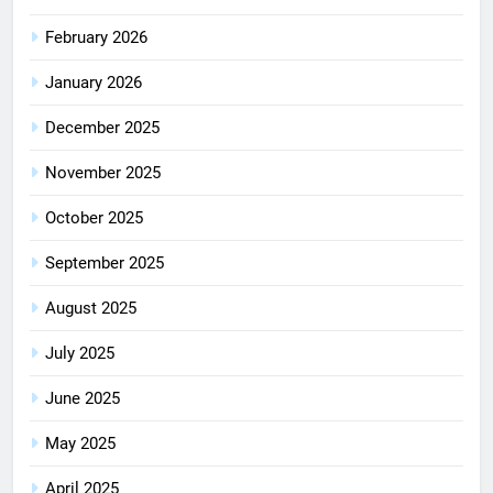
February 2026
January 2026
December 2025
November 2025
October 2025
September 2025
August 2025
July 2025
June 2025
May 2025
April 2025