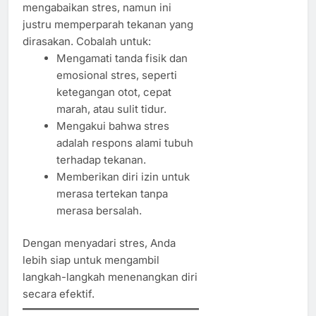
mengabaikan stres, namun ini
justru memperparah tekanan yang
dirasakan. Cobalah untuk:
Mengamati tanda fisik dan
emosional stres, seperti
ketegangan otot, cepat
marah, atau sulit tidur.
Mengakui bahwa stres
adalah respons alami tubuh
terhadap tekanan.
Memberikan diri izin untuk
merasa tertekan tanpa
merasa bersalah.
Dengan menyadari stres, Anda
lebih siap untuk mengambil
langkah-langkah menenangkan diri
secara efektif.