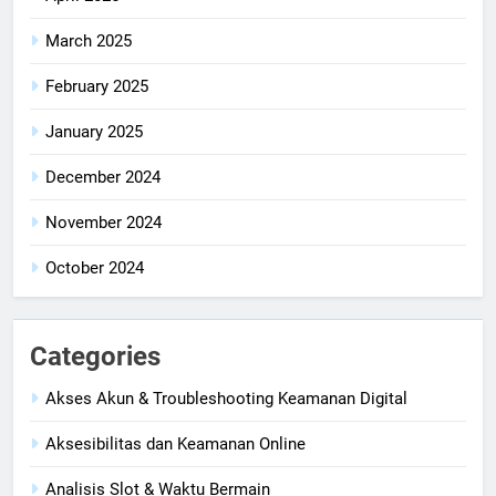
March 2025
February 2025
January 2025
December 2024
November 2024
October 2024
Categories
Akses Akun & Troubleshooting Keamanan Digital
Aksesibilitas dan Keamanan Online
Analisis Slot & Waktu Bermain