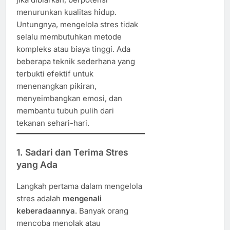
menurunkan kualitas hidup.
Untungnya, mengelola stres tidak
selalu membutuhkan metode
kompleks atau biaya tinggi. Ada
beberapa teknik sederhana yang
terbukti efektif untuk
menenangkan pikiran,
menyeimbangkan emosi, dan
membantu tubuh pulih dari
tekanan sehari-hari.
1. Sadari dan Terima Stres
yang Ada
Langkah pertama dalam mengelola
stres adalah
mengenali
keberadaannya
. Banyak orang
mencoba menolak atau