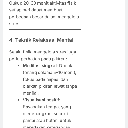
Cukup 20–30 menit aktivitas fisik
setiap hari dapat membuat
perbedaan besar dalam mengelola
stres.
4. Teknik Relaksasi Mental
Selain fisik, mengelola stres juga
perlu perhatian pada pikiran:
Meditasi singkat
: Duduk
tenang selama 5–10 menit,
fokus pada napas, dan
biarkan pikiran lewat tanpa
menilai.
Visualisasi positif
:
Bayangkan tempat yang
menenangkan, seperti
pantai atau hutan, untuk
meredakan ketegangan