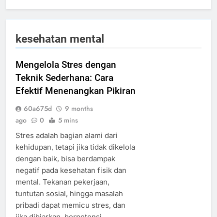
kesehatan mental
Mengelola Stres dengan
Teknik Sederhana: Cara
Efektif Menenangkan Pikiran
60a675d
9 months
ago
0
5 mins
Stres adalah bagian alami dari
kehidupan, tetapi jika tidak dikelola
dengan baik, bisa berdampak
negatif pada kesehatan fisik dan
mental. Tekanan pekerjaan,
tuntutan sosial, hingga masalah
pribadi dapat memicu stres, dan
jika dibiarkan, berpotensi