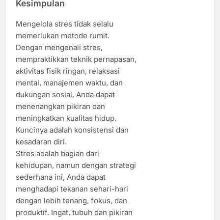
Kesimpulan
Mengelola stres tidak selalu
memerlukan metode rumit.
Dengan mengenali stres,
mempraktikkan teknik pernapasan,
aktivitas fisik ringan, relaksasi
mental, manajemen waktu, dan
dukungan sosial, Anda dapat
menenangkan pikiran dan
meningkatkan kualitas hidup.
Kuncinya adalah konsistensi dan
kesadaran diri.
Stres adalah bagian dari
kehidupan, namun dengan strategi
sederhana ini, Anda dapat
menghadapi tekanan sehari-hari
dengan lebih tenang, fokus, dan
produktif. Ingat, tubuh dan pikiran