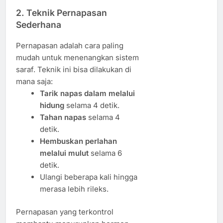
2. Teknik Pernapasan
Sederhana
Pernapasan adalah cara paling
mudah untuk menenangkan sistem
saraf. Teknik ini bisa dilakukan di
mana saja:
Tarik napas dalam melalui
hidung
selama 4 detik.
Tahan napas
selama 4
detik.
Hembuskan perlahan
melalui mulut
selama 6
detik.
Ulangi beberapa kali hingga
merasa lebih rileks.
Pernapasan yang terkontrol