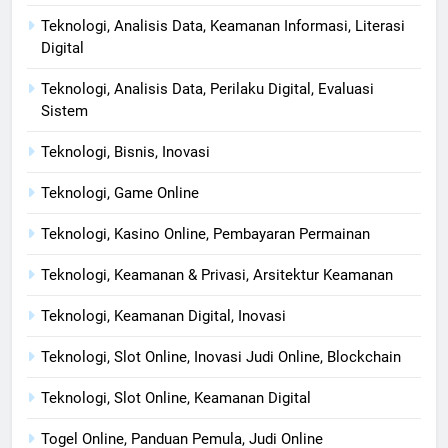
Teknologi, Analisis Data, Keamanan Informasi, Literasi
Digital
Teknologi, Analisis Data, Perilaku Digital, Evaluasi
Sistem
Teknologi, Bisnis, Inovasi
Teknologi, Game Online
Teknologi, Kasino Online, Pembayaran Permainan
Teknologi, Keamanan & Privasi, Arsitektur Keamanan
Teknologi, Keamanan Digital, Inovasi
Teknologi, Slot Online, Inovasi Judi Online, Blockchain
Teknologi, Slot Online, Keamanan Digital
Togel Online, Panduan Pemula, Judi Online