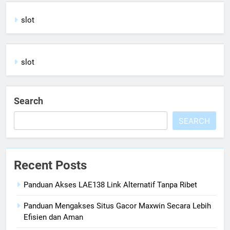
slot
slot
Search
SEARCH
Recent Posts
Panduan Akses LAE138 Link Alternatif Tanpa Ribet
Panduan Mengakses Situs Gacor Maxwin Secara Lebih
Efisien dan Aman