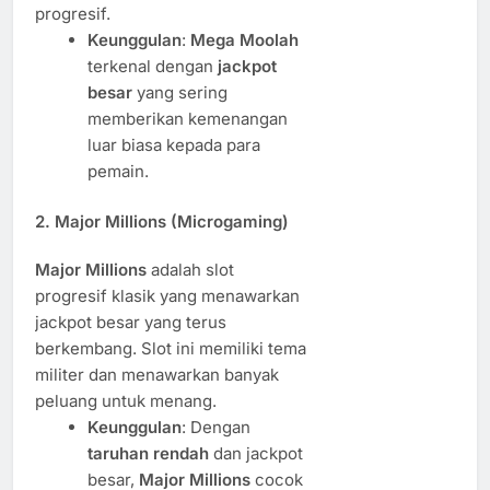
progresif.
Keunggulan
:
Mega Moolah
terkenal dengan
jackpot
besar
yang sering
memberikan kemenangan
luar biasa kepada para
pemain.
2. Major Millions (Microgaming)
Major Millions
adalah slot
progresif klasik yang menawarkan
jackpot besar yang terus
berkembang. Slot ini memiliki tema
militer dan menawarkan banyak
peluang untuk menang.
Keunggulan
: Dengan
taruhan rendah
dan jackpot
besar,
Major Millions
cocok