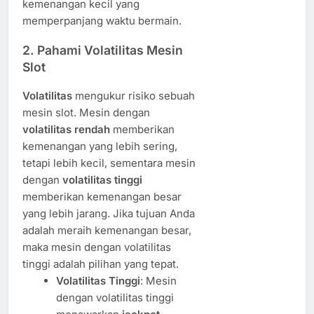
kemenangan kecil yang
memperpanjang waktu bermain.
2.
Pahami Volatilitas Mesin
Slot
Volatilitas
mengukur risiko sebuah
mesin slot. Mesin dengan
volatilitas rendah
memberikan
kemenangan yang lebih sering,
tetapi lebih kecil, sementara mesin
dengan
volatilitas tinggi
memberikan kemenangan besar
yang lebih jarang. Jika tujuan Anda
adalah meraih kemenangan besar,
maka mesin dengan volatilitas
tinggi adalah pilihan yang tepat.
Volatilitas Tinggi
: Mesin
dengan volatilitas tinggi