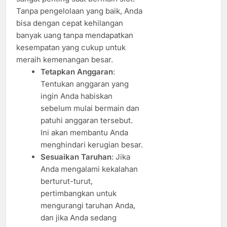
Tanpa pengelolaan yang baik, Anda
bisa dengan cepat kehilangan
banyak uang tanpa mendapatkan
kesempatan yang cukup untuk
meraih kemenangan besar.
Tetapkan Anggaran
:
Tentukan anggaran yang
ingin Anda habiskan
sebelum mulai bermain dan
patuhi anggaran tersebut.
Ini akan membantu Anda
menghindari kerugian besar.
Sesuaikan Taruhan
: Jika
Anda mengalami kekalahan
berturut-turut,
pertimbangkan untuk
mengurangi taruhan Anda,
dan jika Anda sedang