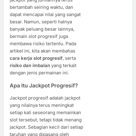
bertambah seiring waktu, dan
dapat mencapai nilai yang sangat
besar. Namun, seperti halnya
banyak peluang besar lainnya,
bermain slot progresif juga
membawa risiko tertentu. Pada
artikel ini, kita akan membahas
cara kerja slot progresif
, serta
risiko dan imbalan
yang terkait
dengan jenis permainan ini.
Apa Itu Jackpot Progresif?
Jackpot progresif adalah jackpot
yang nilainya terus meningkat
setiap kali seseorang memainkan
slot tersebut, tetapi tidak menang
jackpot. Sebagian kecil dari setiap
taruhan yang dipasang oleh