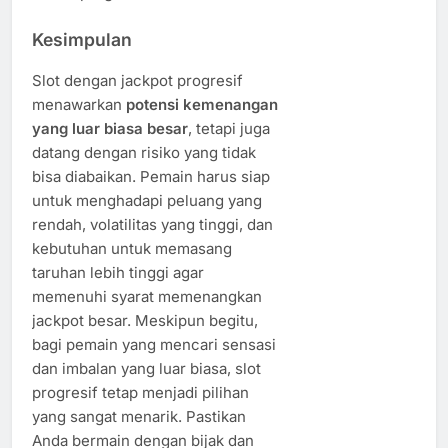
Kesimpulan
Slot dengan jackpot progresif
menawarkan
potensi kemenangan
yang luar biasa besar
, tetapi juga
datang dengan risiko yang tidak
bisa diabaikan. Pemain harus siap
untuk menghadapi peluang yang
rendah, volatilitas yang tinggi, dan
kebutuhan untuk memasang
taruhan lebih tinggi agar
memenuhi syarat memenangkan
jackpot besar. Meskipun begitu,
bagi pemain yang mencari sensasi
dan imbalan yang luar biasa, slot
progresif tetap menjadi pilihan
yang sangat menarik. Pastikan
Anda bermain dengan bijak dan