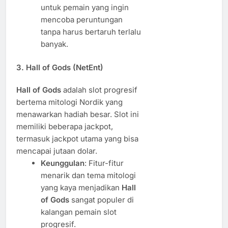
untuk pemain yang ingin
mencoba peruntungan
tanpa harus bertaruh terlalu
banyak.
3. Hall of Gods (NetEnt)
Hall of Gods
adalah slot progresif
bertema mitologi Nordik yang
menawarkan hadiah besar. Slot ini
memiliki beberapa jackpot,
termasuk jackpot utama yang bisa
mencapai jutaan dolar.
Keunggulan
: Fitur-fitur
menarik dan tema mitologi
yang kaya menjadikan
Hall
of Gods
sangat populer di
kalangan pemain slot
progresif.