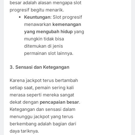
besar adalah alasan mengapa slot
progresif begitu menarik.
Keuntungan
: Slot progresif
menawarkan
kemenangan
yang mengubah hidup
yang
mungkin tidak bisa
ditemukan di jenis
permainan slot lainnya.
3. Sensasi dan Ketegangan
Karena jackpot terus bertambah
setiap saat, pemain sering kali
merasa seperti mereka sangat
dekat dengan
pencapaian besar
.
Ketegangan dan sensasi dalam
menunggu jackpot yang terus
berkembang adalah bagian dari
daya tariknya.