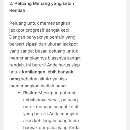
2. Peluang Menang yang Lebih
Rendah
Peluang untuk memenangkan
jackpot progresif sangat kecil.
Dengan banyaknya pemain yang
berpartisipasi dan ukuran jackpot
yang sangat besar, peluang untuk
memenangkannya biasanya sangat
rendah. Ini berarti Anda harus siap
untuk
kehilangan lebih banyak
uang
sebelum akhirnya bisa
memenangkan hadiah besar.
Risiko
: Meskipun potensi
imbalannya besar, peluang
untuk menang sangat kecil,
yang berarti Anda mungkin
akan kehilangan uang lebih
banyak daripada yang Anda