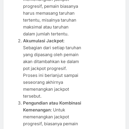
progresif, pemain biasanya
harus memasang taruhan
tertentu, misalnya taruhan
maksimal atau taruhan
dalam jumlah tertentu.
Akumulasi Jackpot
:
Sebagian dari setiap taruhan
yang dipasang oleh pemain
akan ditambahkan ke dalam
pot jackpot progresif.
Proses ini berlanjut sampai
seseorang akhirnya
memenangkan jackpot
tersebut.
Pengundian atau Kombinasi
Kemenangan
: Untuk
memenangkan jackpot
progresif, biasanya pemain