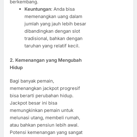
berkembang.
Keuntungan
: Anda bisa
memenangkan uang dalam
jumlah yang jauh lebih besar
dibandingkan dengan slot
tradisional, bahkan dengan
taruhan yang relatif kecil.
2. Kemenangan yang Mengubah
Hidup
Bagi banyak pemain,
memenangkan jackpot progresif
bisa berarti perubahan hidup.
Jackpot besar ini bisa
memungkinkan pemain untuk
melunasi utang, membeli rumah,
atau bahkan pensiun lebih awal.
Potensi kemenangan yang sangat