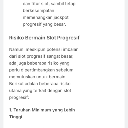
dan fitur slot, sambil tetap
berkesempatan
memenangkan jackpot
progresif yang besar.
Risiko Bermain Slot Progresif
Namun, meskipun potensi imbalan
dari slot progresif sangat besar,
ada juga beberapa risiko yang
perlu dipertimbangkan sebelum
memutuskan untuk bermain.
Berikut adalah beberapa risiko
utama yang terkait dengan slot
progresif:
1. Taruhan Minimum yang Lebih
Tinggi