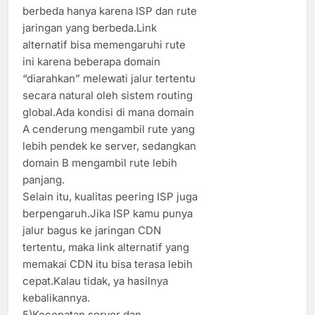
berbeda hanya karena ISP dan rute
jaringan yang berbeda.Link
alternatif bisa memengaruhi rute
ini karena beberapa domain
“diarahkan” melewati jalur tertentu
secara natural oleh sistem routing
global.Ada kondisi di mana domain
A cenderung mengambil rute yang
lebih pendek ke server, sedangkan
domain B mengambil rute lebih
panjang.
Selain itu, kualitas peering ISP juga
berpengaruh.Jika ISP kamu punya
jalur bagus ke jaringan CDN
tertentu, maka link alternatif yang
memakai CDN itu bisa terasa lebih
cepat.Kalau tidak, ya hasilnya
kebalikannya.
5)Kecepatan server dan