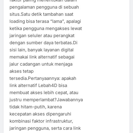
pengalaman pengguna di sebuah
situs.Satu detik tambahan saat
loading bisa terasa “lama”, apalagi
ketika pengguna mengakses lewat
jaringan seluler atau perangkat
dengan sumber daya terbatas.Di
sisi lain, banyak layanan digital
memakai link alternatif sebagai
jalur cadangan untuk menjaga
akses tetap
tersedia.Pertanyaannya: apakah
link alternatif Lebah4D bisa
membuat akses lebih cepat, atau
justru memperlambat?Jawabannya
tidak hitam-putih, karena
kecepatan akses dipengaruhi
kombinasi faktor infrastruktur,
jaringan pengguna, serta cara link