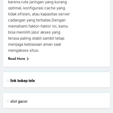
karena rute jaringan yang kurang
optimal, konfigurasi cache yang
tidak efisien, atau kapasitas server
cadangan yang terbatas.Dengan
memahami faktor-faktor ini, kamu
bisa memilih jalur akses yang
terasa paling stabil sambil tetap
menjaga kebiasaan aman saat
mengakses situs.
Read More
link bokep tele
slot gacor