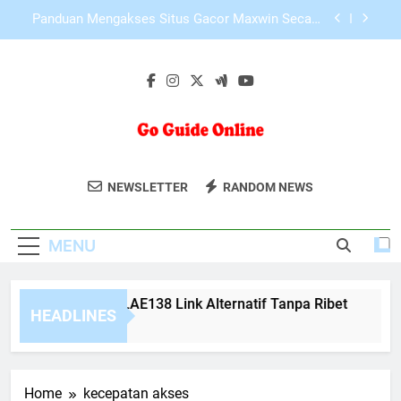
Lebih Efisien dan Aman
Skip
Teknologi Media sebagai Pendorong Inovasi
to
Global di Era Digital
content
Peran Teknologi Cloud dalam Mendukung
Stabilitas Platform Digital Tiara4D
Panduan Akses LAE138 Link Alternatif Tanpa
Ribet
Panduan Mengakses Situs Gacor Maxwin Secara
Lebih Efisien dan Aman
Go Guide
Go Guide Online Menyajikan Panduan
Teknologi Media sebagai Pendorong Inovasi
NEWSLETTER
RANDOM NEWS
Global di Era Digital
Online
Dan Informasi Terbaru Untuk Komunitas
Lokal, Termasuk Kegiatan, Acara, Dan
Peran Teknologi Cloud dalam Mendukung
Stabilitas Platform Digital Tiara4D
MENU
Layanan.
Panduan Akses LAE138 Link Alternatif Tanpa Ribet
Pand
HEADLINES
3 Months Ago
3 Mon
Home
kecepatan akses