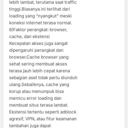
lebih lambat, terutama saat traffic
tinggi.Biasanya ini terlihat dari
loading yang “nyangkut” meski
koneksi internet terasa normal.
6)Faktor perangkat: browser,
cache, dan ekstensi
Kecepatan akses juga sangat
dipengaruhi perangkat dan
browser.Cache browser yang
sehat sering membuat akses
terasa jauh lebih cepat karena
sebagian aset tidak perlu diunduh
ulang.Sebaliknya, cache yang
korup atau menumpuk bisa
memicu error loading dan
membuat situs terasa lambat.
Ekstensi tertentu seperti adblock
agresif, VPN, atau fitur keamanan
tambahan juga dapat