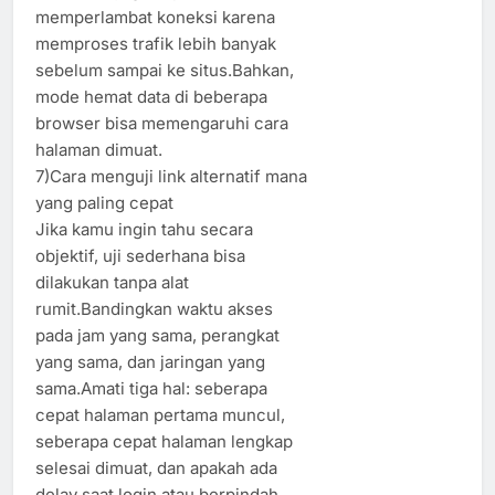
memperlambat koneksi karena
memproses trafik lebih banyak
sebelum sampai ke situs.Bahkan,
mode hemat data di beberapa
browser bisa memengaruhi cara
halaman dimuat.
7)Cara menguji link alternatif mana
yang paling cepat
Jika kamu ingin tahu secara
objektif, uji sederhana bisa
dilakukan tanpa alat
rumit.Bandingkan waktu akses
pada jam yang sama, perangkat
yang sama, dan jaringan yang
sama.Amati tiga hal: seberapa
cepat halaman pertama muncul,
seberapa cepat halaman lengkap
selesai dimuat, dan apakah ada
delay saat login atau berpindah