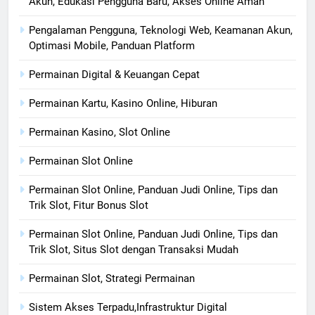
Akun, Edukasi Pengguna Baru, Akses Online Aman
Pengalaman Pengguna, Teknologi Web, Keamanan Akun,
Optimasi Mobile, Panduan Platform
Permainan Digital & Keuangan Cepat
Permainan Kartu, Kasino Online, Hiburan
Permainan Kasino, Slot Online
Permainan Slot Online
Permainan Slot Online, Panduan Judi Online, Tips dan
Trik Slot, Fitur Bonus Slot
Permainan Slot Online, Panduan Judi Online, Tips dan
Trik Slot, Situs Slot dengan Transaksi Mudah
Permainan Slot, Strategi Permainan
Sistem Akses Terpadu,Infrastruktur Digital