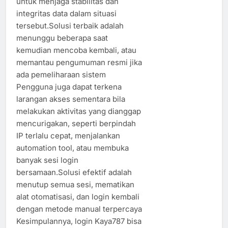
untuk menjaga stabilitas dan
integritas data dalam situasi
tersebut.Solusi terbaik adalah
menunggu beberapa saat
kemudian mencoba kembali, atau
memantau pengumuman resmi jika
ada pemeliharaan sistem
Pengguna juga dapat terkena
larangan akses sementara bila
melakukan aktivitas yang dianggap
mencurigakan, seperti berpindah
IP terlalu cepat, menjalankan
automation tool, atau membuka
banyak sesi login
bersamaan.Solusi efektif adalah
menutup semua sesi, mematikan
alat otomatisasi, dan login kembali
dengan metode manual terpercaya
Kesimpulannya, login Kaya787 bisa