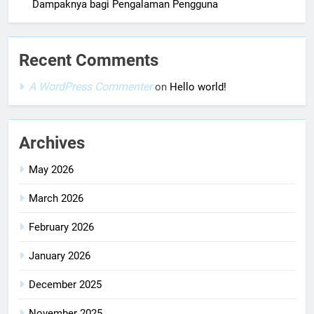
Dampaknya bagi Pengalaman Pengguna
Recent Comments
A WordPress Commenter
on
Hello world!
Archives
May 2026
March 2026
February 2026
January 2026
December 2025
November 2025