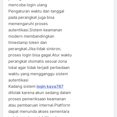
mencoba login ulang
Pengaturan waktu dan tanggal
pada perangkat juga bisa
memengaruhi proses
autentikasi.Sistem keamanan
modern membandingkan
timestamp token dan
perangkat.Jika tidak sinkron,
proses login bisa gagal.Atur waktu
perangkat otomatis sesuai zona
lokal agar tidak terjadi perbedaan
waktu yang mengganggu sistem
autentikasi
Kadang sistem
login kaya787
ditolak karena akun sedang dalam
proses pemeriksaan keamanan
atau pembaruan internal.Platform
dapat menunda akses sementara