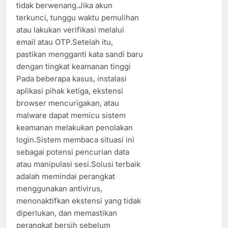
tidak berwenang.Jika akun
terkunci, tunggu waktu pemulihan
atau lakukan verifikasi melalui
email atau OTP.Setelah itu,
pastikan mengganti kata sandi baru
dengan tingkat keamanan tinggi
Pada beberapa kasus, instalasi
aplikasi pihak ketiga, ekstensi
browser mencurigakan, atau
malware dapat memicu sistem
keamanan melakukan penolakan
login.Sistem membaca situasi ini
sebagai potensi pencurian data
atau manipulasi sesi.Solusi terbaik
adalah memindai perangkat
menggunakan antivirus,
menonaktifkan ekstensi yang tidak
diperlukan, dan memastikan
perangkat bersih sebelum