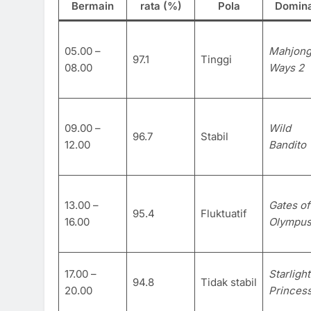
Bermain
rata (%)
Pola
Domin
05.00 –
Mahjon
97.1
Tinggi
08.00
Ways 2
09.00 –
Wild
96.7
Stabil
12.00
Bandito
13.00 –
Gates of
95.4
Fluktuatif
16.00
Olympu
17.00 –
Starlight
94.8
Tidak stabil
20.00
Princes