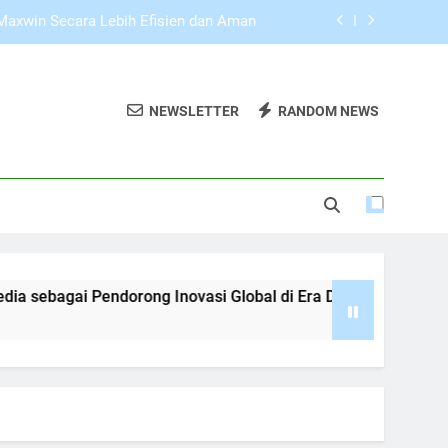
axwin Secara Lebih Efisien dan Aman
endorong Inovasi Global di Era Digital
g Stabilitas Platform Digital Tiara4D
NEWSLETTER
RANDOM NEWS
es LAE138 Link Alternatif Tanpa Ribet
itas Lokal, Termasuk Kegiatan, Acara, Dan Layanan.
axwin Secara Lebih Efisien dan Aman
endorong Inovasi Global di Era Digital
g Stabilitas Platform Digital Tiara4D
ai Pendorong Inovasi Global di Era Digital
Peran Teknol
5 Months Ago