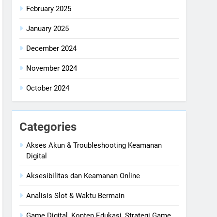
February 2025
January 2025
December 2024
November 2024
October 2024
Categories
Akses Akun & Troubleshooting Keamanan
Digital
Aksesibilitas dan Keamanan Online
Analisis Slot & Waktu Bermain
Game Digital, Konten Edukasi, Strategi Game,