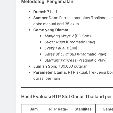
Metodologi Pengamatan
Durasi
: 7 hari
Sumber Data
: Forum komunitas Thailand, la
coba manual dari 35 akun
Game yang Diamati
:
Mahjong Ways 2
(PG Soft)
Sugar Rush
(Pragmatic Play)
Crazy FaFaFa
(Jili)
Gates of Olympus
(Pragmatic Play)
Starlight Princess
(Pragmatic Play)
Jumlah Spin
: ±30.000 putaran
Parameter Utama
: RTP aktual, frekuensi bo
durasi bermain
Hasil Evaluasi RTP Slot Gacor Thailand pe
Jam
RTP Rata-
Stabilitas
Gam