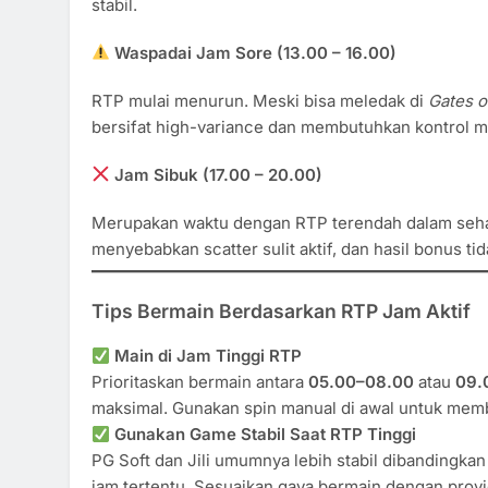
stabil.
Waspadai Jam Sore (13.00 – 16.00)
RTP mulai menurun. Meski bisa meledak di
Gates 
bersifat high-variance dan membutuhkan kontrol mo
Jam Sibuk (17.00 – 20.00)
Merupakan waktu dengan RTP terendah dalam seha
menyebabkan scatter sulit aktif, dan hasil bonus tida
Tips Bermain Berdasarkan RTP Jam Aktif
Main di Jam Tinggi RTP
Prioritaskan bermain antara
05.00–08.00
atau
09.
maksimal. Gunakan spin manual di awal untuk mem
Gunakan Game Stabil Saat RTP Tinggi
PG Soft dan Jili umumnya lebih stabil dibandingka
jam tertentu. Sesuaikan gaya bermain dengan provid