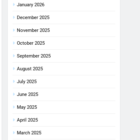
January 2026
December 2025
November 2025
October 2025
September 2025
August 2025
July 2025
June 2025
May 2025
April 2025
March 2025