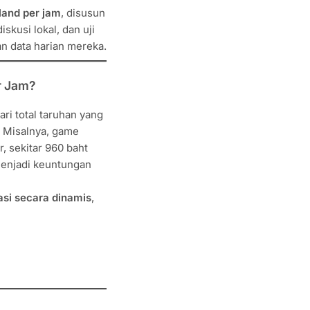
land per jam
, disusun
skusi lokal, dan uji
n data harian mereka.
r Jam?
ari total taruhan yang
. Misalnya, game
, sekitar 960 baht
menjadi keuntungan
asi secara dinamis
,