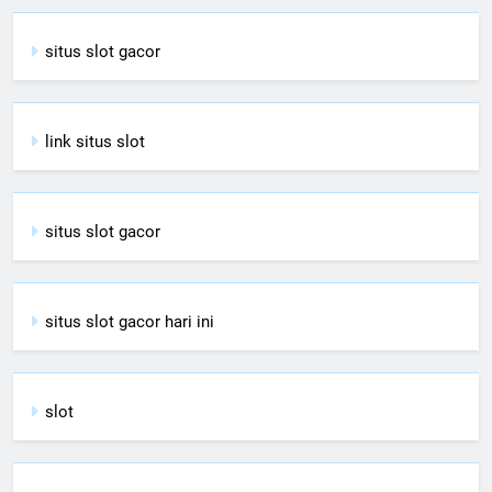
situs slot gacor
link situs slot
situs slot gacor
situs slot gacor hari ini
slot