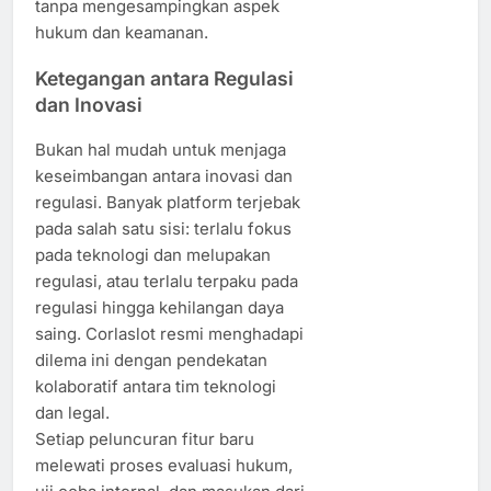
tanpa mengesampingkan aspek
hukum dan keamanan.
Ketegangan antara Regulasi
dan Inovasi
Bukan hal mudah untuk menjaga
keseimbangan antara inovasi dan
regulasi. Banyak platform terjebak
pada salah satu sisi: terlalu fokus
pada teknologi dan melupakan
regulasi, atau terlalu terpaku pada
regulasi hingga kehilangan daya
saing. Corlaslot resmi menghadapi
dilema ini dengan pendekatan
kolaboratif antara tim teknologi
dan legal.
Setiap peluncuran fitur baru
melewati proses evaluasi hukum,