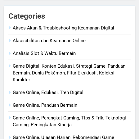
Categories
Akses Akun & Troubleshooting Keamanan Digital
Aksesibilitas dan Keamanan Online
Analisis Slot & Waktu Bermain
Game Digital, Konten Edukasi, Strategi Game, Panduan
Bermain, Dunia Pokémon, Fitur Eksklusif, Koleksi
Karakter
Game Online, Edukasi, Tren Digital
Game Online, Panduan Bermain
Game Online, Perangkat Gaming, Tips & Trik, Teknologi
Gaming, Peningkatan Kinerja
Game Online, Ulasan Harian, Rekomendasi Game