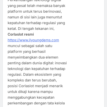
yang pesat telah memaksa banyak
platform untuk terus berinovasi,
namun di sisi lain juga menuntut
kepatuhan terhadap regulasi yang
ketat. Di tengah tekanan ini,
Corlaslot resmi
https://www.ilyoungdems.com
muncul sebagai salah satu
platform yang berhasil
menyeimbangkan dua elemen
penting dalam dunia digital: inovasi
teknologi dan kepatuhan terhadap
regulasi. Dalam ekosistem yang
kompleks dan terus berubah,
posisi Corlaslot menjadi menarik
untuk dikaji karena mampu
menggabungkan kecepatan
perkembangan dengan tata kelola