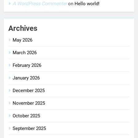
A WordPress Commenter
on
Hello world!
Archives
May 2026
March 2026
February 2026
January 2026
December 2025
November 2025
October 2025
September 2025