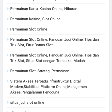
Permainan Kartu, Kasino Online, Hiburan
Permainan Kasino, Slot Online
Permainan Slot Online
Permainan Slot Online, Panduan Judi Online, Tips dan
Trik Slot, Fitur Bonus Slot
Permainan Slot Online, Panduan Judi Online, Tips dan
Trik Slot, Situs Slot dengan Transaksi Mudah
Permainan Slot, Strategi Permainan
Sistem Akses Terpadu,Infrastruktur Digital
Modern,Stabilitas Platform Online,Manajemen
Akses,Pengalaman Pengguna
situs judi slot online