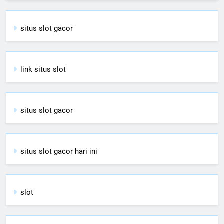
situs slot gacor
link situs slot
situs slot gacor
situs slot gacor hari ini
slot