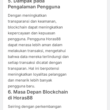
5. Dampak pada
Pengalaman Pengguna
Dengan meningkatkan
transparansi dan keamanan,
blockchain dapat meningkatkan
kepercayaan dan kepuasan
pengguna. Pengguna Horas88
dapat merasa lebih aman dalam
melakukan transaksi, mengetahui
bahwa data mereka terlindungi dan
setiap transaksi dicatat dengan
transparan. Hal ini berpotensi
meningkatkan loyalitas pelanggan
dan menarik lebih banyak
pengguna baru.
6. Masa Depan Blockchain
di Horas88
Seiring dengan perkembangan