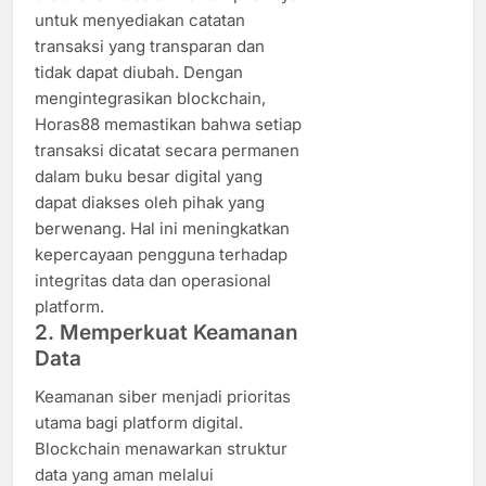
untuk menyediakan catatan
transaksi yang transparan dan
tidak dapat diubah. Dengan
mengintegrasikan blockchain,
Horas88 memastikan bahwa setiap
transaksi dicatat secara permanen
dalam buku besar digital yang
dapat diakses oleh pihak yang
berwenang. Hal ini meningkatkan
kepercayaan pengguna terhadap
integritas data dan operasional
platform.
2. Memperkuat Keamanan
Data
Keamanan siber menjadi prioritas
utama bagi platform digital.
Blockchain menawarkan struktur
data yang aman melalui