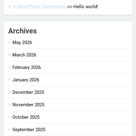
A WordPress Commenter
on
Hello world!
Archives
May 2026
March 2026
February 2026
January 2026
December 2025
November 2025
October 2025
September 2025