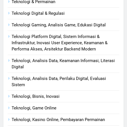
Teknologi & Permainan
Teknologi Digital & Regulasi
Teknologi Gaming, Analisis Game, Edukasi Digital
Teknologi Platform Digital, Sistem Informasi &
Infrastruktur, Inovasi User Experience, Keamanan &
Performa Akses, Arsitektur Backend Modern
Teknologi, Analisis Data, Keamanan Informasi, Literasi
Digital
Teknologi, Analisis Data, Perilaku Digital, Evaluasi
Sistem
Teknologi, Bisnis, Inovasi
Teknologi, Game Online
Teknologi, Kasino Online, Pembayaran Permainan