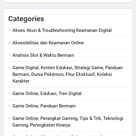
Categories
Akses Akun & Troubleshooting Keamanan Digital
Aksesibilitas dan Keamanan Online
Analisis Slot & Waktu Bermain
Game Digital, Konten Edukasi, Strategi Game, Panduan
Bermain, Dunia Pokémon, Fitur Eksklusif, Koleksi
Karakter
Game Online, Edukasi, Tren Digital
Game Online, Panduan Bermain
Game Online, Perangkat Gaming, Tips & Trik, Teknologi
Gaming, Peningkatan Kinerja