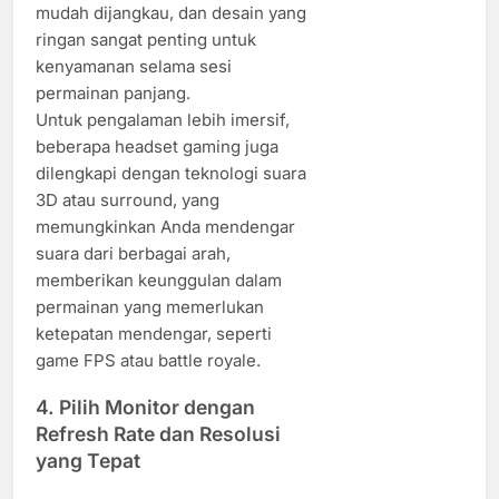
mudah dijangkau, dan desain yang
ringan sangat penting untuk
kenyamanan selama sesi
permainan panjang.
Untuk pengalaman lebih imersif,
beberapa headset gaming juga
dilengkapi dengan teknologi suara
3D atau surround, yang
memungkinkan Anda mendengar
suara dari berbagai arah,
memberikan keunggulan dalam
permainan yang memerlukan
ketepatan mendengar, seperti
game FPS atau battle royale.
4.
Pilih Monitor dengan
Refresh Rate dan Resolusi
yang Tepat