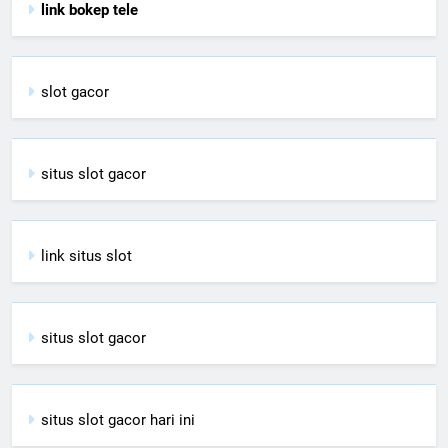
link bokep tele
slot gacor
situs slot gacor
link situs slot
situs slot gacor
situs slot gacor hari ini