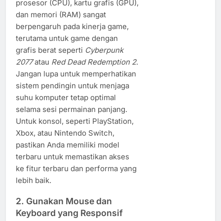
prosesor (CPU), kartu grafis (GPU),
dan memori (RAM) sangat
berpengaruh pada kinerja game,
terutama untuk game dengan
grafis berat seperti
Cyberpunk
2077
atau
Red Dead Redemption 2
.
Jangan lupa untuk memperhatikan
sistem pendingin untuk menjaga
suhu komputer tetap optimal
selama sesi permainan panjang.
Untuk konsol, seperti PlayStation,
Xbox, atau Nintendo Switch,
pastikan Anda memiliki model
terbaru untuk memastikan akses
ke fitur terbaru dan performa yang
lebih baik.
2.
Gunakan Mouse dan
Keyboard yang Responsif