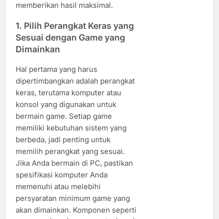
memberikan hasil maksimal.
1.
Pilih Perangkat Keras yang
Sesuai dengan Game yang
Dimainkan
Hal pertama yang harus
dipertimbangkan adalah perangkat
keras, terutama komputer atau
konsol yang digunakan untuk
bermain game. Setiap game
memiliki kebutuhan sistem yang
berbeda, jadi penting untuk
memilih perangkat yang sesuai.
Jika Anda bermain di PC, pastikan
spesifikasi komputer Anda
memenuhi atau melebihi
persyaratan minimum game yang
akan dimainkan. Komponen seperti