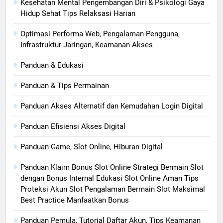
Kesehatan Mental Pengembangan Diri & Psikologi Gaya
Hidup Sehat Tips Relaksasi Harian
Optimasi Performa Web, Pengalaman Pengguna,
Infrastruktur Jaringan, Keamanan Akses
Panduan & Edukasi
Panduan & Tips Permainan
Panduan Akses Alternatif dan Kemudahan Login Digital
Panduan Efisiensi Akses Digital
Panduan Game, Slot Online, Hiburan Digital
Panduan Klaim Bonus Slot Online Strategi Bermain Slot
dengan Bonus Internal Edukasi Slot Online Aman Tips
Proteksi Akun Slot Pengalaman Bermain Slot Maksimal
Best Practice Manfaatkan Bonus
Panduan Pemula, Tutorial Daftar Akun, Tips Keamanan