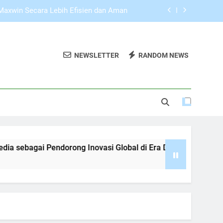
axwin Secara Lebih Efisien dan Aman
endorong Inovasi Global di Era Digital
g Stabilitas Platform Digital Tiara4D
NEWSLETTER
RANDOM NEWS
es LAE138 Link Alternatif Tanpa Ribet
itas Lokal, Termasuk Kegiatan, Acara, Dan Layanan.
axwin Secara Lebih Efisien dan Aman
endorong Inovasi Global di Era Digital
g Stabilitas Platform Digital Tiara4D
Pendorong Inovasi Global di Era Digital
Peran Teknologi
5 Months Ago