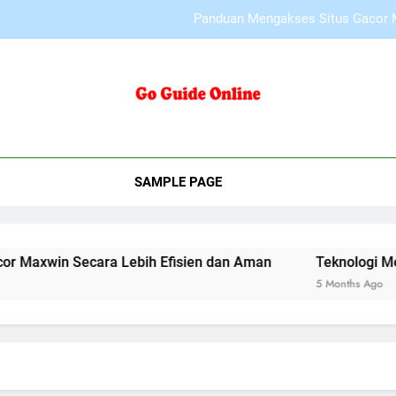
Panduan Mengakses Situs Gacor M
Teknologi Media sebagai P
Peran Teknologi Cloud dalam Mendukun
Guide Online
Panduan Aks
Online Menyajikan Panduan Dan Informasi Terbaru Untuk Komun
Panduan Mengakses Situs Gacor M
SAMPLE PAGE
Teknologi Media sebagai P
Peran Teknologi Cloud dalam Mendukun
ecara Lebih Efisien dan Aman
Teknologi Media sebagai 
5 Months Ago