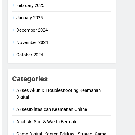
February 2025
January 2025
December 2024
November 2024
October 2024
Categories
Akses Akun & Troubleshooting Keamanan
Digital
Aksesibilitas dan Keamanan Online
Analisis Slot & Waktu Bermain
Game Digital, Konten Edukasi, Strategi Game,