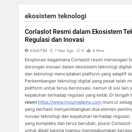
ekosistem teknologi
Corlaslot Resmi dalam Ekosistem Tek
Regulasi dan Inovasi
60a675d
1 Year Ago
0
6 Mins
Eksplorasi bagaimana Corlaslot resmi menavigasi t
dorongan inovasi dalam ekosistem teknologi digita
dan teknologi menciptakan platform yang adaptif d
Perkembangan teknologi digital yang pesat telah 
platform untuk terus berinovasi, namun di sisi lain
kepatuhan terhadap regulasi yang ketat. Di tengah 
resmi
https://www.ilyoungdems.com
muncul sebaga
yang berhasil menyeimbangkan dua elemen penting 
inovasi teknologi dan kepatuhan terhadap regulasi
yang kompleks dan terus berubah, posisi Corlaslot
untuk dikaji karena mampu menggabungkan kecep