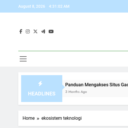
Skip
August 8, 2026
4:31:03 AM
to
content
Go 
Go Guide 
 Tanpa Ribet
Panduan Mengakses Situs Gacor Maxwin S
3 Months Ago
HEADLINES
Home
ekosistem teknologi