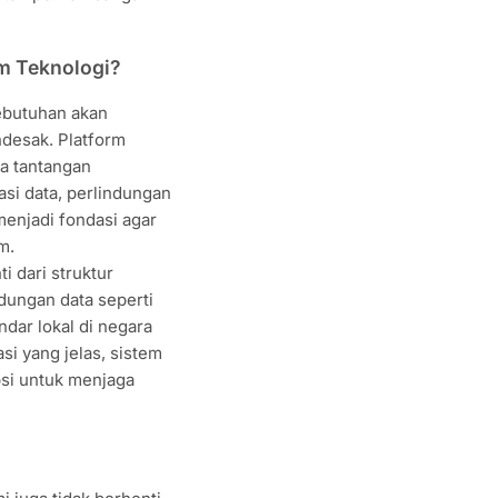
m Teknologi?
kebutuhan akan
desak. Platform
da tantangan
asi data, perlindungan
menjadi fondasi agar
m.
i dari struktur
ndungan data seperti
dar lokal di negara
si yang jelas, sistem
psi untuk menjaga