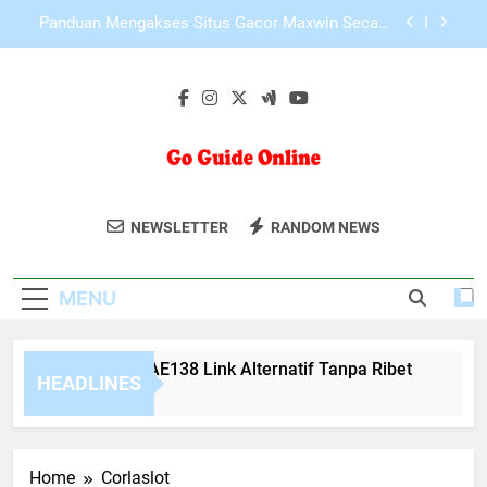
Skip
Teknologi Media sebagai Pendorong Inovasi
to
Global di Era Digital
content
Peran Teknologi Cloud dalam Mendukung
Stabilitas Platform Digital Tiara4D
Panduan Akses LAE138 Link Alternatif Tanpa
Ribet
Panduan Mengakses Situs Gacor Maxwin Secara
Lebih Efisien dan Aman
Go Guide
Go Guide Online Menyajikan Panduan
Teknologi Media sebagai Pendorong Inovasi
NEWSLETTER
RANDOM NEWS
Global di Era Digital
Online
Dan Informasi Terbaru Untuk Komunitas
Peran Teknologi Cloud dalam Mendukung
Lokal, Termasuk Kegiatan, Acara, Dan
Stabilitas Platform Digital Tiara4D
MENU
Layanan.
nduan Akses LAE138 Link Alternatif Tanpa Ribet
Pandua
HEADLINES
Months Ago
3 Month
Home
Corlaslot