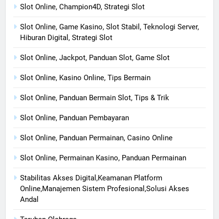
Slot Online, Champion4D, Strategi Slot
Slot Online, Game Kasino, Slot Stabil, Teknologi Server,
Hiburan Digital, Strategi Slot
Slot Online, Jackpot, Panduan Slot, Game Slot
Slot Online, Kasino Online, Tips Bermain
Slot Online, Panduan Bermain Slot, Tips & Trik
Slot Online, Panduan Pembayaran
Slot Online, Panduan Permainan, Casino Online
Slot Online, Permainan Kasino, Panduan Permainan
Stabilitas Akses Digital,Keamanan Platform
Online,Manajemen Sistem Profesional,Solusi Akses
Andal