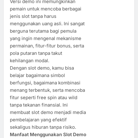
Versi demo ini memungkinkan
pemain untuk mencoba berbagai
jenis slot tanpa harus
menggunakan uang asli. Ini sangat
berguna terutama bagi pemula
yang ingin mengenal mekanisme
permainan, fitur-fitur bonus, serta
pola putaran tanpa takut
kehilangan modal.
Dengan slot demo, kamu bisa
belajar bagaimana simbol
berfungsi, bagaimana kombinasi
menang terbentuk, serta mencoba
fitur seperti free spin atau wild
tanpa tekanan finansial. Ini
membuat slot demo menjadi media
pembelajaran yang efektif
sekaligus hiburan tanpa risiko.
Manfaat Menggunakan Slot Demo