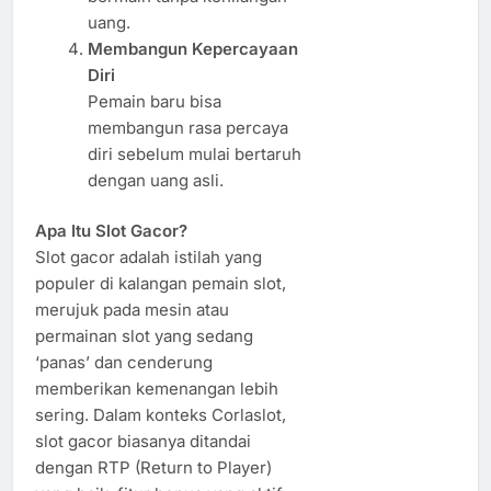
uang.
Membangun Kepercayaan
Diri
Pemain baru bisa
membangun rasa percaya
diri sebelum mulai bertaruh
dengan uang asli.
Apa Itu Slot Gacor?
Slot gacor adalah istilah yang
populer di kalangan pemain slot,
merujuk pada mesin atau
permainan slot yang sedang
‘panas’ dan cenderung
memberikan kemenangan lebih
sering. Dalam konteks Corlaslot,
slot gacor biasanya ditandai
dengan RTP (Return to Player)