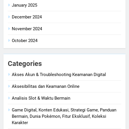
January 2025
December 2024
November 2024
October 2024
Categories
Akses Akun & Troubleshooting Keamanan Digital
Aksesibilitas dan Keamanan Online
Analisis Slot & Waktu Bermain
Game Digital, Konten Edukasi, Strategi Game, Panduan
Bermain, Dunia Pokémon, Fitur Eksklusif, Koleksi
Karakter