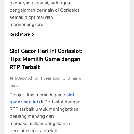
gacor yang sesuai, sehingga
pengalaman bermain di Corlaslot
semakin optimal dan
menyenangkan.
Read More
Slot Gacor Hari Ini Corlaslot:
Tips Memilih Game dengan
RTP Terbaik
60a675d
1 year ago
0
6
mins
Pelajari tips memilih game
slot
gacor hari ini
di Corlaslot dengan
RTP terbaik untuk meningkatkan
peluang menang dan
memaksimalkan pengalaman
bermain secara efektif.