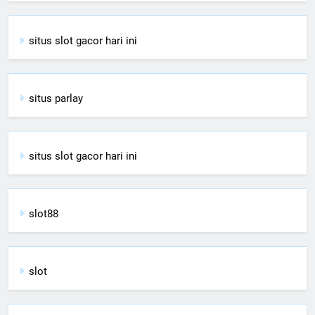
situs slot gacor hari ini
situs parlay
situs slot gacor hari ini
slot88
slot