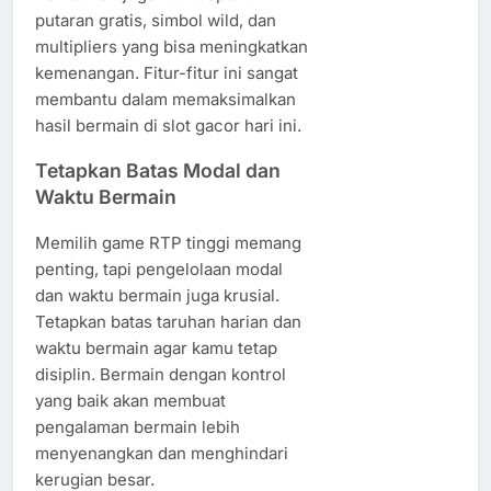
putaran gratis, simbol wild, dan
multipliers yang bisa meningkatkan
kemenangan. Fitur-fitur ini sangat
membantu dalam memaksimalkan
hasil bermain di slot gacor hari ini.
Tetapkan Batas Modal dan
Waktu Bermain
Memilih game RTP tinggi memang
penting, tapi pengelolaan modal
dan waktu bermain juga krusial.
Tetapkan batas taruhan harian dan
waktu bermain agar kamu tetap
disiplin. Bermain dengan kontrol
yang baik akan membuat
pengalaman bermain lebih
menyenangkan dan menghindari
kerugian besar.