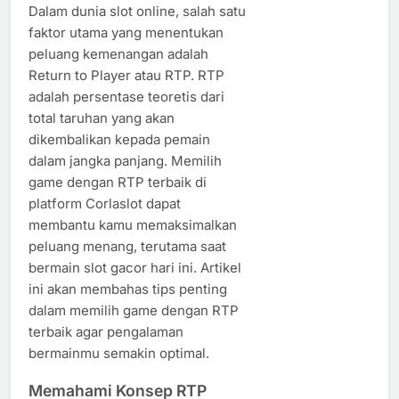
Dalam dunia slot online, salah satu
faktor utama yang menentukan
peluang kemenangan adalah
Return to Player atau RTP. RTP
adalah persentase teoretis dari
total taruhan yang akan
dikembalikan kepada pemain
dalam jangka panjang. Memilih
game dengan RTP terbaik di
platform Corlaslot dapat
membantu kamu memaksimalkan
peluang menang, terutama saat
bermain slot gacor hari ini. Artikel
ini akan membahas tips penting
dalam memilih game dengan RTP
terbaik agar pengalaman
bermainmu semakin optimal.
Memahami Konsep RTP