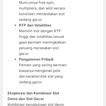
Munculnya free spin,
multipliers, dan wild secara
konsisten menandakan slot
sedang gacor.
RTP dan Volatilitas
Memilih slot dengan RTP
tinggi dan volatilitas sesuai
gaya bermain meningkatkan
peluang merasakan slot
gacor.
Pengalaman Pribadi
Pemain yang sering bermain
biasanya mengenali pola
dan karakteristik slot yang
sedang gacor.
Eksplorasi dan Kombinasi Slot
Demo dan Slot Gacor
Kombinasi penggunaan slot demo