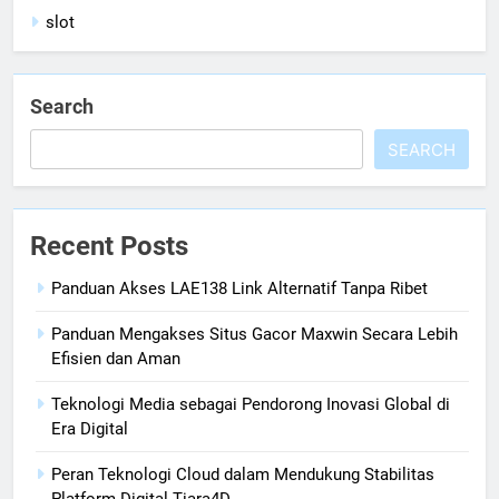
slot
Search
SEARCH
Recent Posts
Panduan Akses LAE138 Link Alternatif Tanpa Ribet
Panduan Mengakses Situs Gacor Maxwin Secara Lebih
Efisien dan Aman
Teknologi Media sebagai Pendorong Inovasi Global di
Era Digital
Peran Teknologi Cloud dalam Mendukung Stabilitas
Platform Digital Tiara4D