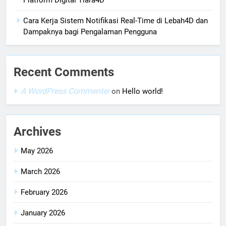
Cara Kerja Sistem Notifikasi Real-Time di Lebah4D dan
Dampaknya bagi Pengalaman Pengguna
Recent Comments
A WordPress Commenter
on
Hello world!
Archives
May 2026
March 2026
February 2026
January 2026