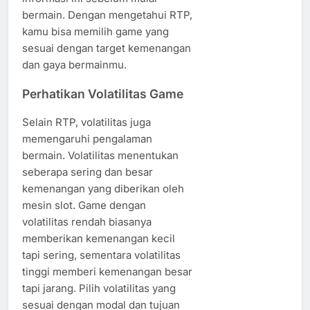
bermain. Dengan mengetahui RTP,
kamu bisa memilih game yang
sesuai dengan target kemenangan
dan gaya bermainmu.
Perhatikan Volatilitas Game
Selain RTP, volatilitas juga
memengaruhi pengalaman
bermain. Volatilitas menentukan
seberapa sering dan besar
kemenangan yang diberikan oleh
mesin slot. Game dengan
volatilitas rendah biasanya
memberikan kemenangan kecil
tapi sering, sementara volatilitas
tinggi memberi kemenangan besar
tapi jarang. Pilih volatilitas yang
sesuai dengan modal dan tujuan