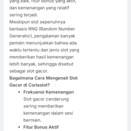
yang baik, fitur bonus yang aktif,
dan kemenangan yang relatif
sering terjadi.
Meskipun slot sepenuhnya
berbasis RNG (Random Number
Generator), pengalaman banyak
pemain menunjukkan bahwa ada
waktu tertentu dan jenis slot yang
memberikan hasil kemenangan
lebih banyak, sehingga disebut
sebagai slot gacor.
Bagaimana Cara Mengenali Slot
Gacor di Corlaslot?
Frekuensi Kemenangan
Slot gacor cenderung
sering memberikan
kemenangan dalam sesi
bermain.
Fitur Bonus Aktif