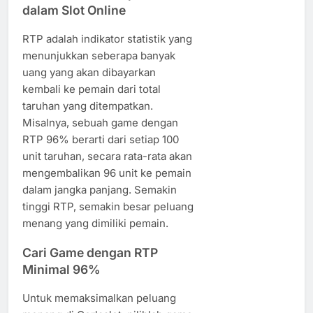
dalam Slot Online
RTP adalah indikator statistik yang
menunjukkan seberapa banyak
uang yang akan dibayarkan
kembali ke pemain dari total
taruhan yang ditempatkan.
Misalnya, sebuah game dengan
RTP 96% berarti dari setiap 100
unit taruhan, secara rata-rata akan
mengembalikan 96 unit ke pemain
dalam jangka panjang. Semakin
tinggi RTP, semakin besar peluang
menang yang dimiliki pemain.
Cari Game dengan RTP
Minimal 96%
Untuk memaksimalkan peluang