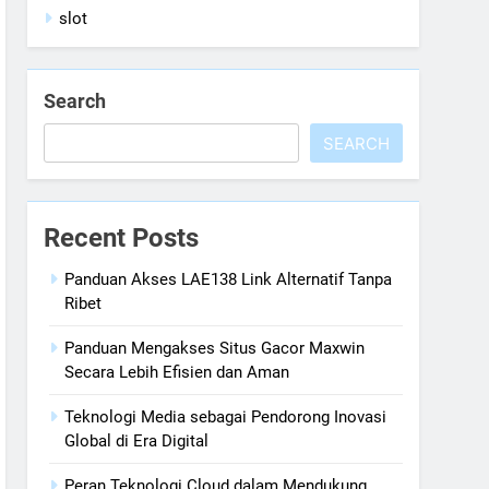
slot
Search
SEARCH
Recent Posts
Panduan Akses LAE138 Link Alternatif Tanpa
Ribet
Panduan Mengakses Situs Gacor Maxwin
Secara Lebih Efisien dan Aman
Teknologi Media sebagai Pendorong Inovasi
Global di Era Digital
Peran Teknologi Cloud dalam Mendukung