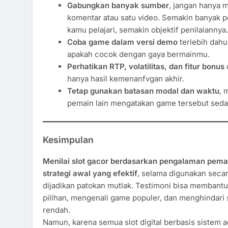
Gabungkan banyak sumber
, jangan hanya 
komentar atau satu video. Semakin banyak 
kamu pelajari, semakin objektif penilaiannya.
Coba game dalam versi demo
terlebih dahu
apakah cocok dengan gaya bermainmu.
Perhatikan RTP, volatilitas, dan fitur bonus
hanya hasil kemenanfvgan akhir.
Tetap gunakan batasan modal dan waktu
, 
pemain lain mengatakan game tersebut seda
Kesimpulan
Menilai slot gacor berdasarkan pengalaman pemai
strategi awal yang efektif
, selama digunakan secar
dijadikan patokan mutlak. Testimoni bisa memban
pilihan, mengenali game populer, dan menghindari
rendah.
Namun, karena semua slot digital berbasis sistem a