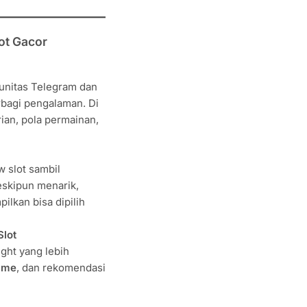
ot Gacor
munitas Telegram dan
rbagi pengalaman. Di
ian, pola permainan,
 slot sambil
skipun menarik,
ilkan bisa dipilih
Slot
ight yang lebih
game
, dan rekomendasi