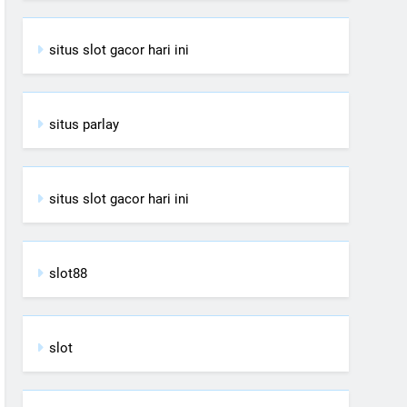
situs slot gacor hari ini
situs parlay
situs slot gacor hari ini
slot88
slot