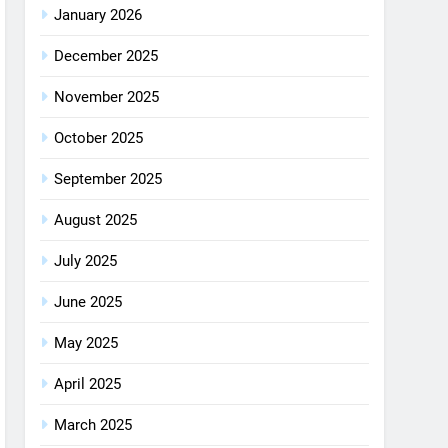
January 2026
December 2025
November 2025
October 2025
September 2025
August 2025
July 2025
June 2025
May 2025
April 2025
March 2025