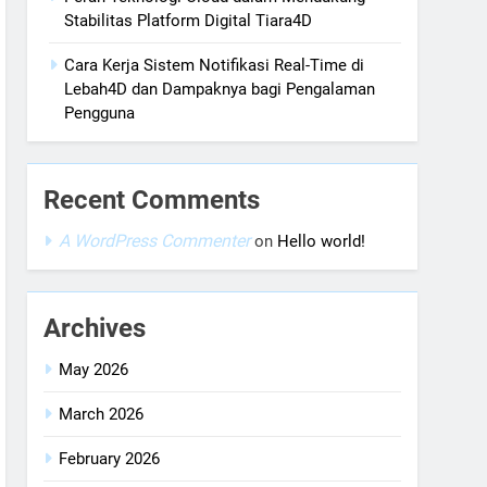
Stabilitas Platform Digital Tiara4D
Cara Kerja Sistem Notifikasi Real-Time di
Lebah4D dan Dampaknya bagi Pengalaman
Pengguna
Recent Comments
A WordPress Commenter
on
Hello world!
Archives
May 2026
March 2026
February 2026