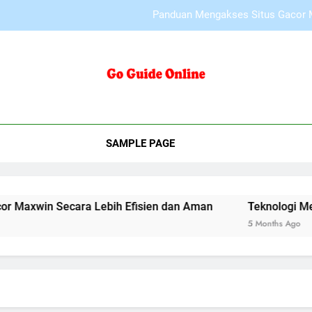
Panduan Mengakses Situs Gacor M
Teknologi Media sebagai P
Peran Teknologi Cloud dalam Mendukun
Guide Online
Panduan Aks
Online Menyajikan Panduan Dan Informasi Terbaru Untuk Komun
Panduan Mengakses Situs Gacor M
SAMPLE PAGE
Teknologi Media sebagai P
Peran Teknologi Cloud dalam Mendukun
cara Lebih Efisien dan Aman
Teknologi Media sebagai P
5 Months Ago