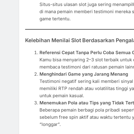
Situs-situs ulasan slot juga sering menampi
di mana pemain memberi testimoni mereka 
game tertentu.
Kelebihan Menilai Slot Berdasarkan Peng
Referensi Cepat Tanpa Perlu Coba Semua 
Kamu bisa menyaring 2–3 slot terbaik untuk
membaca testimoni dari ratusan pemain lain
Menghindari Game yang Jarang Menang
Testimoni negatif sering kali memberi sinyal
memiliki RTP rendah atau volatilitas tinggi 
untuk pemain kasual.
Menemukan Pola atau Tips yang Tidak Tert
Beberapa pemain berbagi pola pribadi sepert
sebelum free spin aktif atau waktu tertentu 
“longgar”.