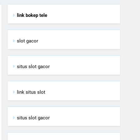
link bokep tele
slot gacor
situs slot gacor
link situs slot
situs slot gacor