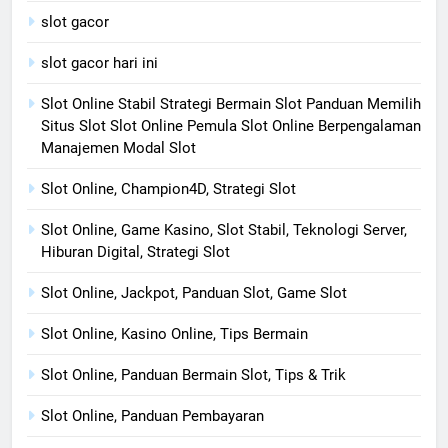
slot gacor
slot gacor hari ini
Slot Online Stabil Strategi Bermain Slot Panduan Memilih
Situs Slot Slot Online Pemula Slot Online Berpengalaman
Manajemen Modal Slot
Slot Online, Champion4D, Strategi Slot
Slot Online, Game Kasino, Slot Stabil, Teknologi Server,
Hiburan Digital, Strategi Slot
Slot Online, Jackpot, Panduan Slot, Game Slot
Slot Online, Kasino Online, Tips Bermain
Slot Online, Panduan Bermain Slot, Tips & Trik
Slot Online, Panduan Pembayaran