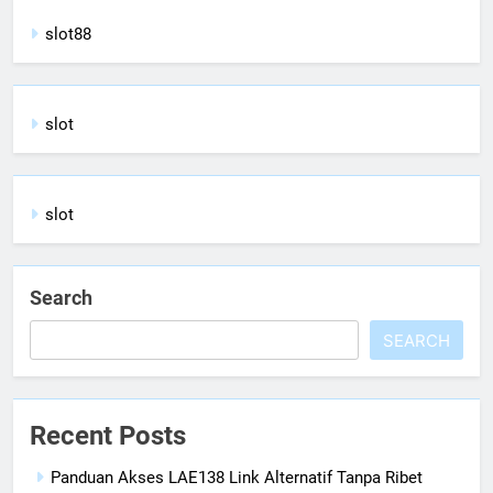
slot88
slot
slot
Search
SEARCH
Recent Posts
Panduan Akses LAE138 Link Alternatif Tanpa Ribet