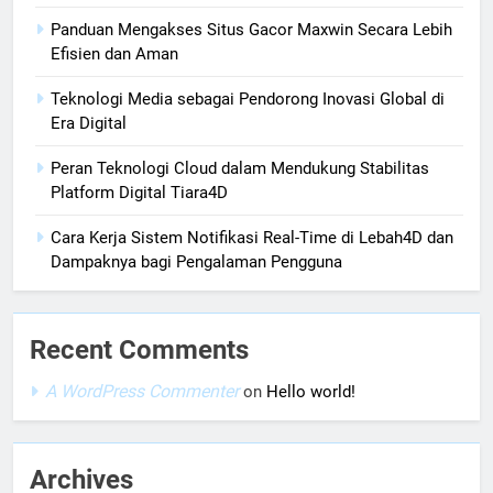
Panduan Mengakses Situs Gacor Maxwin Secara Lebih
Efisien dan Aman
Teknologi Media sebagai Pendorong Inovasi Global di
Era Digital
Peran Teknologi Cloud dalam Mendukung Stabilitas
Platform Digital Tiara4D
Cara Kerja Sistem Notifikasi Real-Time di Lebah4D dan
Dampaknya bagi Pengalaman Pengguna
Recent Comments
A WordPress Commenter
on
Hello world!
Archives