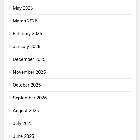
May 2026
March 2026
February 2026
January 2026
December 2025
November 2025
October 2025
September 2025
August 2025
July 2025
June 2025