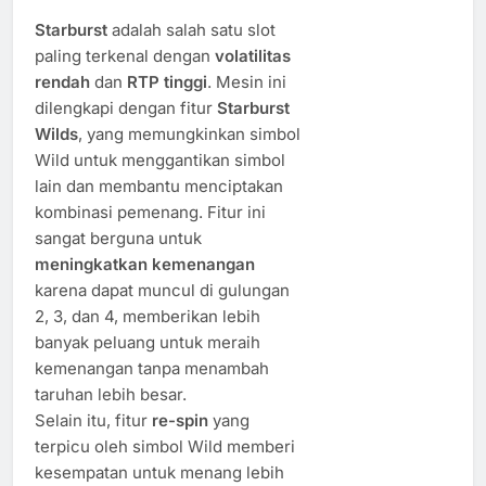
Starburst
adalah salah satu slot
paling terkenal dengan
volatilitas
rendah
dan
RTP tinggi
. Mesin ini
dilengkapi dengan fitur
Starburst
Wilds
, yang memungkinkan simbol
Wild untuk menggantikan simbol
lain dan membantu menciptakan
kombinasi pemenang. Fitur ini
sangat berguna untuk
meningkatkan kemenangan
karena dapat muncul di gulungan
2, 3, dan 4, memberikan lebih
banyak peluang untuk meraih
kemenangan tanpa menambah
taruhan lebih besar.
Selain itu, fitur
re-spin
yang
terpicu oleh simbol Wild memberi
kesempatan untuk menang lebih