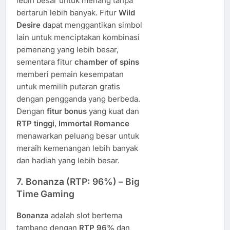
lebih besar untuk menang tanpa
bertaruh lebih banyak. Fitur
Wild
Desire
dapat menggantikan simbol
lain untuk menciptakan kombinasi
pemenang yang lebih besar,
sementara fitur
chamber of spins
memberi pemain kesempatan
untuk memilih putaran gratis
dengan pengganda yang berbeda.
Dengan
fitur bonus
yang kuat dan
RTP tinggi
,
Immortal Romance
menawarkan peluang besar untuk
meraih kemenangan lebih banyak
dan hadiah yang lebih besar.
7.
Bonanza (RTP: 96%) – Big
Time Gaming
Bonanza
adalah slot bertema
tambang dengan
RTP 96%
dan