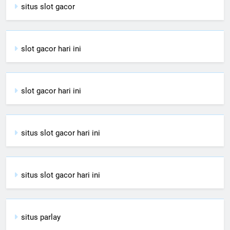
situs slot gacor
slot gacor hari ini
slot gacor hari ini
situs slot gacor hari ini
situs slot gacor hari ini
situs parlay