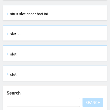
situs slot gacor hari ini
slot88
slot
slot
Search
SEARCH