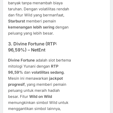
banyak tanpa menambah biaya
taruhan. Dengan volatilitas rendah
dan fitur Wild yang bermanfaat,
Starburst
memberi pemain
kemenangan lebih sering
dengan
peluang yang lebih besar.
3.
Divine Fortune (RTP:
96,59%) – NetEnt
Divine Fortune
adalah slot bertema
mitologi Yunani dengan
RTP
96,59%
dan
volatilitas sedang
.
Mesin ini menawarkan
jackpot
progresif
, yang memberi pemain
peluang untuk meraih hadiah
besar. Fitur
Wild on Wild
memungkinkan simbol Wild untuk
menggantikan simbol lainnya,