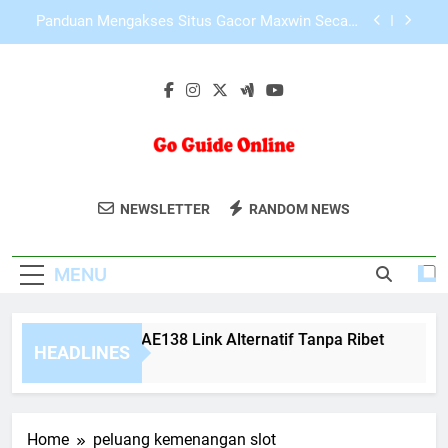
Skip
Teknologi Media sebagai Pendorong Inovasi
to
Global di Era Digital
content
Peran Teknologi Cloud dalam Mendukung
Stabilitas Platform Digital Tiara4D
Panduan Akses LAE138 Link Alternatif Tanpa
Ribet
Panduan Mengakses Situs Gacor Maxwin Secara
Lebih Efisien dan Aman
Go Guide
Go Guide Online Menyajikan Panduan
Teknologi Media sebagai Pendorong Inovasi
NEWSLETTER
RANDOM NEWS
Global di Era Digital
Online
Dan Informasi Terbaru Untuk Komunitas
Peran Teknologi Cloud dalam Mendukung
Lokal, Termasuk Kegiatan, Acara, Dan
Stabilitas Platform Digital Tiara4D
MENU
Layanan.
anduan Akses LAE138 Link Alternatif Tanpa Ribet
Pandu
HEADLINES
 Months Ago
3 Mont
Home
peluang kemenangan slot