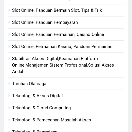
Slot Online, Panduan Bermain Slot, Tips & Trik
Slot Online, Panduan Pembayaran
Slot Online, Panduan Permainan, Casino Online
Slot Online, Permainan Kasino, Panduan Permainan
Stabilitas Akses Digital,Keamanan Platform
Online,Manajemen Sistem Profesional,Solusi Akses
Andal
Taruhan Olahraga
Teknologi & Akses Digital
Teknologi & Cloud Computing
Teknologi & Pemecahan Masalah Akses
Teknologi & Permainan