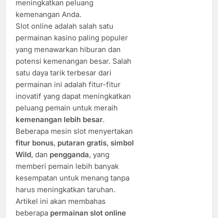
meningkatkan peluang
kemenangan Anda.
Slot online adalah salah satu
permainan kasino paling populer
yang menawarkan hiburan dan
potensi kemenangan besar. Salah
satu daya tarik terbesar dari
permainan ini adalah fitur-fitur
inovatif yang dapat meningkatkan
peluang pemain untuk meraih
kemenangan lebih besar
.
Beberapa mesin slot menyertakan
fitur bonus
,
putaran gratis
,
simbol
Wild
, dan
pengganda
, yang
memberi pemain lebih banyak
kesempatan untuk menang tanpa
harus meningkatkan taruhan.
Artikel ini akan membahas
beberapa
permainan slot online