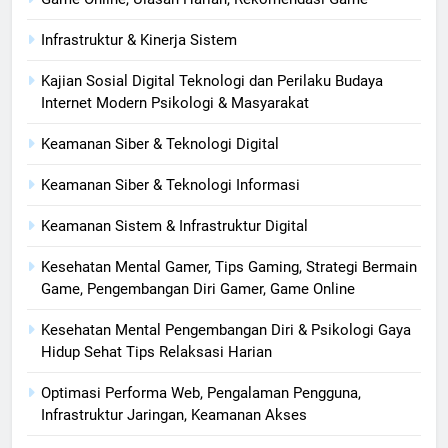
Infrastruktur & Kinerja Sistem
Kajian Sosial Digital Teknologi dan Perilaku Budaya
Internet Modern Psikologi & Masyarakat
Keamanan Siber & Teknologi Digital
Keamanan Siber & Teknologi Informasi
Keamanan Sistem & Infrastruktur Digital
Kesehatan Mental Gamer, Tips Gaming, Strategi Bermain
Game, Pengembangan Diri Gamer, Game Online
Kesehatan Mental Pengembangan Diri & Psikologi Gaya
Hidup Sehat Tips Relaksasi Harian
Optimasi Performa Web, Pengalaman Pengguna,
Infrastruktur Jaringan, Keamanan Akses