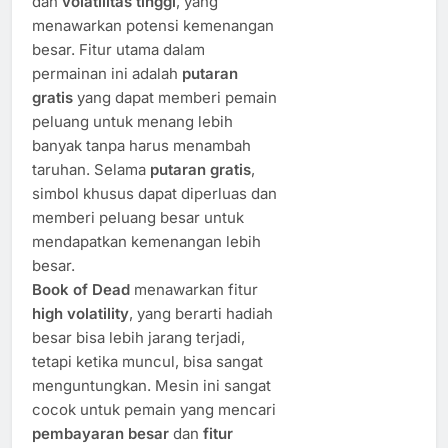
dan
volatilitas tinggi
, yang
menawarkan potensi kemenangan
besar. Fitur utama dalam
permainan ini adalah
putaran
gratis
yang dapat memberi pemain
peluang untuk menang lebih
banyak tanpa harus menambah
taruhan. Selama
putaran gratis
,
simbol khusus dapat diperluas dan
memberi peluang besar untuk
mendapatkan kemenangan lebih
besar.
Book of Dead
menawarkan fitur
high volatility
, yang berarti hadiah
besar bisa lebih jarang terjadi,
tetapi ketika muncul, bisa sangat
menguntungkan. Mesin ini sangat
cocok untuk pemain yang mencari
pembayaran besar
dan
fitur