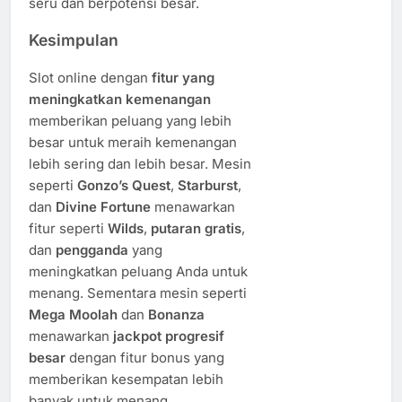
seru dan berpotensi besar.
Kesimpulan
Slot online dengan
fitur yang
meningkatkan kemenangan
memberikan peluang yang lebih
besar untuk meraih kemenangan
lebih sering dan lebih besar. Mesin
seperti
Gonzo’s Quest
,
Starburst
,
dan
Divine Fortune
menawarkan
fitur seperti
Wilds
,
putaran gratis
,
dan
pengganda
yang
meningkatkan peluang Anda untuk
menang. Sementara mesin seperti
Mega Moolah
dan
Bonanza
menawarkan
jackpot progresif
besar
dengan fitur bonus yang
memberikan kesempatan lebih
banyak untuk menang.