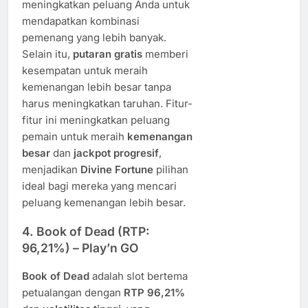
meningkatkan peluang Anda untuk
mendapatkan kombinasi
pemenang yang lebih banyak.
Selain itu,
putaran gratis
memberi
kesempatan untuk meraih
kemenangan lebih besar tanpa
harus meningkatkan taruhan. Fitur-
fitur ini meningkatkan peluang
pemain untuk meraih
kemenangan
besar
dan
jackpot progresif
,
menjadikan
Divine Fortune
pilihan
ideal bagi mereka yang mencari
peluang kemenangan lebih besar.
4.
Book of Dead (RTP:
96,21%) – Play’n GO
Book of Dead
adalah slot bertema
petualangan dengan
RTP 96,21%