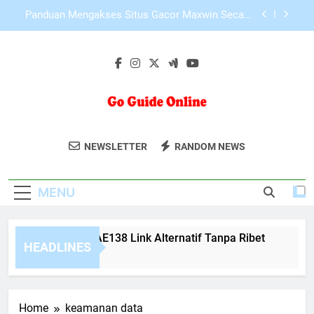
Skip
Teknologi Media sebagai Pendorong Inovasi
to
Global di Era Digital
content
Peran Teknologi Cloud dalam Mendukung
Stabilitas Platform Digital Tiara4D
Panduan Akses LAE138 Link Alternatif Tanpa
Ribet
Panduan Mengakses Situs Gacor Maxwin Secara
Lebih Efisien dan Aman
Go Guide
Go Guide Online Menyajikan Panduan
Teknologi Media sebagai Pendorong Inovasi
NEWSLETTER
RANDOM NEWS
Global di Era Digital
Online
Dan Informasi Terbaru Untuk Komunitas
Peran Teknologi Cloud dalam Mendukung
Lokal, Termasuk Kegiatan, Acara, Dan
Stabilitas Platform Digital Tiara4D
MENU
Layanan.
nduan Akses LAE138 Link Alternatif Tanpa Ribet
Pandua
HEADLINES
onths Ago
3 Month
Home
keamanan data