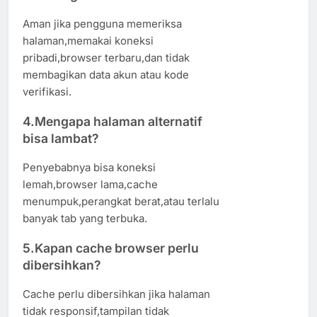
Aman jika pengguna memeriksa
halaman,memakai koneksi
pribadi,browser terbaru,dan tidak
membagikan data akun atau kode
verifikasi.
4.Mengapa halaman alternatif
bisa lambat?
Penyebabnya bisa koneksi
lemah,browser lama,cache
menumpuk,perangkat berat,atau terlalu
banyak tab yang terbuka.
5.Kapan cache browser perlu
dibersihkan?
Cache perlu dibersihkan jika halaman
tidak responsif,tampilan tidak