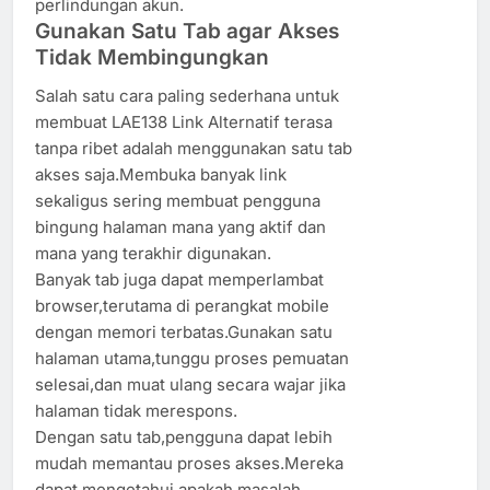
perlindungan akun.
Gunakan Satu Tab agar Akses
Tidak Membingungkan
Salah satu cara paling sederhana untuk
membuat LAE138 Link Alternatif terasa
tanpa ribet adalah menggunakan satu tab
akses saja.Membuka banyak link
sekaligus sering membuat pengguna
bingung halaman mana yang aktif dan
mana yang terakhir digunakan.
Banyak tab juga dapat memperlambat
browser,terutama di perangkat mobile
dengan memori terbatas.Gunakan satu
halaman utama,tunggu proses pemuatan
selesai,dan muat ulang secara wajar jika
halaman tidak merespons.
Dengan satu tab,pengguna dapat lebih
mudah memantau proses akses.Mereka
dapat mengetahui apakah masalah