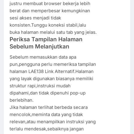
justru membuat browser bekerja lebih
berat dan memperbesar kemungkinan
sesi akses menjadi tidak
konsisten.Tunggu koneksi stabil,lalu
buka halaman melalui satu tab yang jelas.
Periksa Tampilan Halaman
Sebelum Melanjutkan
Sebelum memasukkan data apa
pun,pengguna perlu memeriksa tampilan
halaman LAE138 Link Alternatif.Halaman
yang layak digunakan biasanya memiliki
struktur rapi,instruksi mudah
dipahami,dan tidak dipenuhi pop-up
berlebihan.
Jika halaman terlihat berbeda secara
mencolok,meminta data yang tidak
relevan,atau menampilkan instruksi yang
terlalu mendesak,sebaiknya jangan