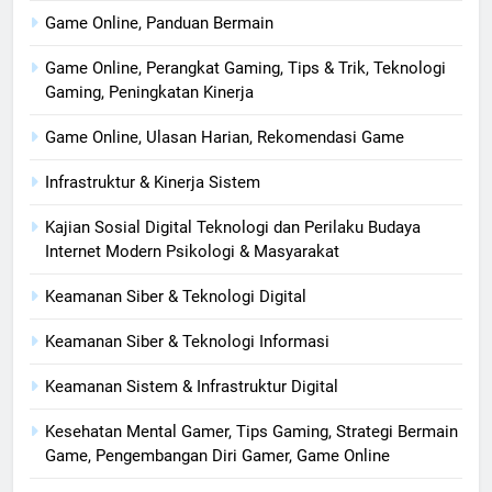
Game Online, Panduan Bermain
Game Online, Perangkat Gaming, Tips & Trik, Teknologi
Gaming, Peningkatan Kinerja
Game Online, Ulasan Harian, Rekomendasi Game
Infrastruktur & Kinerja Sistem
Kajian Sosial Digital Teknologi dan Perilaku Budaya
Internet Modern Psikologi & Masyarakat
Keamanan Siber & Teknologi Digital
Keamanan Siber & Teknologi Informasi
Keamanan Sistem & Infrastruktur Digital
Kesehatan Mental Gamer, Tips Gaming, Strategi Bermain
Game, Pengembangan Diri Gamer, Game Online