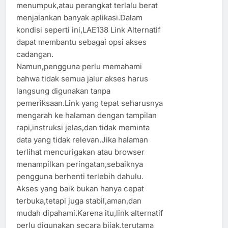
menumpuk,atau perangkat terlalu berat
menjalankan banyak aplikasi.Dalam
kondisi seperti ini,LAE138 Link Alternatif
dapat membantu sebagai opsi akses
cadangan.
Namun,pengguna perlu memahami
bahwa tidak semua jalur akses harus
langsung digunakan tanpa
pemeriksaan.Link yang tepat seharusnya
mengarah ke halaman dengan tampilan
rapi,instruksi jelas,dan tidak meminta
data yang tidak relevan.Jika halaman
terlihat mencurigakan atau browser
menampilkan peringatan,sebaiknya
pengguna berhenti terlebih dahulu.
Akses yang baik bukan hanya cepat
terbuka,tetapi juga stabil,aman,dan
mudah dipahami.Karena itu,link alternatif
perlu digunakan secara bijak,terutama