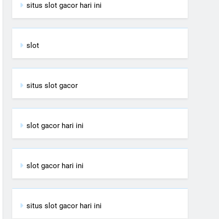
situs slot gacor hari ini
slot
situs slot gacor
slot gacor hari ini
slot gacor hari ini
situs slot gacor hari ini