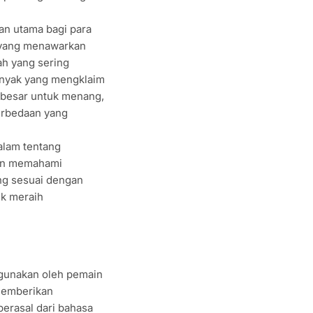
han utama bagi para
n yang menawarkan
ah yang sering
anyak yang mengklaim
 besar untuk menang,
erbedaan yang
alam tentang
an memahami
ing sesuai dengan
uk meraih
igunakan oleh pemain
memberikan
erasal dari bahasa