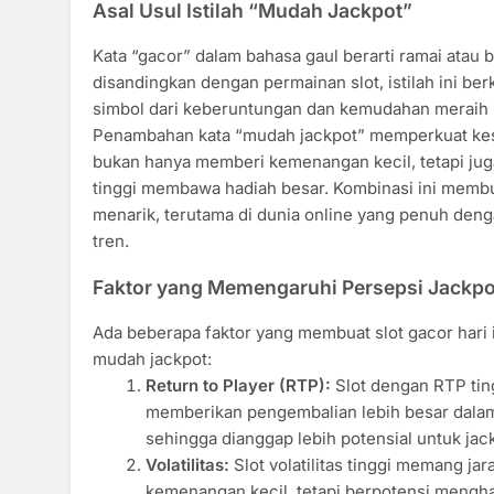
Asal Usul Istilah “Mudah Jackpot”
Kata “gacor” dalam bahasa gaul berarti ramai atau b
disandingkan dengan permainan slot, istilah ini b
simbol dari keberuntungan dan kemudahan meraih ha
Penambahan kata “mudah jackpot” memperkuat kes
bukan hanya memberi kemenangan kecil, tetapi jug
tinggi membawa hadiah besar. Kombinasi ini membu
menarik, terutama di dunia online yang penuh den
tren.
Faktor yang Memengaruhi Persepsi Jackpo
Ada beberapa faktor yang membuat slot gacor hari 
mudah jackpot:
Return to Player (RTP):
Slot dengan RTP tin
memberikan pengembalian lebih besar dalam
sehingga dianggap lebih potensial untuk jac
Volatilitas:
Slot volatilitas tinggi memang ja
kemenangan kecil, tetapi berpotensi mengha