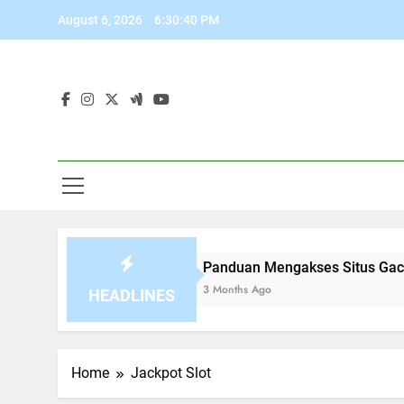
Skip
August 6, 2026
6:30:41 PM
to
content
Go 
Go Guide 
Tanpa Ribet
Panduan Mengakses Situs Gacor Maxwin Se
3 Months Ago
HEADLINES
Home
Jackpot Slot