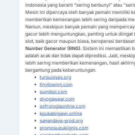
Indonesia yang berarti “sering berbunyi” atau “ser
Mesin ini dipercaya oleh banyak pemain memiliki 
memberikan kemenangan lebih sering daripada mes
Namun, meskipun banyak pemain yang mempercaya
gacor lebih menguntungkan, penting untuk diinga
slot, baik gacor maupun biasa, beroperasi berdasa
Number Generator (RNG)
. Sistem ini memastikan 
adalah acak dan tidak dapat diprediksi. Jadi, mesk
lebih sering memberikan kemenangan, hasil akhirn
bergantung pada keberuntungan.
turquoises.org
tinytownnj.com
sumibol.com
styogawear.com
sofrologiaonline.com
kpukabngawi.online
sanandaya-prod.org
promosuzukiignis.com