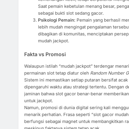
Saat pemain kebetulan menang besar, penga
sebagai bukti slot sedang gacor.
Psikologi Pemain:
Pemain yang berhasil men
lebih mudah mengingat pengalaman tersebut. 
dibagikan di komunitas, menciptakan persep
mudah jackpot.
Fakta vs Promosi
Walaupun istilah “mudah jackpot” terdengar menari
permainan slot tetap diatur oleh
Random Number G
Sistem ini memastikan setiap putaran bersifat acak 
dipengaruhi waktu atau strategi tertentu. Dengan d
jaminan bahwa slot gacor benar-benar memberikan 
untuk jackpot.
Namun, promosi di dunia digital sering kali menggun
menarik perhatian. Frasa seperti “slot gacor mudah
berfungsi sebagai magnet untuk membangkitkan ra
meskipun faktanya sistem tetap acak.