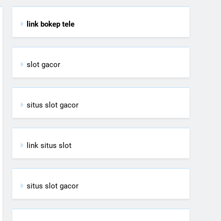
link bokep tele
slot gacor
situs slot gacor
link situs slot
situs slot gacor