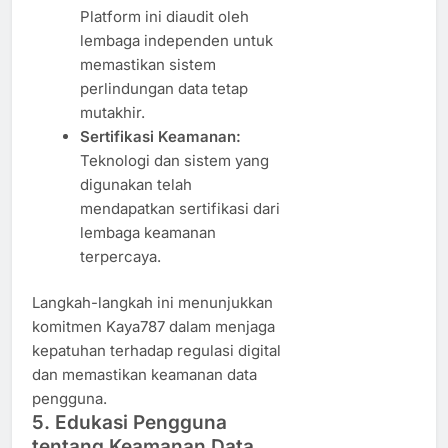
Platform ini diaudit oleh
lembaga independen untuk
memastikan sistem
perlindungan data tetap
mutakhir.
Sertifikasi Keamanan:
Teknologi dan sistem yang
digunakan telah
mendapatkan sertifikasi dari
lembaga keamanan
terpercaya.
Langkah-langkah ini menunjukkan
komitmen Kaya787 dalam menjaga
kepatuhan terhadap regulasi digital
dan memastikan keamanan data
pengguna.
5. Edukasi Pengguna
tentang Keamanan Data