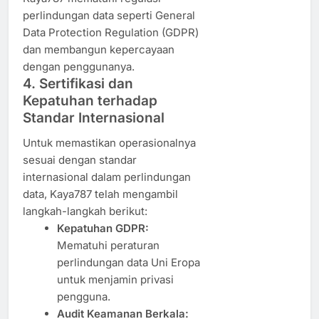
perlindungan data seperti General
Data Protection Regulation (GDPR)
dan membangun kepercayaan
dengan penggunanya.
4. Sertifikasi dan
Kepatuhan terhadap
Standar Internasional
Untuk memastikan operasionalnya
sesuai dengan standar
internasional dalam perlindungan
data, Kaya787 telah mengambil
langkah-langkah berikut:
Kepatuhan GDPR:
Mematuhi peraturan
perlindungan data Uni Eropa
untuk menjamin privasi
pengguna.
Audit Keamanan Berkala: