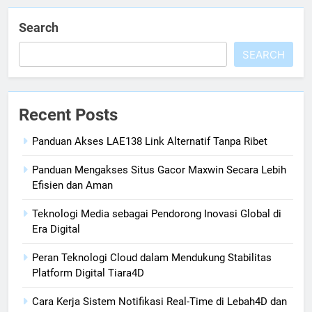
Search
SEARCH
Recent Posts
Panduan Akses LAE138 Link Alternatif Tanpa Ribet
Panduan Mengakses Situs Gacor Maxwin Secara Lebih
Efisien dan Aman
Teknologi Media sebagai Pendorong Inovasi Global di
Era Digital
Peran Teknologi Cloud dalam Mendukung Stabilitas
Platform Digital Tiara4D
Cara Kerja Sistem Notifikasi Real-Time di Lebah4D dan