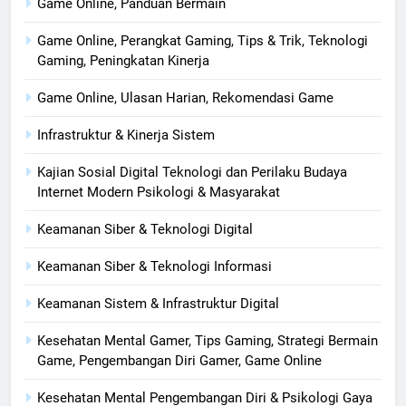
Game Online, Panduan Bermain
Game Online, Perangkat Gaming, Tips & Trik, Teknologi
Gaming, Peningkatan Kinerja
Game Online, Ulasan Harian, Rekomendasi Game
Infrastruktur & Kinerja Sistem
Kajian Sosial Digital Teknologi dan Perilaku Budaya
Internet Modern Psikologi & Masyarakat
Keamanan Siber & Teknologi Digital
Keamanan Siber & Teknologi Informasi
Keamanan Sistem & Infrastruktur Digital
Kesehatan Mental Gamer, Tips Gaming, Strategi Bermain
Game, Pengembangan Diri Gamer, Game Online
Kesehatan Mental Pengembangan Diri & Psikologi Gaya