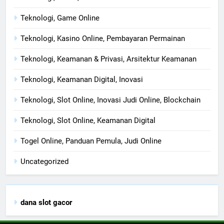
Teknologi, Game Online
Teknologi, Kasino Online, Pembayaran Permainan
Teknologi, Keamanan & Privasi, Arsitektur Keamanan
Teknologi, Keamanan Digital, Inovasi
Teknologi, Slot Online, Inovasi Judi Online, Blockchain
Teknologi, Slot Online, Keamanan Digital
Togel Online, Panduan Pemula, Judi Online
Uncategorized
dana slot gacor