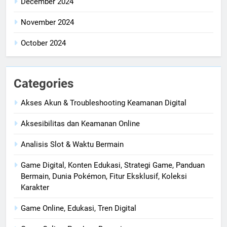
December 2024
November 2024
October 2024
Categories
Akses Akun & Troubleshooting Keamanan Digital
Aksesibilitas dan Keamanan Online
Analisis Slot & Waktu Bermain
Game Digital, Konten Edukasi, Strategi Game, Panduan
Bermain, Dunia Pokémon, Fitur Eksklusif, Koleksi
Karakter
Game Online, Edukasi, Tren Digital