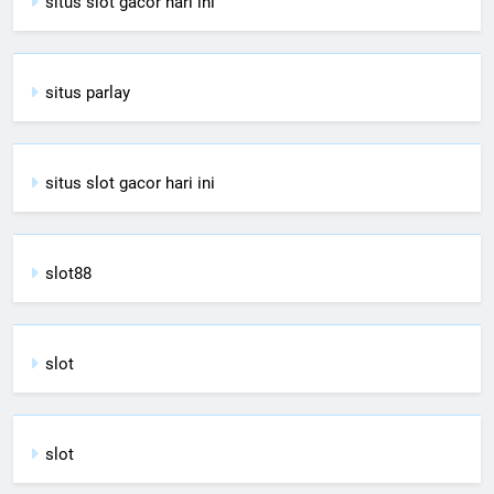
situs slot gacor hari ini
situs parlay
situs slot gacor hari ini
slot88
slot
slot