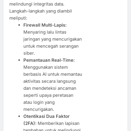
melindungi integritas data.
Langkah-langkah yang diambil
meliputi:
Firewall Multi-Lapis:
Menyaring lalu lintas
jaringan yang mencurigakan
untuk mencegah serangan
siber.
Pemantauan Real-Time:
Menggunakan sistem
berbasis AI untuk memantau
aktivitas secara langsung
dan mendeteksi ancaman
seperti upaya peretasan
atau login yang
mencurigakan.
Otentikasi Dua Faktor
(2FA):
Memberikan lapisan
tambahan untuk melindungi