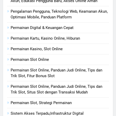
Akun, Edukasi Pengguna Baru, Akses Online Aman
Pengalaman Pengguna, Teknologi Web, Keamanan Akun,
Optimasi Mobile, Panduan Platform
Permainan Digital & Keuangan Cepat
Permainan Kartu, Kasino Online, Hiburan
Permainan Kasino, Slot Online
Permainan Slot Online
Permainan Slot Online, Panduan Judi Online, Tips dan
Trik Slot, Fitur Bonus Slot
Permainan Slot Online, Panduan Judi Online, Tips dan
Trik Slot, Situs Slot dengan Transaksi Mudah
Permainan Slot, Strategi Permainan
Sistem Akses Terpadu,Infrastruktur Digital