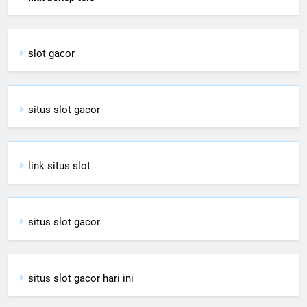
slot gacor
situs slot gacor
link situs slot
situs slot gacor
situs slot gacor hari ini