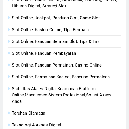
Hiburan Digital, Strategi Slot
Slot Online, Jackpot, Panduan Slot, Game Slot
Slot Online, Kasino Online, Tips Bermain
Slot Online, Panduan Bermain Slot, Tips & Trik
Slot Online, Panduan Pembayaran
Slot Online, Panduan Permainan, Casino Online
Slot Online, Permainan Kasino, Panduan Permainan
Stabilitas Akses Digital,Keamanan Platform
Online,Manajemen Sistem Profesional,Solusi Akses
Andal
Taruhan Olahraga
Teknologi & Akses Digital