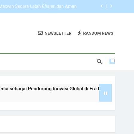
axwin Secara Lebih Efisien dan Aman
endorong Inovasi Global di Era Digital
g Stabilitas Platform Digital Tiara4D
NEWSLETTER
RANDOM NEWS
es LAE138 Link Alternatif Tanpa Ribet
itas Lokal, Termasuk Kegiatan, Acara, Dan Layanan.
axwin Secara Lebih Efisien dan Aman
endorong Inovasi Global di Era Digital
g Stabilitas Platform Digital Tiara4D
endorong Inovasi Global di Era Digital
Peran Teknologi
5 Months Ago