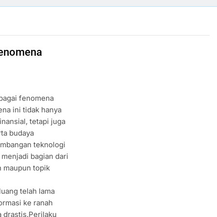
 Fenomena
bagai fenomena
na ini tidak hanya
ansial, tetapi juga
rta budaya
kembangan teknologi
 menjadi bagian dari
an maupun topik
luang telah lama
ormasi ke ranah
 drastis.Perilaku