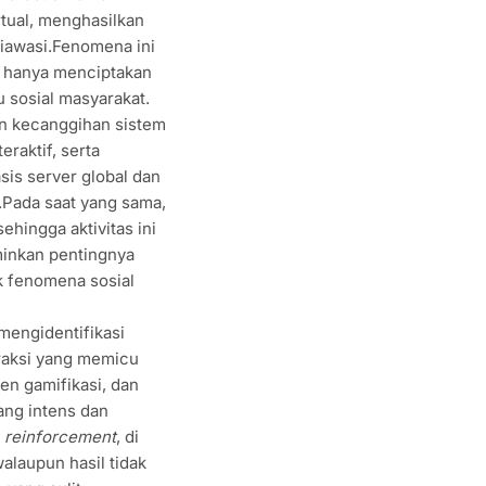
rtual, menghasilkan
 diawasi.Fenomena ini
 hanya menciptakan
u sosial masyarakat.
an kecanggihan sistem
eraktif, serta
sis server global dan
.Pada saat yang sama,
hingga aktivitas ini
minkan pentingnya
k fenomena sosial
 mengidentifikasi
raksi yang memicu
en gamifikasi, dan
ng intens dan
i
reinforcement
, di
alaupun hasil tidak