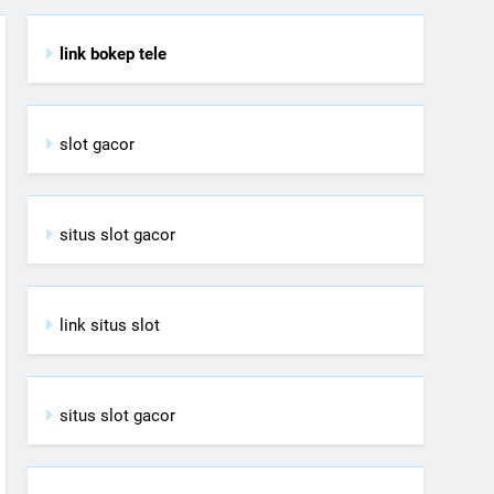
link bokep tele
slot gacor
situs slot gacor
link situs slot
situs slot gacor