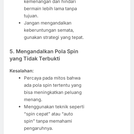
kemenangan dan hindari
bermain lebih lama tanpa
tujuan.
Jangan mengandalkan
keberuntungan semata,
gunakan strategi yang tepat.
5. Mengandalkan Pola Spin
yang Tidak Terbukti
Kesalahan:
Percaya pada mitos bahwa
ada pola spin tertentu yang
bisa meningkatkan peluang
menang.
Menggunakan teknik seperti
“spin cepat” atau “auto
spin” tanpa memahami
pengaruhnya.