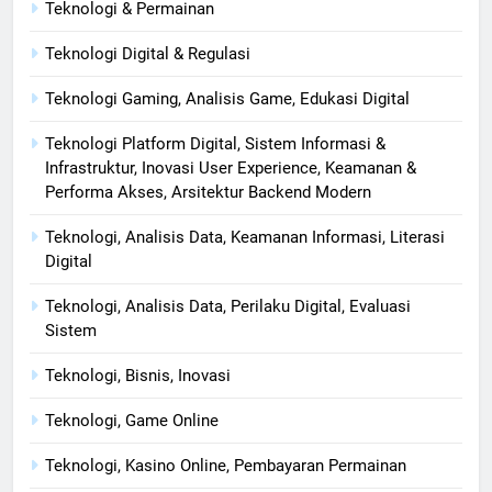
Teknologi & Permainan
Teknologi Digital & Regulasi
Teknologi Gaming, Analisis Game, Edukasi Digital
Teknologi Platform Digital, Sistem Informasi &
Infrastruktur, Inovasi User Experience, Keamanan &
Performa Akses, Arsitektur Backend Modern
Teknologi, Analisis Data, Keamanan Informasi, Literasi
Digital
Teknologi, Analisis Data, Perilaku Digital, Evaluasi
Sistem
Teknologi, Bisnis, Inovasi
Teknologi, Game Online
Teknologi, Kasino Online, Pembayaran Permainan