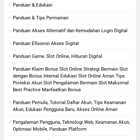
Panduan & Edukasi
Panduan & Tips Permainan
Panduan Akses Alternatif dan Kemudahan Login Digital
Panduan Efisiensi Akses Digital
Panduan Game, Slot Online, Hiburan Digital
Panduan Klaim Bonus Slot Online Strategi Bermain Slot
dengan Bonus Internal Edukasi Slot Online Aman Tips
Proteksi Akun Slot Pengalaman Bermain Slot Maksimal
Best Practice Manfaatkan Bonus
Panduan Pemula, Tutorial Daftar Akun, Tips Keamanan
Akun, Edukasi Pengguna Baru, Akses Online Aman
Pengalaman Pengguna, Teknologi Web, Keamanan Akun,
Optimasi Mobile, Panduan Platform