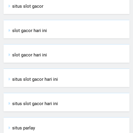
situs slot gacor
slot gacor hari ini
slot gacor hari ini
situs slot gacor hari ini
situs slot gacor hari ini
situs parlay