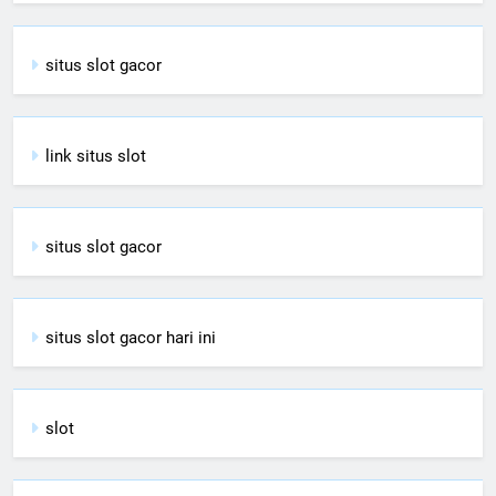
situs slot gacor
link situs slot
situs slot gacor
situs slot gacor hari ini
slot