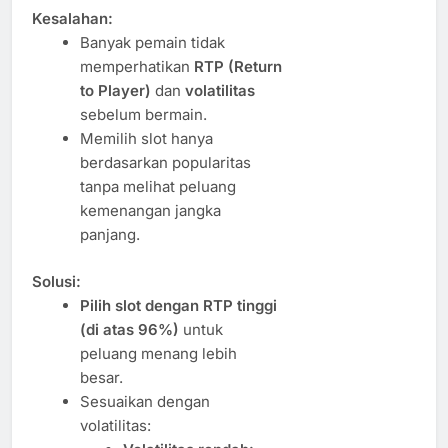
Kesalahan:
Banyak pemain tidak
memperhatikan
RTP (Return
to Player)
dan
volatilitas
sebelum bermain.
Memilih slot hanya
berdasarkan popularitas
tanpa melihat peluang
kemenangan jangka
panjang.
Solusi:
Pilih slot dengan RTP tinggi
(di atas 96%)
untuk
peluang menang lebih
besar.
Sesuaikan dengan
volatilitas: