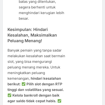
batas yang ditentukan,
segera berhenti untuk
menghindari kerugian lebih
besar.
Kesimpulan: Hindari
Kesalahan, Maksimalkan
Peluang Menang!
Banyak pemain yang tanpa sadar
melakukan kesalahan saat bermain
slot, yang bisa mengurangi
peluang menang mereka. Untuk
meningkatkan peluang
kemenangan,
hindari kesalahan
berikut:
Pilih slot dengan RTP
tinggi dan volatilitas yang sesuai.
Kelola bankroll dengan baik
agar saldo tidak cepat habis.