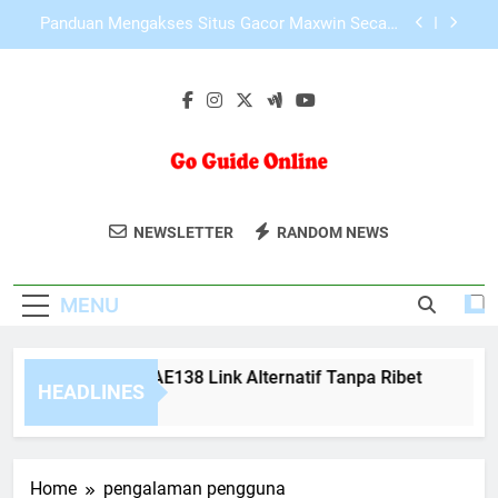
Skip
Teknologi Media sebagai Pendorong Inovasi
to
Global di Era Digital
content
Peran Teknologi Cloud dalam Mendukung
Stabilitas Platform Digital Tiara4D
Panduan Akses LAE138 Link Alternatif Tanpa
Ribet
Panduan Mengakses Situs Gacor Maxwin Secara
Lebih Efisien dan Aman
Go Guide
Go Guide Online Menyajikan Panduan
Teknologi Media sebagai Pendorong Inovasi
NEWSLETTER
RANDOM NEWS
Global di Era Digital
Online
Dan Informasi Terbaru Untuk Komunitas
Peran Teknologi Cloud dalam Mendukung
Lokal, Termasuk Kegiatan, Acara, Dan
Stabilitas Platform Digital Tiara4D
MENU
Layanan.
nduan Akses LAE138 Link Alternatif Tanpa Ribet
Pandua
HEADLINES
onths Ago
3 Month
Home
pengalaman pengguna