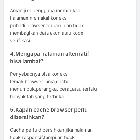
Aman jika pengguna memeriksa
halaman,memakai koneksi
pribadi,browser terbaru,dan tidak
membagikan data akun atau kode
verifikasi.
4.Mengapa halaman alternatif
bisa lambat?
Penyebabnya bisa koneksi
lemah,browser lama,cache
menumpuk,perangkat berat,atau terlalu
banyak tab yang terbuka.
5.Kapan cache browser perlu
dibersihkan?
Cache perlu dibersihkan jika halaman
tidak responsif,tampilan tidak