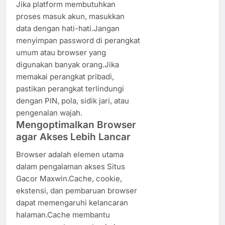
Jika platform membutuhkan
proses masuk akun, masukkan
data dengan hati-hati.Jangan
menyimpan password di perangkat
umum atau browser yang
digunakan banyak orang.Jika
memakai perangkat pribadi,
pastikan perangkat terlindungi
dengan PIN, pola, sidik jari, atau
pengenalan wajah.
Mengoptimalkan Browser
agar Akses Lebih Lancar
Browser adalah elemen utama
dalam pengalaman akses Situs
Gacor Maxwin.Cache, cookie,
ekstensi, dan pembaruan browser
dapat memengaruhi kelancaran
halaman.Cache membantu