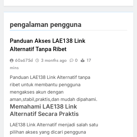
pengalaman pengguna
Panduan Akses LAE138 Link
Alternatif Tanpa Ribet
60a675d
3 months ago
0
17
mins
Panduan LAE138 Link Alternatif tanpa
ribet untuk membantu pengguna
mengakses akun dengan
aman,stabil,praktis,dan mudah dipahami.
Memahami LAE138 Link
Alternatif Secara Praktis
LAE138 Link Alternatif menjadi salah satu
pilihan akses yang dicari pengguna