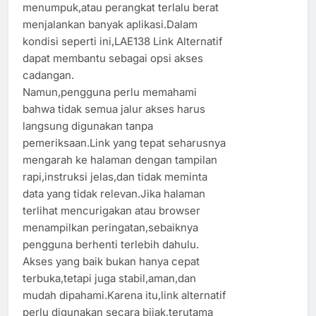
menumpuk,atau perangkat terlalu berat
menjalankan banyak aplikasi.Dalam
kondisi seperti ini,LAE138 Link Alternatif
dapat membantu sebagai opsi akses
cadangan.
Namun,pengguna perlu memahami
bahwa tidak semua jalur akses harus
langsung digunakan tanpa
pemeriksaan.Link yang tepat seharusnya
mengarah ke halaman dengan tampilan
rapi,instruksi jelas,dan tidak meminta
data yang tidak relevan.Jika halaman
terlihat mencurigakan atau browser
menampilkan peringatan,sebaiknya
pengguna berhenti terlebih dahulu.
Akses yang baik bukan hanya cepat
terbuka,tetapi juga stabil,aman,dan
mudah dipahami.Karena itu,link alternatif
perlu digunakan secara bijak,terutama