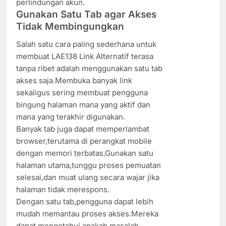
perlindungan akun.
Gunakan Satu Tab agar Akses
Tidak Membingungkan
Salah satu cara paling sederhana untuk
membuat LAE138 Link Alternatif terasa
tanpa ribet adalah menggunakan satu tab
akses saja.Membuka banyak link
sekaligus sering membuat pengguna
bingung halaman mana yang aktif dan
mana yang terakhir digunakan.
Banyak tab juga dapat memperlambat
browser,terutama di perangkat mobile
dengan memori terbatas.Gunakan satu
halaman utama,tunggu proses pemuatan
selesai,dan muat ulang secara wajar jika
halaman tidak merespons.
Dengan satu tab,pengguna dapat lebih
mudah memantau proses akses.Mereka
dapat mengetahui apakah masalah