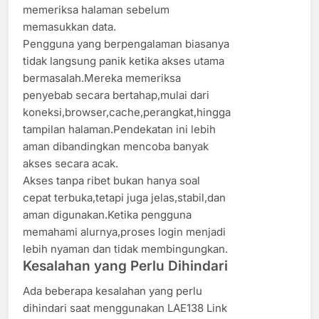
memeriksa halaman sebelum
memasukkan data.
Pengguna yang berpengalaman biasanya
tidak langsung panik ketika akses utama
bermasalah.Mereka memeriksa
penyebab secara bertahap,mulai dari
koneksi,browser,cache,perangkat,hingga
tampilan halaman.Pendekatan ini lebih
aman dibandingkan mencoba banyak
akses secara acak.
Akses tanpa ribet bukan hanya soal
cepat terbuka,tetapi juga jelas,stabil,dan
aman digunakan.Ketika pengguna
memahami alurnya,proses login menjadi
lebih nyaman dan tidak membingungkan.
Kesalahan yang Perlu Dihindari
Ada beberapa kesalahan yang perlu
dihindari saat menggunakan LAE138 Link