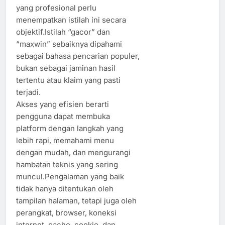
yang profesional perlu
menempatkan istilah ini secara
objektif.Istilah “gacor” dan
“maxwin” sebaiknya dipahami
sebagai bahasa pencarian populer,
bukan sebagai jaminan hasil
tertentu atau klaim yang pasti
terjadi.
Akses yang efisien berarti
pengguna dapat membuka
platform dengan langkah yang
lebih rapi, memahami menu
dengan mudah, dan mengurangi
hambatan teknis yang sering
muncul.Pengalaman yang baik
tidak hanya ditentukan oleh
tampilan halaman, tetapi juga oleh
perangkat, browser, koneksi
internet, cache, cookie, dan