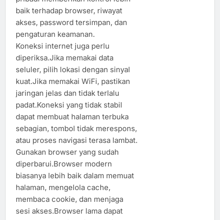
baik terhadap browser, riwayat
akses, password tersimpan, dan
pengaturan keamanan.
Koneksi internet juga perlu
diperiksa.Jika memakai data
seluler, pilih lokasi dengan sinyal
kuat.Jika memakai WiFi, pastikan
jaringan jelas dan tidak terlalu
padat.Koneksi yang tidak stabil
dapat membuat halaman terbuka
sebagian, tombol tidak merespons,
atau proses navigasi terasa lambat.
Gunakan browser yang sudah
diperbarui.Browser modern
biasanya lebih baik dalam memuat
halaman, mengelola cache,
membaca cookie, dan menjaga
sesi akses.Browser lama dapat