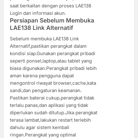
saat berkaitan dengan proses LAE138
Login dan informasi akun.
Persiapan Sebelum Membuka
LAE138 Link Alternatif
Sebelum membuka LAE138 Link
Alternatif,pastikan perangkat dalam
kondisi siap.Gunakan perangkat pribadi
seperti ponsel,laptop,atau tablet yang
biasa digunakan.Perangkat pribadi lebih
aman karena pengguna dapat
mengontrol riwayat browser,cache,kata
sandi,dan pengaturan keamanan.
Pastikan baterai cukup,perangkat tidak
terlalu panas,dan aplikasi yang tidak
diperlukan sudah ditutup.Jika perangkat
terasa lambat,lakukan restart terlebih
dahulu agar sistem kembali
ringan.Perangkat yang optimal