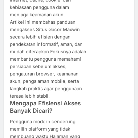
kebiasaan pengguna dalam
menjaga keamanan akun.
Artikel ini membahas panduan
mengakses Situs Gacor Maxwin
secara lebih efisien dengan
pendekatan informatif, aman, dan
mudah diterapkan.Fokusnya adalah
membantu pengguna memahami
persiapan sebelum akses,
pengaturan browser, keamanan
akun, pengalaman mobile, serta
langkah praktis agar penggunaan
terasa lebih stabil.
Mengapa Efisiensi Akses
Banyak Dicari?
Pengguna modern cenderung
memilih platform yang tidak
membuang waktu.Halaman yang