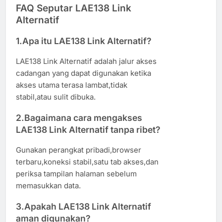
FAQ Seputar LAE138 Link
Alternatif
1.Apa itu LAE138 Link Alternatif?
LAE138 Link Alternatif adalah jalur akses
cadangan yang dapat digunakan ketika
akses utama terasa lambat,tidak
stabil,atau sulit dibuka.
2.Bagaimana cara mengakses
LAE138 Link Alternatif tanpa ribet?
Gunakan perangkat pribadi,browser
terbaru,koneksi stabil,satu tab akses,dan
periksa tampilan halaman sebelum
memasukkan data.
3.Apakah LAE138 Link Alternatif
aman digunakan?