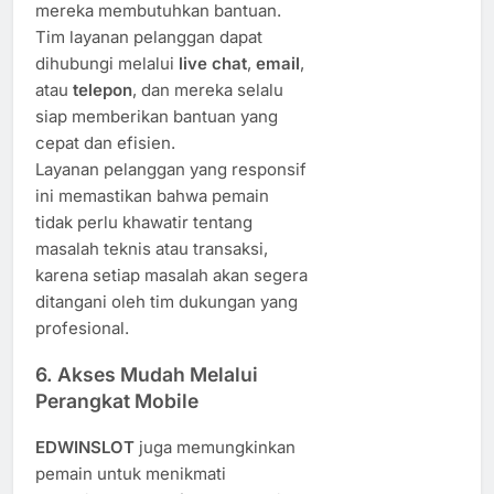
mereka membutuhkan bantuan.
Tim layanan pelanggan dapat
dihubungi melalui
live chat
,
email
,
atau
telepon
, dan mereka selalu
siap memberikan bantuan yang
cepat dan efisien.
Layanan pelanggan yang responsif
ini memastikan bahwa pemain
tidak perlu khawatir tentang
masalah teknis atau transaksi,
karena setiap masalah akan segera
ditangani oleh tim dukungan yang
profesional.
6.
Akses Mudah Melalui
Perangkat Mobile
EDWINSLOT
juga memungkinkan
pemain untuk menikmati