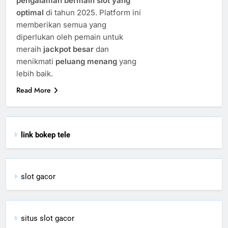
pengalaman bermain slot yang
optimal
di tahun 2025. Platform ini
memberikan semua yang
diperlukan oleh pemain untuk
meraih
jackpot besar
dan
menikmati
peluang menang
yang
lebih baik.
Read More
link bokep tele
slot gacor
situs slot gacor