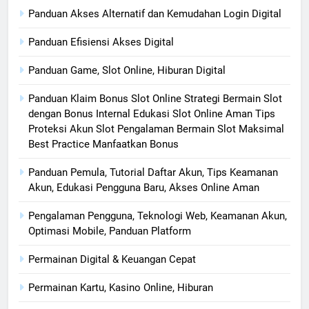
Panduan Akses Alternatif dan Kemudahan Login Digital
Panduan Efisiensi Akses Digital
Panduan Game, Slot Online, Hiburan Digital
Panduan Klaim Bonus Slot Online Strategi Bermain Slot
dengan Bonus Internal Edukasi Slot Online Aman Tips
Proteksi Akun Slot Pengalaman Bermain Slot Maksimal
Best Practice Manfaatkan Bonus
Panduan Pemula, Tutorial Daftar Akun, Tips Keamanan
Akun, Edukasi Pengguna Baru, Akses Online Aman
Pengalaman Pengguna, Teknologi Web, Keamanan Akun,
Optimasi Mobile, Panduan Platform
Permainan Digital & Keuangan Cepat
Permainan Kartu, Kasino Online, Hiburan