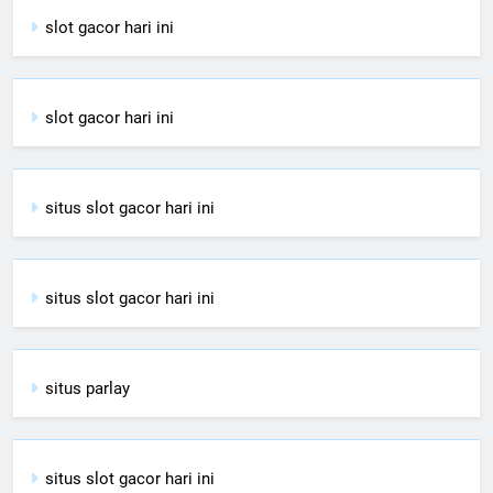
slot gacor hari ini
slot gacor hari ini
situs slot gacor hari ini
situs slot gacor hari ini
situs parlay
situs slot gacor hari ini