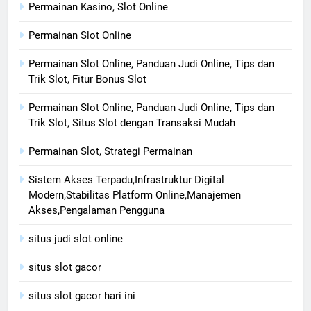
Permainan Kasino, Slot Online
Permainan Slot Online
Permainan Slot Online, Panduan Judi Online, Tips dan
Trik Slot, Fitur Bonus Slot
Permainan Slot Online, Panduan Judi Online, Tips dan
Trik Slot, Situs Slot dengan Transaksi Mudah
Permainan Slot, Strategi Permainan
Sistem Akses Terpadu,Infrastruktur Digital
Modern,Stabilitas Platform Online,Manajemen
Akses,Pengalaman Pengguna
situs judi slot online
situs slot gacor
situs slot gacor hari ini